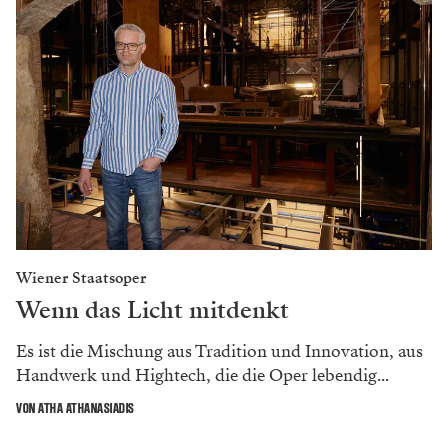
Wiener Staatsoper
Wenn das Licht mitdenkt
Es ist die Mischung aus Tradition und Innovation, aus
Handwerk und Hightech, die die Oper lebendig...
VON ATHA ATHANASIADIS