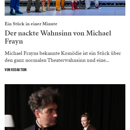
Ein Stück in einer Minute
Der nackte Wahnsinn von Michael
Frayn
Michael Frayns bekannte Komödie ist ein Stück über
den ganz normalen Theaterwahnsinn und eine...
VON REDAKTION