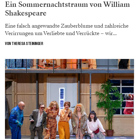
Ein Sommernachtstraum von William
Shakespeare
Eine falsch angewandte Zauberblume und zahlreiche
Verirrungen um Verliebte und Verrückte – wir...
VON THERESA STEININGER