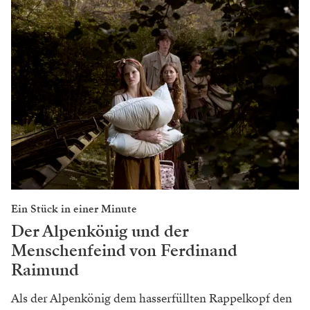
Ein Stück in einer Minute
Der Alpenkönig und der
Menschenfeind von Ferdinand
Raimund
Als der Alpenkönig dem hasserfüllten Rappelkopf den