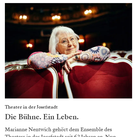
Theater in der Josefstadt
Die Bühne. Ein Leben.
Marianne Nentwich gehört dem Ensemble des
Theaters in der Josefstadt seit 62 Jahren an. Nun...