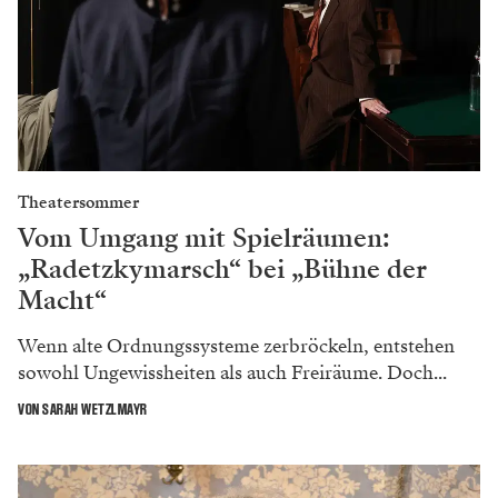
Theatersommer
Vom Umgang mit Spielräumen:
„Radetzkymarsch“ bei „Bühne der
Macht“
Wenn alte Ordnungssysteme zerbröckeln, entstehen
sowohl Ungewissheiten als auch Freiräume. Doch...
VON SARAH WETZLMAYR