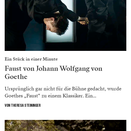
Ein Stück in einer Minute
Faust von Johann Wolfgang von
Goethe
Ursprünglich gar nicht für die Bühne gedacht, wurde
Goethes „Faust“ zu einem Klassiker. Ein...
VON THERESA STEININGER