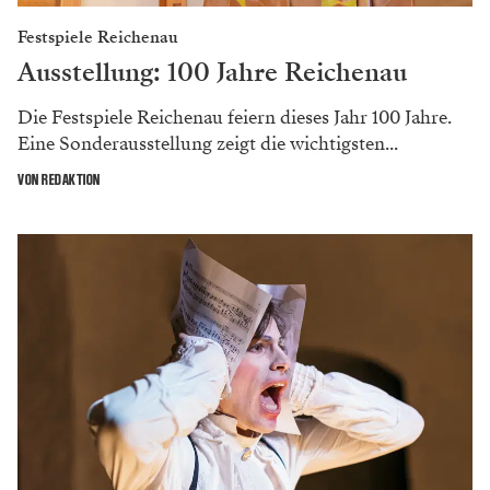
Festspiele Reichenau
Ausstellung: 100 Jahre Reichenau
Die Festspiele Reichenau feiern dieses Jahr 100 Jahre.
Eine Sonderausstellung zeigt die wichtigsten...
VON REDAKTION