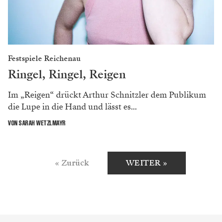
Festspiele Reichenau
Ringel, Ringel, Reigen
Im „Reigen“ drückt Arthur Schnitzler dem Publikum
die Lupe in die Hand und lässt es...
VON SARAH WETZLMAYR
« Zurück
WEITER »