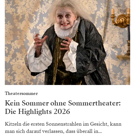
Theatersommer
Kein Sommer ohne Sommertheater:
Die Highlights 2026
Kitzeln die ersten Sonnenstrahlen im Gesicht, kann
man sich darauf verlassen, dass überall in...