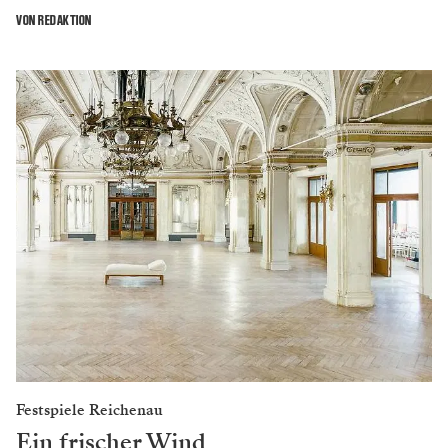
VON REDAKTION
Festspiele Reichenau
Ein frischer Wind