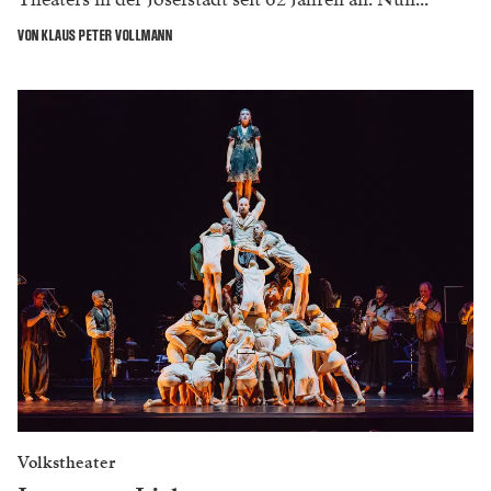
VON KLAUS PETER VOLLMANN
Volkstheater