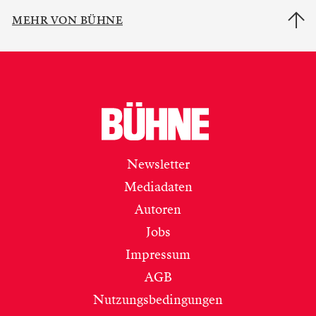
MEHR VON BÜHNE
Newsletter
Mediadaten
Autoren
Jobs
Impressum
AGB
Nutzungsbedingungen