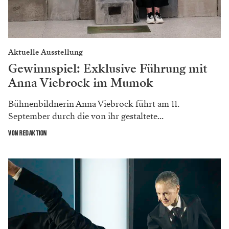
Aktuelle Ausstellung
Gewinnspiel: Exklusive Führung mit
Anna Viebrock im Mumok
Bühnenbildnerin Anna Viebrock führt am 11.
September durch die von ihr gestaltete...
VON REDAKTION