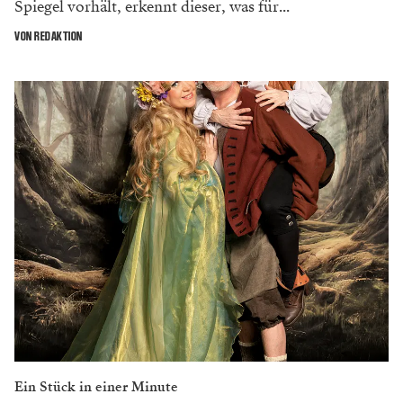
Spiegel vorhält, erkennt dieser, was für...
VON REDAKTION
Ein Stück in einer Minute