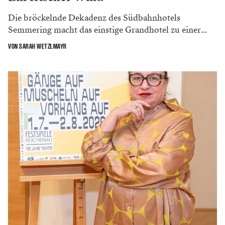
Die bröckelnde Dekadenz des Südbahnhotels
Semmering macht das einstige Grandhotel zu einer...
VON SARAH WETZLMAYR