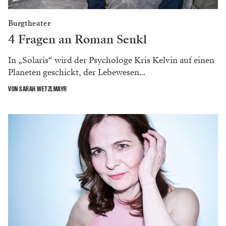
Burgtheater
4 Fragen an Roman Senkl
In „Solaris“ wird der Psychologe Kris Kelvin auf einen
Planeten geschickt, der Lebewesen...
VON SARAH WETZLMAYR