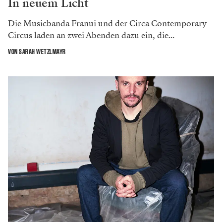
In neuem Licht
Die Musicbanda Franui und der Circa Contemporary
Circus laden an zwei Abenden dazu ein, die...
VON SARAH WETZLMAYR