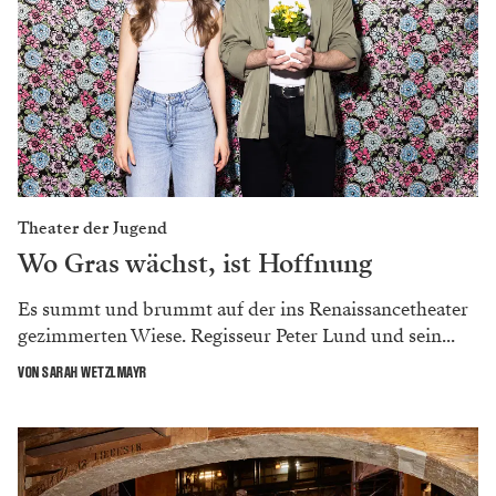
Theater der Jugend
Wo Gras wächst, ist Hoffnung
Es summt und brummt auf der ins Renaissancetheater
gezimmerten Wiese. Regisseur Peter Lund und sein...
VON SARAH WETZLMAYR