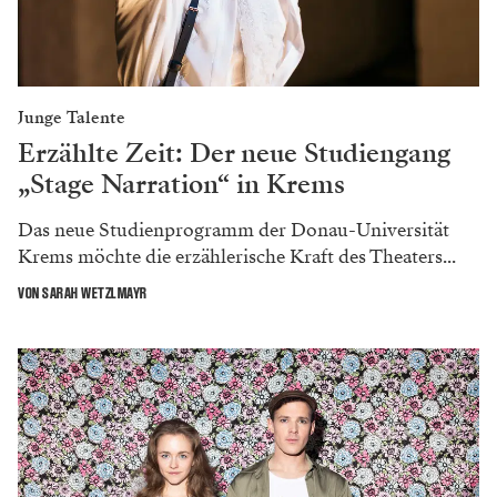
Junge Talente
Erzählte Zeit: Der neue Studiengang
„Stage Narration“ in Krems
Das neue Studienprogramm der Donau-Universität
Krems möchte die erzählerische Kraft des Theaters...
VON SARAH WETZLMAYR