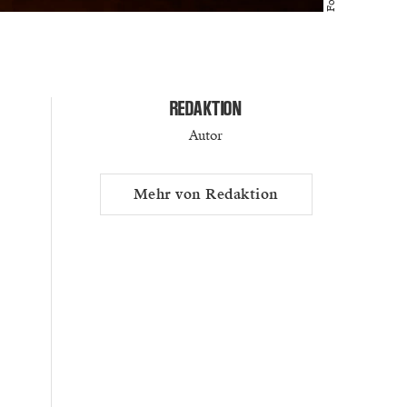
REDAKTION
Autor
Mehr von Redaktion