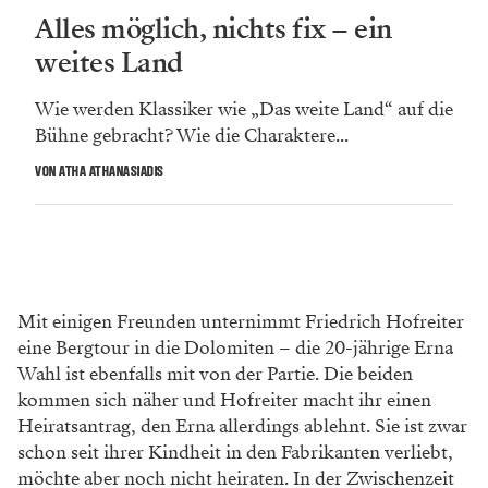
Alles möglich, nichts fix – ein
weites Land
Wie werden Klassiker wie „Das weite Land“ auf die
Bühne gebracht? Wie die Charaktere...
VON ATHA ATHANASIADIS
Mit einigen Freunden unternimmt Friedrich Hofreiter
eine Bergtour in die Dolomiten – die 20-jährige Erna
Wahl ist ebenfalls mit von der Partie. Die beiden
kommen sich näher und Hofreiter macht ihr einen
Heiratsantrag, den Erna allerdings ablehnt. Sie ist zwar
schon seit ihrer Kindheit in den Fabrikanten verliebt,
möchte aber noch nicht heiraten. In der Zwischenzeit