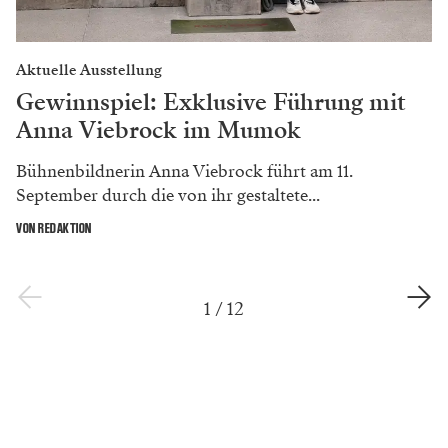
Aktuelle Ausstellung
Gewinnspiel: Exklusive Führung mit
Anna Viebrock im Mumok
Bühnenbildnerin Anna Viebrock führt am 11.
September durch die von ihr gestaltete...
VON REDAKTION
1
/
12