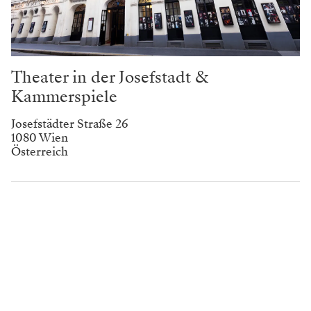
Theater in der Josefstadt &
Kammerspiele
Josefstädter Straße 26
1080 Wien
Österreich