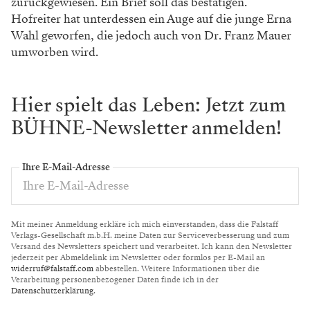
zurückgewiesen. Ein Brief soll das bestätigen.
Hofreiter hat unterdessen ein Auge auf die junge Erna
Wahl geworfen, die jedoch auch von Dr. Franz Mauer
umworben wird.
Hier spielt das Leben: Jetzt zum
BÜHNE-Newsletter anmelden!
Ihre E-Mail-Adresse
Mit meiner Anmeldung erkläre ich mich einverstanden, dass die Falstaff
Verlags-Gesellschaft m.b.H. meine Daten zur Serviceverbesserung und zum
Versand des Newsletters speichert und verarbeitet. Ich kann den Newsletter
jederzeit per Abmeldelink im Newsletter oder formlos per E-Mail an
widerruf@falstaff.com
abbestellen. Weitere Informationen über die
Verarbeitung personenbezogener Daten finde ich in der
Datenschutzerklärung
.