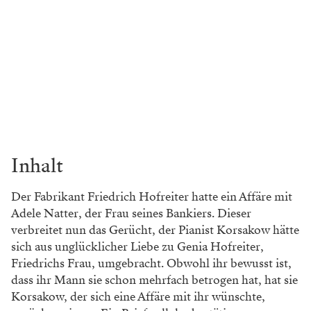
Inhalt
Der Fabrikant Friedrich Hofreiter hatte ein Affäre mit
Adele Natter, der Frau seines Bankiers. Dieser
verbreitet nun das Gerücht, der Pianist Korsakow hätte
sich aus unglücklicher Liebe zu Genia Hofreiter,
Friedrichs Frau, umgebracht. Obwohl ihr bewusst ist,
dass ihr Mann sie schon mehrfach betrogen hat, hat sie
Korsakow, der sich eine Affäre mit ihr wünschte,