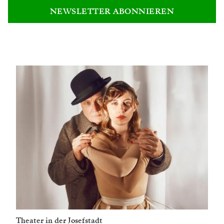
NEWSLETTER ABONNIEREN
Theater in der Josefstadt