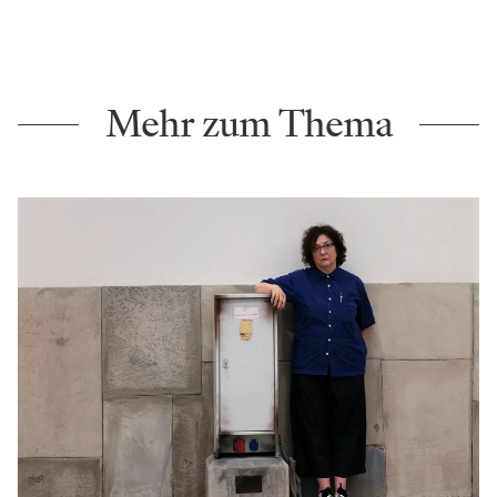
Mehr zum Thema