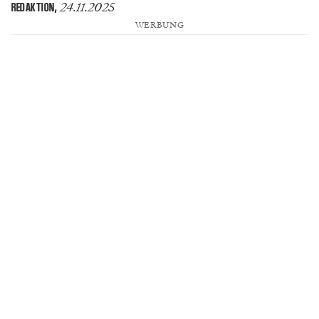
24.11.2025
REDAKTION
,
WERBUNG