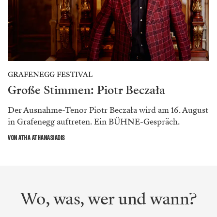
GRAFENEGG FESTIVAL
Große Stimmen: Piotr Beczała
Der Ausnahme-Tenor Piotr Beczała wird am 16. August
in Grafenegg auftreten. Ein BÜHNE-Gespräch.
VON ATHA ATHANASIADIS
Wo, was, wer und wann?