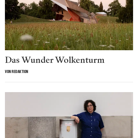
Das Wunder Wolkenturm
VON REDAKTION