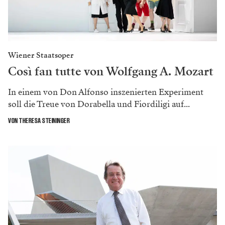
Wiener Staatsoper
Così fan tutte von Wolfgang A. Mozart
In einem von Don Alfonso inszenierten Experiment
soll die Treue von Dorabella und Fiordiligi auf...
VON THERESA STEININGER