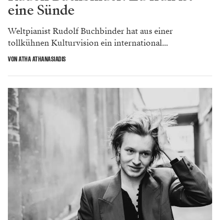
eine Sünde
Weltpianist Rudolf Buchbinder hat aus einer
tollkühnen Kulturvision ein international...
VON ATHA ATHANASIADIS