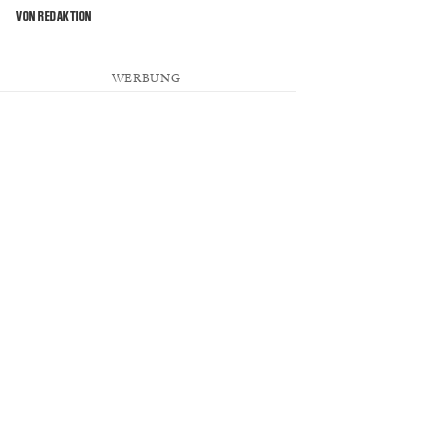
VON REDAKTION
WERBUNG