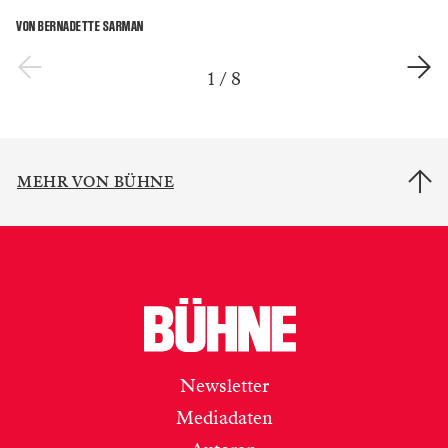
VON BERNADETTE SARMAN
1
/
8
MEHR VON BÜHNE
Newsletter
Mediadaten