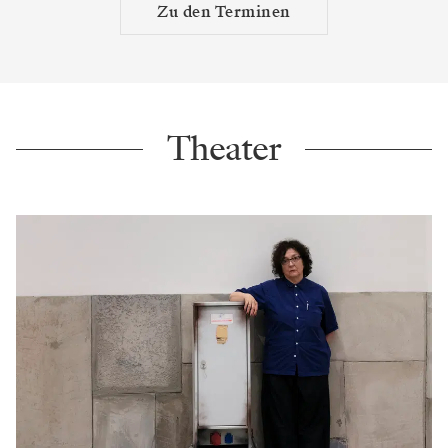
Zu den Terminen
Theater