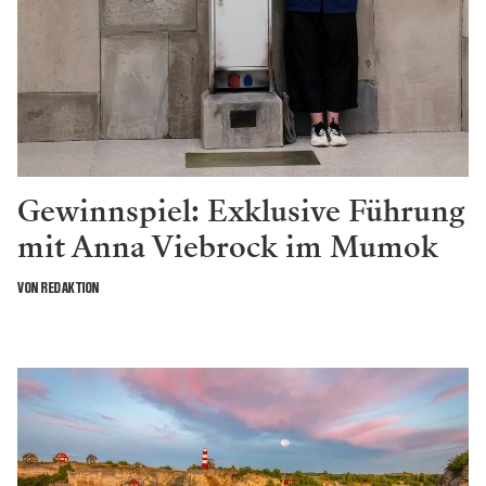
Gewinnspiel: Exklusive Führung
mit Anna Viebrock im Mumok
VON REDAKTION