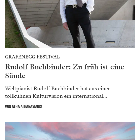
GRAFENEGG FESTIVAL
Rudolf Buchbinder: Zu früh ist eine
Sünde
Weltpianist Rudolf Buchbinder hat aus einer
tollkühnen Kulturvision ein international...
VON ATHA ATHANASIADIS