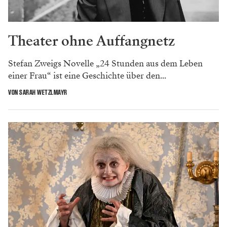
Theater ohne Auffangnetz
Stefan Zweigs Novelle „24 Stunden aus dem Leben
einer Frau“ ist eine Geschichte über den...
VON SARAH WETZLMAYR