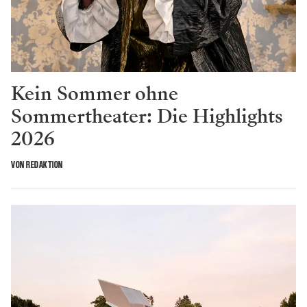
Kein Sommer ohne
Sommertheater: Die Highlights
2026
VON REDAKTION