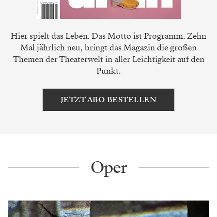
Hier spielt das Leben. Das Motto ist Programm. Zehn
Mal jährlich neu, bringt das Magazin die großen
Themen der Theaterwelt in aller Leichtigkeit auf den
Punkt.
JETZT ABO BESTELLEN
Oper