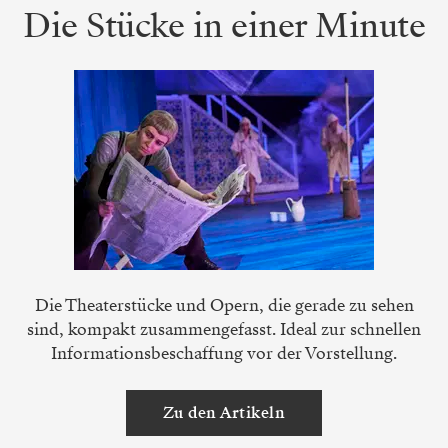
Die Stücke in einer Minute
Die Theaterstücke und Opern, die gerade zu sehen
sind, kompakt zusammengefasst. Ideal zur schnellen
Informationsbeschaffung vor der Vorstellung.
Zu den Artikeln