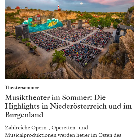
Theatersommer
Musiktheater im Sommer: Die
Highlights in Niederösterreich und im
Burgenland
Zahlreiche Opern-, Operetten- und
Musicalproduktionen werden heuer im Osten des