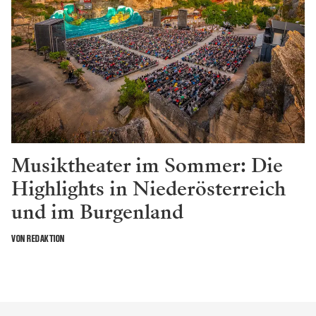
Musiktheater im Sommer: Die
Highlights in Niederösterreich
und im Burgenland
VON REDAKTION