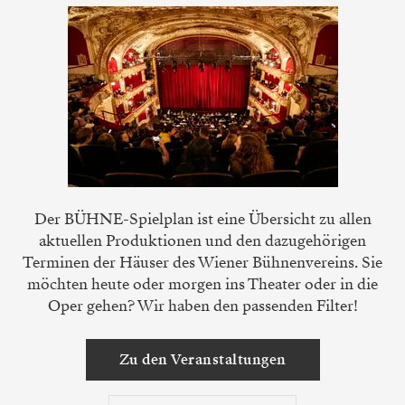
Der BÜHNE-Spielplan ist eine Übersicht zu allen
aktuellen Produktionen und den dazugehörigen
Terminen der Häuser des Wiener Bühnenvereins. Sie
möchten heute oder morgen ins Theater oder in die
Oper gehen? Wir haben den passenden Filter!
Zu den Veranstaltungen