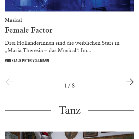
Musical
Female Factor
Drei Holländerinnen sind die weiblichen Stars in
„Maria Theresia – das Musical“. Im...
VON KLAUS PETER VOLLMANN
1
/
8
Tanz