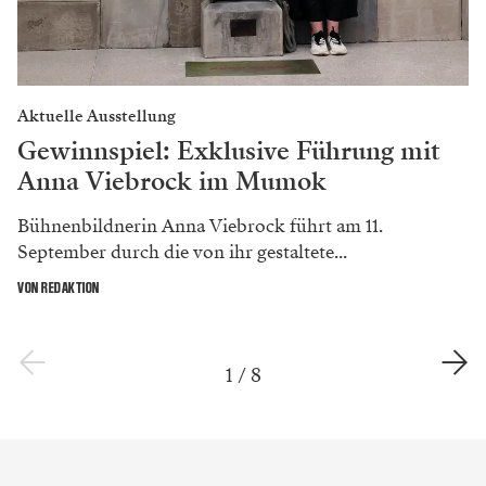
Aktuelle Ausstellung
Gewinnspiel: Exklusive Führung mit
Anna Viebrock im Mumok
Bühnenbildnerin Anna Viebrock führt am 11.
September durch die von ihr gestaltete...
VON REDAKTION
1
/
8