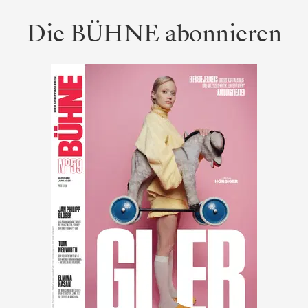
Die BÜHNE abonnieren