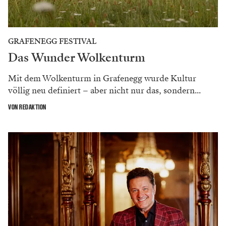
GRAFENEGG FESTIVAL
Das Wunder Wolkenturm
Mit dem Wolkenturm in Grafenegg wurde Kultur
völlig neu definiert – aber nicht nur das, sondern...
VON REDAKTION