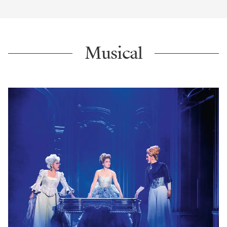
Musical