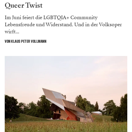
Queer Twist
Im Juni feiert die LGBTQIA+ Community
Lebensfreude und Widerstand. Und in der Volksoper
wirft...
VON KLAUS PETER VOLLMANN