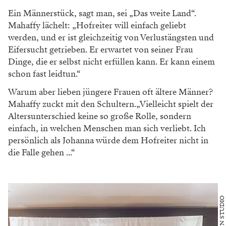
Ein Männerstück, sagt man, sei „Das weite Land“.
Mahaffy lächelt: „Hofreiter will einfach geliebt
werden, und er ist gleichzeitig von Verlustängsten und
Eifersucht getrieben. Er erwartet von seiner Frau
Dinge, die er selbst nicht erfüllen kann. Er kann einem
schon fast leidtun.“
Warum aber lieben jüngere Frauen oft ältere Männer?
Mahaffy zuckt mit den Schultern.„Vielleicht spielt der
Altersunterschied keine so große Rolle, sondern
einfach, in welchen Menschen man sich verliebt. Ich
persönlich als Johanna würde dem Hofreiter nicht in
die Falle gehen ...“