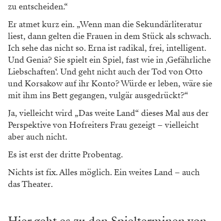
zu entscheiden.“
Er atmet kurz ein. „Wenn man die Sekundärliteratur
liest, dann gelten die Frauen in dem Stück als schwach.
Ich sehe das nicht so. Erna ist radikal, frei, intelligent.
Und Genia? Sie spielt ein Spiel, fast wie in ,Gefährliche
Liebschaften‘. Und geht nicht auch der Tod von Otto
und Korsakow auf ihr Konto? Würde er leben, wäre sie
mit ihm ins Bett gegangen, vulgär ausgedrückt?“
Ja, vielleicht wird „Das weite Land“ dieses Mal aus der
Perspektive von Hofreiters Frau gezeigt – vielleicht
aber auch nicht.
Es ist erst der dritte Probentag.
Nichts ist fix. Alles möglich. Ein weites Land – auch
das Theater.