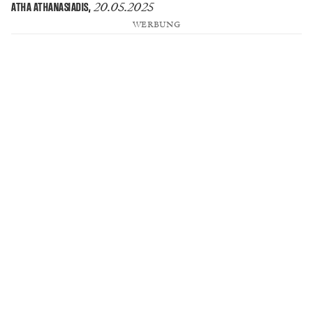
20.05.2025
ATHA ATHANASIADIS
,
WERBUNG