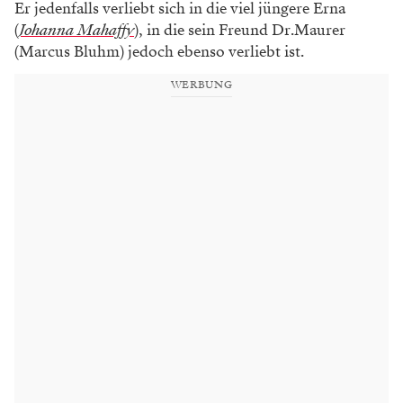
Er jedenfalls verliebt sich in die viel jüngere Erna
(
Johanna Mahaffy
), in die sein Freund Dr.Maurer
(Marcus Bluhm) jedoch ebenso verliebt ist.
WERBUNG