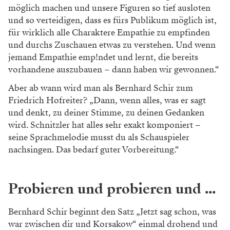
möglich machen und unsere Figuren so tief ausloten
und so verteidigen, dass es fürs Publikum möglich ist,
für wirklich alle Charaktere Empathie zu empfinden
und durchs Zuschauen etwas zu verstehen. Und wenn
jemand Empathie emp!ndet und lernt, die bereits
vorhandene auszubauen – dann haben wir gewonnen.“
Aber ab wann wird man als Bernhard Schir zum
Friedrich Hofreiter? „Dann, wenn alles, was er sagt
und denkt, zu deiner Stimme, zu deinen Gedanken
wird. Schnitzler hat alles sehr exakt komponiert –
seine Sprachmelodie musst du als Schauspieler
nachsingen. Das bedarf guter Vorbereitung.“
Probieren und probieren und ...
Bernhard Schir beginnt den Satz „Jetzt sag schon, was
war zwischen dir und Korsakow“ einmal drohend und