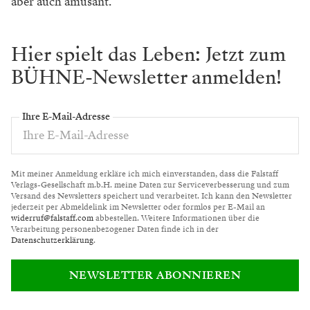
aber auch amüsant.
Hier spielt das Leben: Jetzt zum
BÜHNE-Newsletter anmelden!
Ihre E-Mail-Adresse
Mit meiner Anmeldung erkläre ich mich einverstanden, dass die Falstaff
Verlags-Gesellschaft m.b.H. meine Daten zur Serviceverbesserung und zum
Versand des Newsletters speichert und verarbeitet. Ich kann den Newsletter
jederzeit per Abmeldelink im Newsletter oder formlos per E-Mail an
widerruf@falstaff.com
abbestellen. Weitere Informationen über die
Verarbeitung personenbezogener Daten finde ich in der
Datenschutzerklärung
.
NEWSLETTER ABONNIEREN