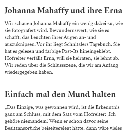
Johanna Mahaffy und ihre Erna
Wir schauen Johanna Mahaffy ein wenig dabei zu, wie
sie fotografert wird. Bewundernswert, wie sie es
schafft, das Leuchten ihrer Augen an- und
auszuknipsen. Vor ihr liegt Schnitzlers Tagebuch. Sie
hat es gelesen und farbige Post-Its hineingeklebt.
Hofreiter verfällt Erna, will sie heiraten, sie lehnt ab.
Wir reden über die Schlussszene, die wir am Anfang
wiedergegeben haben.
Einfach mal den Mund halten
„Das Einzige, was gewonnen wird, ist die Erkenntnis
ganz am Schluss, mit dem Satz vom Hofreiter: ‚Ich
gehöre niemandem.‘ Wenn er schon davor seine
Besitzansprüche beiseitegelegt hätte, dann wäre vieles