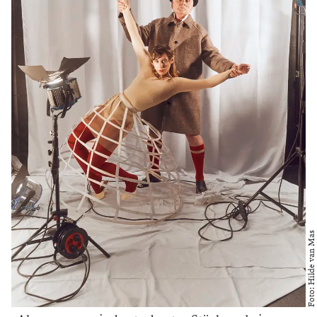
Foto: Hilde van Mas