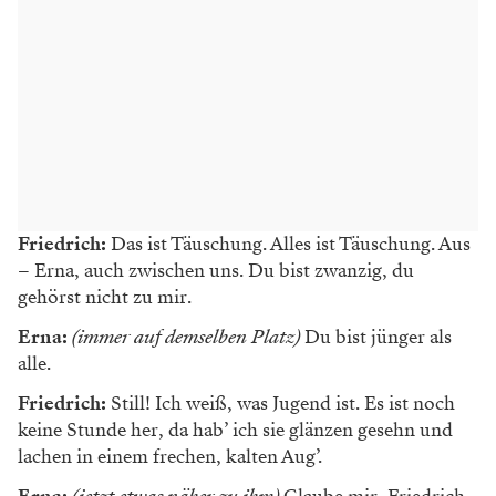
Friedrich:
Das ist Täuschung. Alles ist Täuschung. Aus
– Erna, auch zwischen uns. Du bist zwanzig, du
gehörst nicht zu mir.
Erna:
(immer auf demselben Platz)
Du bist jünger als
alle.
Friedrich:
Still! Ich weiß, was Jugend ist. Es ist noch
keine Stunde her, da hab’ ich sie glänzen gesehn und
lachen in einem frechen, kalten Aug’.