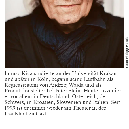
Foto: Philipp Horak
Janusz Kica studierte an der Universität Krakau
und später in Köln, begann seine Laufbahn als
Regieassistent von Andrzej Wajda und als
Produktionsleiter bei Peter Stein. Heute inszeniert
er vor allem in Deutschland, Österreich, der
Schweiz, in Kroatien, Slowenien und Italien. Seit
1999 ist er immer wieder am Theater in der
Josefstadt zu Gast.