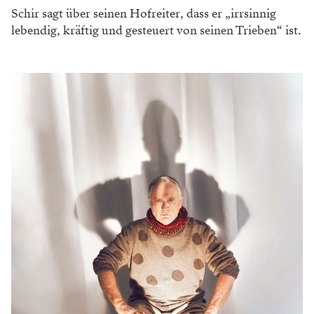
Schir sagt über seinen Hofreiter, dass er „irrsinnig
lebendig, kräftig und gesteuert von seinen Trieben“ ist.