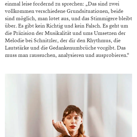
einmal leise fordernd zu sprechen: „Das sind zwei
vollkommen verschiedene Grundsituationen, beide
sind möglich, man lotet aus, und das Stimmigere bleibt
über. Es gibt kein Richtig und kein Falsch. Es geht um
die Präzision der Musikalität und ums Umsetzen der
Melodie bei Schnitzler, der dir den Rhythmus, die
Lautstärke und die Gedankenumbrüche vorgibt. Das
muss man raussuchen, analysieren und ausprobieren.“