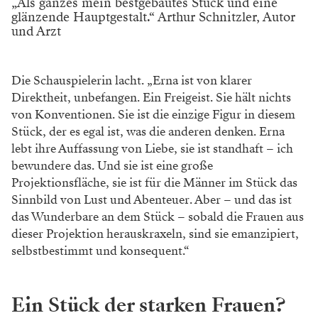
„Als ganzes mein bestgebautes Stück und eine
glänzende Hauptgestalt.“ Arthur Schnitzler, Autor
und Arzt
Die Schauspielerin lacht. „Erna ist von klarer
Direktheit, unbefangen. Ein Freigeist. Sie hält nichts
von Konventionen. Sie ist die einzige Figur in diesem
Stück, der es egal ist, was die anderen denken. Erna
lebt ihre Auffassung von Liebe, sie ist standhaft – ich
bewundere das. Und sie ist eine große
Projektionsfläche, sie ist für die Männer im Stück das
Sinnbild von Lust und Abenteuer. Aber – und das ist
das Wunderbare an dem Stück – sobald die Frauen aus
dieser Projektion herauskraxeln, sind sie emanzipiert,
selbstbestimmt und konsequent.“
Ein Stück der starken Frauen?