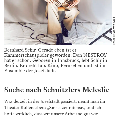
Foto: Hilde van Mas
Bernhard Schir. Gerade eben ist er
Kammerschauspieler geworden. Den NESTROY
hat er schon. Geboren in Innsbruck, lebt Schir in
Berlin. Er dreht fürs Kino, Fernsehen und ist im
Ensemble der Josefstadt.
Suche nach Schnitzlers Melodie
Was derzeit in der Josefstadt passiert, nennt man im
Theater Rollenarbeit: „Sie ist zeitintensiv, und ich
hoffe wirklich, dass wir unsere Arbeit so gut wie