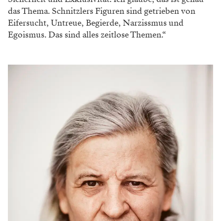
das Thema. Schnitzlers Figuren sind getrieben von
Eifersucht, Untreue, Begierde, Narzissmus und
Egoismus. Das sind alles zeitlose Themen.“