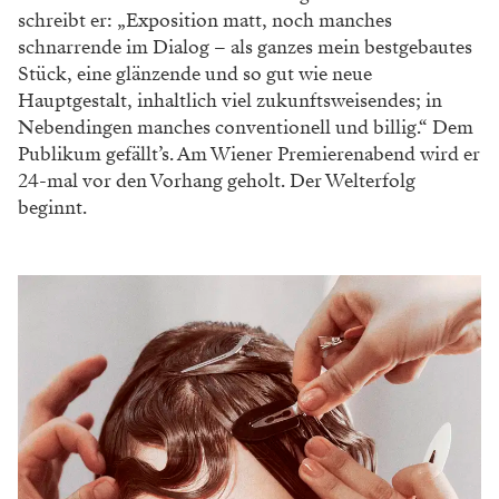
schreibt er: „Exposition matt, noch manches
schnarrende im Dialog – als ganzes mein bestgebautes
Stück, eine glänzende und so gut wie neue
Hauptgestalt, inhaltlich viel zukunftsweisendes; in
Nebendingen manches conventionell und billig.“ Dem
Publikum gefällt’s. Am Wiener Premierenabend wird er
24-mal vor den Vorhang geholt. Der Welterfolg
beginnt.