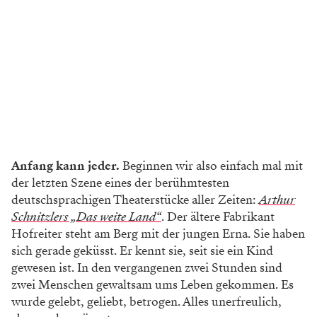
Anfang kann jeder.
Beginnen wir also einfach mal mit
der letzten Szene eines der berühmtesten
deutschsprachigen Theaterstücke aller Zeiten:
Arthur
Schnitzlers „Das weite Land“
. Der ältere Fabrikant
Hofreiter steht am Berg mit der jungen Erna. Sie haben
sich gerade geküsst. Er kennt sie, seit sie ein Kind
gewesen ist. In den vergangenen zwei Stunden sind
zwei Menschen gewaltsam ums Leben gekommen. Es
wurde gelebt, geliebt, betrogen. Alles unerfreulich,