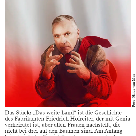
Foto: Hilde van Mas
Das Stück: „Das weite Land“ ist die Geschichte
des Fabrikanten Friedrich Hofreiter, der mit Genia
verheiratet ist, aber allen Frauen nachstellt, die
nicht bei drei auf den Bäumen sind. Am Anfang