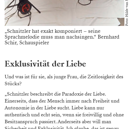
„Schnitzler hat exakt komponiert – seine
Sprachmelodie muss man nachsingen.“ Bernhard
Schir, Schauspieler
Exklusivität der Liebe
Und was ist für sie, als junge Frau, die Zeitlosigkeit des
Stücks?
„Schnitzler beschreibt die Paradoxie der Liebe.
Einerseits, dass der Mensch immer nach Freiheit und
Autonomie in der Liebe sucht. Liebe kann nur
authentisch und echt sein, wenn sie freiwillig und ohne
Besitzanspruch passiert. Anderseits aber will man
Sicherheit und Exklusivität. Ich glaube, das ist genau