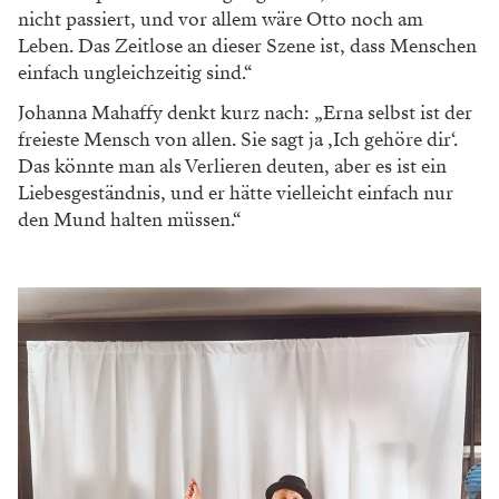
nicht passiert, und vor allem wäre Otto noch am
Leben. Das Zeitlose an dieser Szene ist, dass Menschen
einfach ungleichzeitig sind.“
Johanna Mahaffy denkt kurz nach: „Erna selbst ist der
freieste Mensch von allen. Sie sagt ja ‚Ich gehöre dir‘.
Das könnte man als Verlieren deuten, aber es ist ein
Liebesgeständnis, und er hätte vielleicht einfach nur
den Mund halten müssen.“