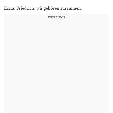
Erna:
Friedrich, wir gehören zusammen.
WERBUNG