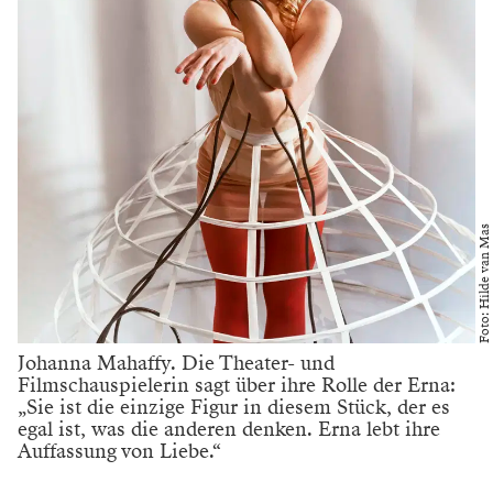
Foto: Hilde van Mas
Johanna Mahaffy. Die Theater- und
Filmschauspielerin sagt über ihre Rolle der Erna:
„Sie ist die einzige Figur in diesem Stück, der es
egal ist, was die anderen denken. Erna lebt ihre
Auffassung von Liebe.“