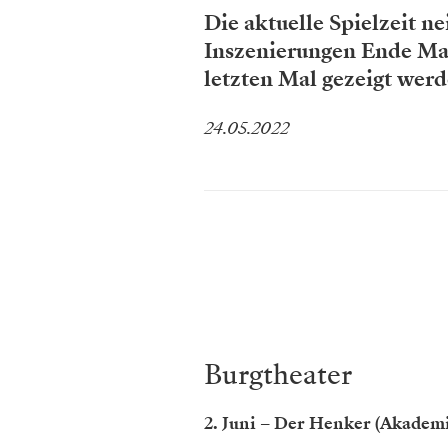
Die aktuelle Spielzeit n
Inszenierungen Ende Ma
letzten Mal gezeigt wer
24.05.2022
Burgtheater
2. Juni – Der Henker
(Akademi