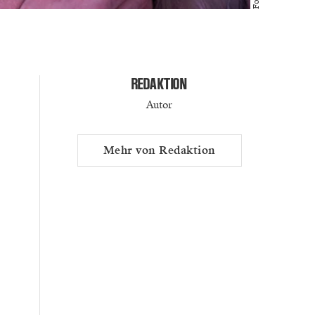
REDAKTION
Autor
Mehr von Redaktion