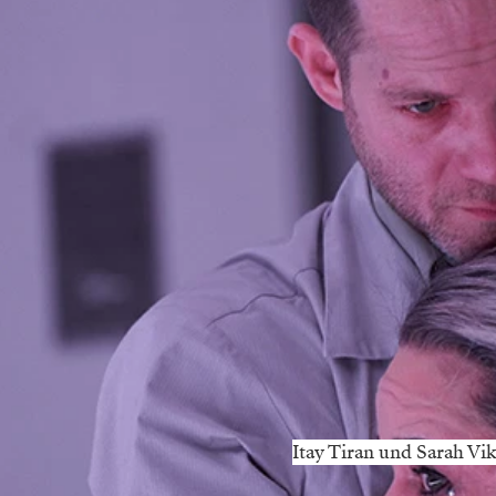
Itay Tiran und Sarah Vi