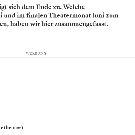
eigt sich dem Ende zu. Welche
i und im finalen Theatermonat Juni zum
den, haben wir hier zusammengefasst.
WERBUNG
etheater
)