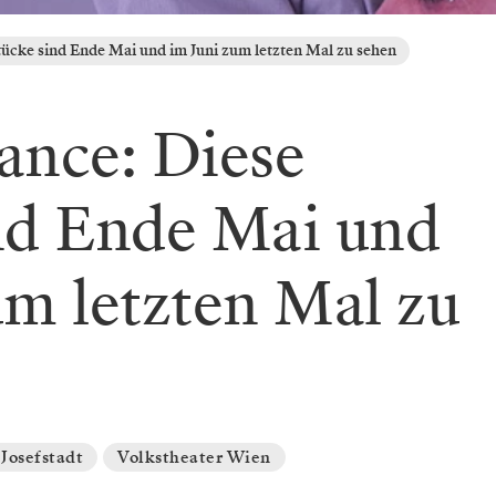
tücke sind Ende Mai und im Juni zum letzten Mal zu sehen
ance: Diese
nd Ende Mai und
um letzten Mal zu
 Josefstadt
Volkstheater Wien