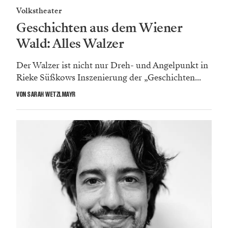
Volkstheater
Geschichten aus dem Wiener
Wald: Alles Walzer
Der Walzer ist nicht nur Dreh- und Angelpunkt in
Rieke Süßkows Inszenierung der „Geschichten...
VON SARAH WETZLMAYR