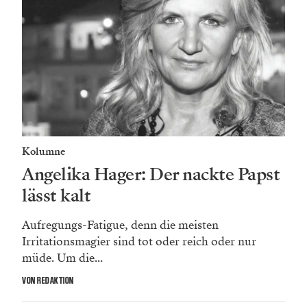
Kolumne
Angelika Hager: Der nackte Papst
lässt kalt
Aufregungs-Fatigue, denn die meisten
Irritationsmagier sind tot oder reich oder nur
müde. Um die...
VON REDAKTION