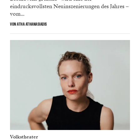
eindrucksvollsten Neuinszenierungen des Jahres –
vom...
VON ATHA ATHANASIADIS
Volkstheater