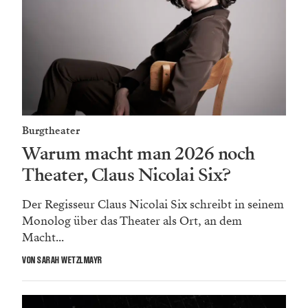
Burgtheater
Warum macht man 2026 noch
Theater, Claus Nicolai Six?
Der Regisseur Claus Nicolai Six schreibt in seinem
Monolog über das Theater als Ort, an dem
Macht...
VON SARAH WETZLMAYR