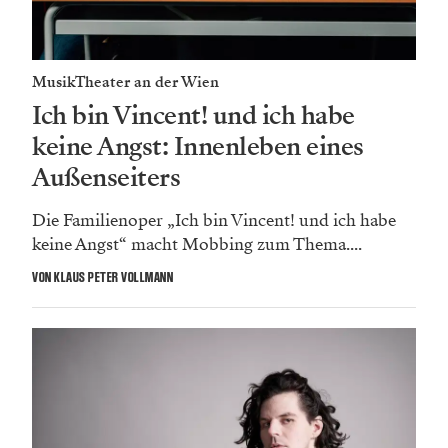
MusikTheater an der Wien
Ich bin Vincent! und ich habe
keine Angst: Innenleben eines
Außenseiters
Die Familienoper „Ich bin Vincent! und ich habe
keine Angst“ macht Mobbing zum Thema....
VON KLAUS PETER VOLLMANN