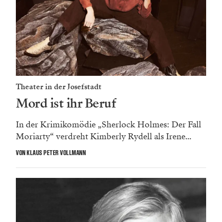
Theater in der Josefstadt
Mord ist ihr Beruf
In der Krimikomödie „Sherlock Holmes: Der Fall
Moriarty“ verdreht Kimberly Rydell als Irene...
VON KLAUS PETER VOLLMANN