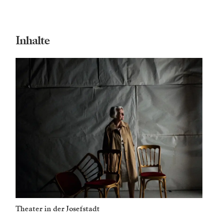
Inhalte
Theater in der Josefstadt