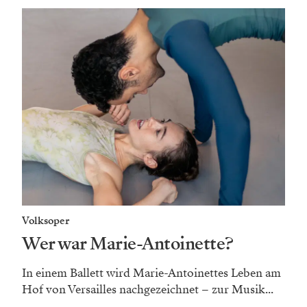
Volksoper
Wer war Marie-Antoinette?
In einem Ballett wird Marie-Antoinettes Leben am
Hof von Versailles nachgezeichnet – zur Musik...