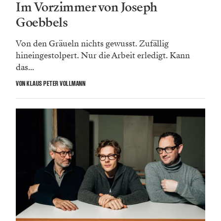
Im Vorzimmer von Joseph
Goebbels
Von den Gräueln nichts gewusst. Zufällig
hineingestolpert. Nur die Arbeit erledigt. Kann
das...
VON KLAUS PETER VOLLMANN