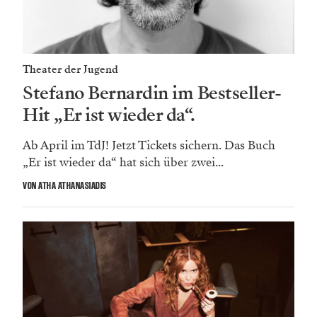
Theater der Jugend
Stefano Bernardin im Bestseller-
Hit „Er ist wieder da“.
Ab April im TdJ! Jetzt Tickets sichern. Das Buch
„Er ist wieder da“ hat sich über zwei...
VON ATHA ATHANASIADIS