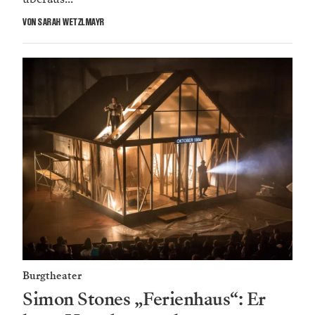
VON SARAH WETZLMAYR
Burgtheater
Simon Stones „Ferienhaus“: Er