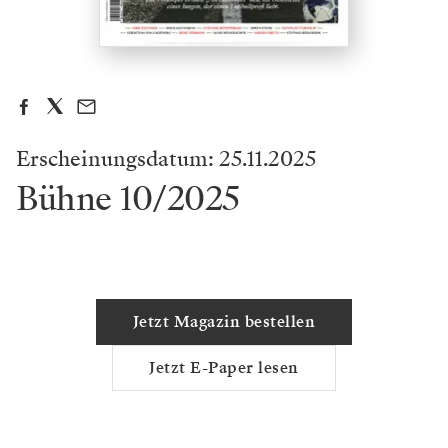
Erscheinungsdatum: 25.11.2025
Bühne 10/2025
Jetzt Magazin bestellen
Jetzt E-Paper lesen