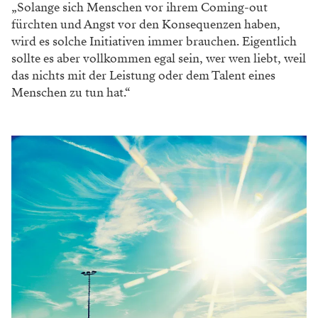
„Solange sich Menschen
vor ihrem Coming-out
fürchten und
Angst vor den Konsequenzen haben,
wird
es solche Initiativen immer brauchen.
Eigentlich
sollte es aber vollkommen
egal sein, wer wen liebt, weil
das nichts
mit der Leistung oder dem Talent eines
Menschen zu tun hat.“