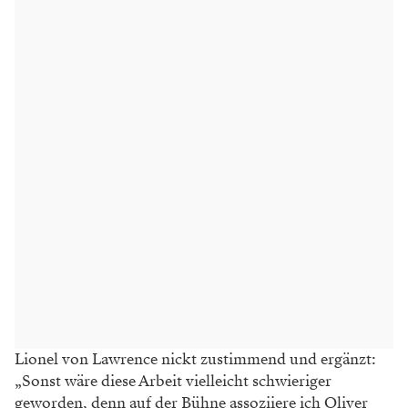
Lionel von Lawrence nickt zustimmend
und ergänzt:
„Sonst wäre diese Arbeit
vielleicht schwieriger
geworden, denn auf
der Bühne assoziiere ich Oliver