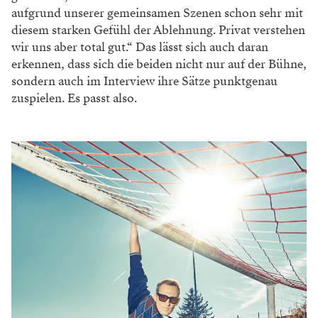
aufgrund
unserer gemeinsamen Szenen schon sehr
mit
diesem starken Gefühl der Ableh
nung. Privat verstehen
wir uns aber total
gut.“ Das lässt sich auch daran
erkennen,
dass sich die beiden nicht nur auf der
Bühne,
sondern auch im Interview ihre
Sätze punktgenau
zuspielen. Es passt also.