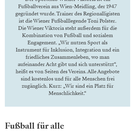
Fußballverein aus Wien-Meidling, der 1947
gegründet wurde. Trainer des Regionalligisten
ist die Wiener Fußballlegende Toni Polster.
Die Wiener Viktoria steht außerdem für die
Kombination von Fußball und sozialem
Engagement. „Wir nutzen Sport als
Instrument für Inklusion, Integration und ein
friedliches Zusammenleben, wo man
aufeinander Acht gibt und sich unterstützt“,
heißt es von Seiten des Vereins. Alle Angebote
sind kostenlos und für alle Menschen frei
zugänglich. Kurz: „Wir sind ein Platz für
Menschlichkeit.“
Fußball für alle