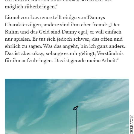
möglich rüberbringen.“
Lionel von Lawrence teilt einige von
Dannys
Charakterzügen, andere sind
ihm eher fremd: „Der
Ruhm und das
Geld sind Danny egal, er will einfach
nur spielen. Er tut sich jedoch schwer,
das offen und
ehrlich zu sagen. Was das angeht, bin ich ganz anders.
Das ist aber
okay, solange es mir gelingt, Verständ
nis
für ihn aufzubringen. Das ist gerade meine Arbeit.“