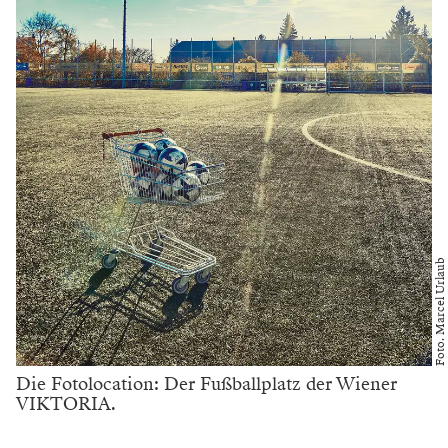
Foto. Marcel Urlaub
Die Fotolocation: Der Fußballplatz der Wiener
VIKTORIA.