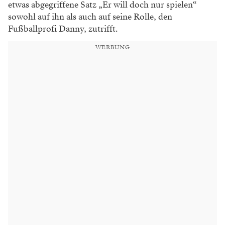
etwas abgegriffene Satz „Er will doch nur
spielen“
sowohl auf ihn als auch auf seine
Rolle, den
Fußballprofi Danny, zutrifft.
WERBUNG