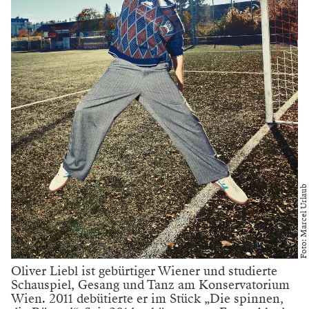
Foto: Marcel Urlaub
Oliver Liebl ist gebürtiger Wiener und studierte
Schauspiel, Gesang und Tanz am Konservatorium
Wien. 2011 debütierte er im Stück „Die spinnen,