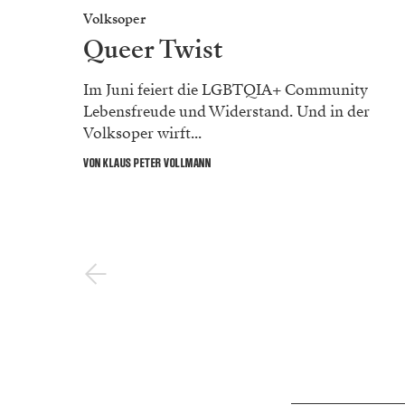
Volksoper
Queer Twist
Im Juni feiert die LGBTQIA+ Community
Lebensfreude und Widerstand. Und in der
Volksoper wirft...
VON KLAUS PETER VOLLMANN