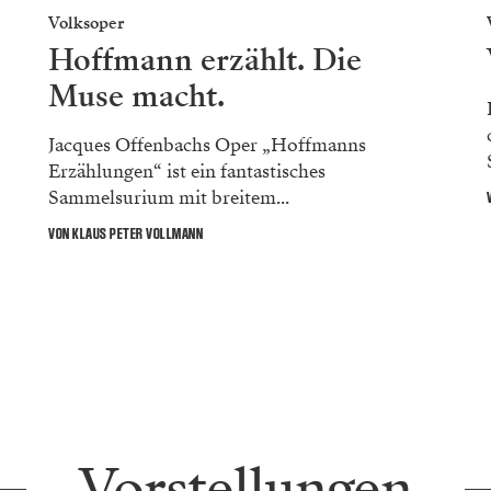
Volksoper
Hoffmann erzählt. Die
Muse macht.
Jacques Offenbachs Oper „Hoffmanns
Erzählungen“ ist ein fantastisches
Sammelsurium mit breitem...
VON KLAUS PETER VOLLMANN
Vorstellungen