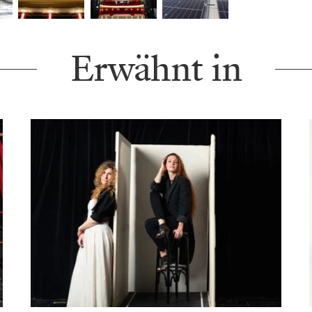
Erwähnt in