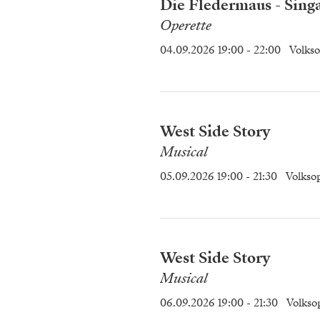
Die Fledermaus - Sing
Operette
04.09.2026 19:00
- 22:00
Volks
West Side Story
Musical
05.09.2026 19:00
- 21:30
Volkso
West Side Story
Musical
06.09.2026 19:00
- 21:30
Volkso