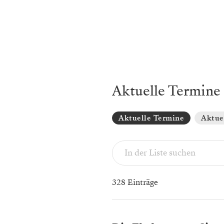
Aktuelle Termine
Aktuelle Termine
Aktue
328 Einträge