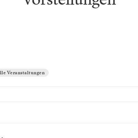
lle Veranstaltungen