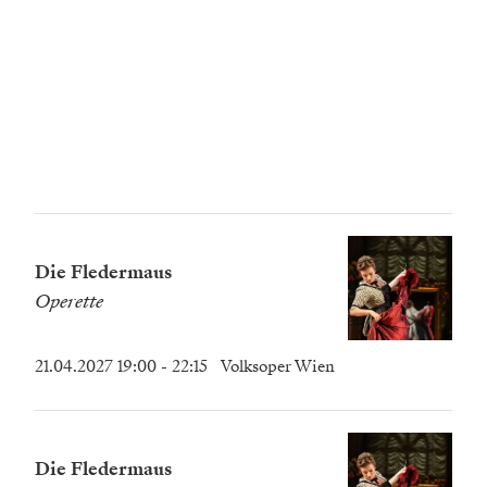
Die Fledermaus
Operette
21.04.2027 19:00
- 22:15
Volksoper Wien
Die Fledermaus