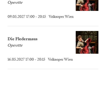
Operette
09.05.2027 17:00
- 20:15
Volksoper Wien
Die Fledermaus
Operette
16.05.2027 17:00
- 20:15
Volksoper Wien