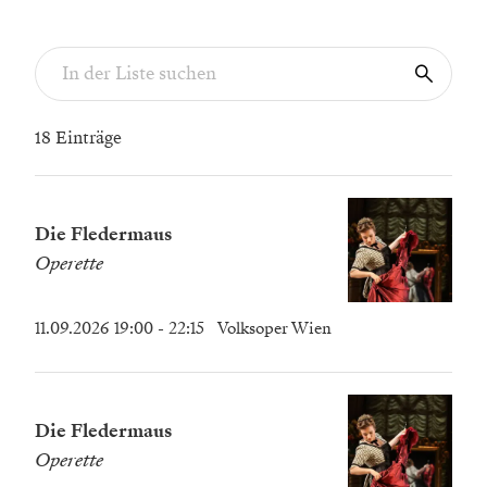
18 Einträge
Die Fledermaus
Operette
11.09.2026 19:00
- 22:15
Volksoper Wien
Die Fledermaus
Operette