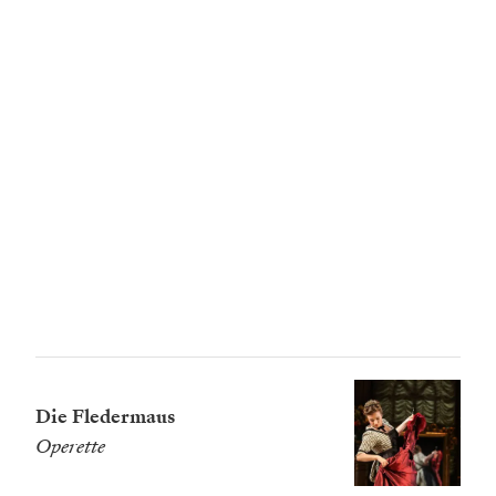
Die Fledermaus
Operette