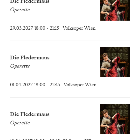
Die Fledermaus
Operette
29.03.2027 18:00
- 21:15
Volksoper Wien
Die Fledermaus
Operette
01.04.2027 19:00
- 22:15
Volksoper Wien
Die Fledermaus
Operette