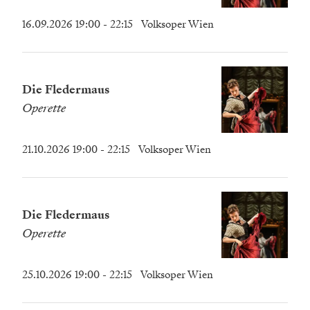
16.09.2026 19:00
- 22:15
Volksoper Wien
Die Fledermaus
Operette
21.10.2026 19:00
- 22:15
Volksoper Wien
Die Fledermaus
Operette
25.10.2026 19:00
- 22:15
Volksoper Wien