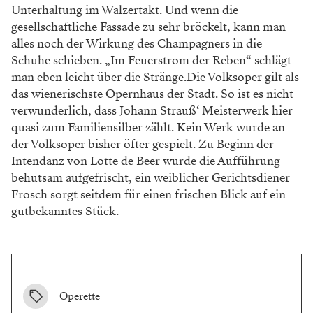
Unterhaltung im Walzertakt. Und wenn die
gesellschaftliche Fassade zu sehr bröckelt, kann man
alles noch der Wirkung des Champagners in die
Schuhe schieben. „Im Feuerstrom der Reben“ schlägt
man eben leicht über die Stränge.Die Volksoper gilt als
das wienerischste Opernhaus der Stadt. So ist es nicht
verwunderlich, dass Johann Strauß‘ Meisterwerk hier
quasi zum Familiensilber zählt. Kein Werk wurde an
der Volksoper bisher öfter gespielt. Zu Beginn der
Intendanz von Lotte de Beer wurde die Aufführung
behutsam aufgefrischt, ein weiblicher Gerichtsdiener
Frosch sorgt seitdem für einen frischen Blick auf ein
gutbekanntes Stück.
Operette