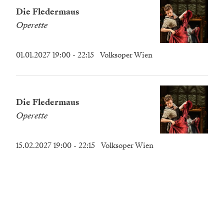
Die Fledermaus
Operette
01.01.2027 19:00
- 22:15
Volksoper Wien
Die Fledermaus
Operette
15.02.2027 19:00
- 22:15
Volksoper Wien