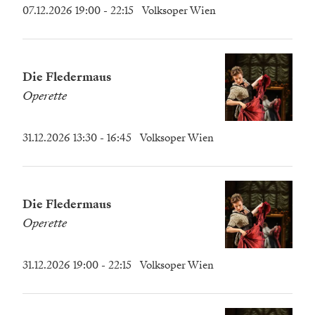
07.12.2026 19:00
- 22:15
Volksoper Wien
Die Fledermaus
Operette
31.12.2026 13:30
- 16:45
Volksoper Wien
Die Fledermaus
Operette
31.12.2026 19:00
- 22:15
Volksoper Wien