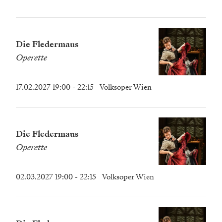
Die Fledermaus
Operette
17.02.2027 19:00
- 22:15
Volksoper Wien
Die Fledermaus
Operette
02.03.2027 19:00
- 22:15
Volksoper Wien