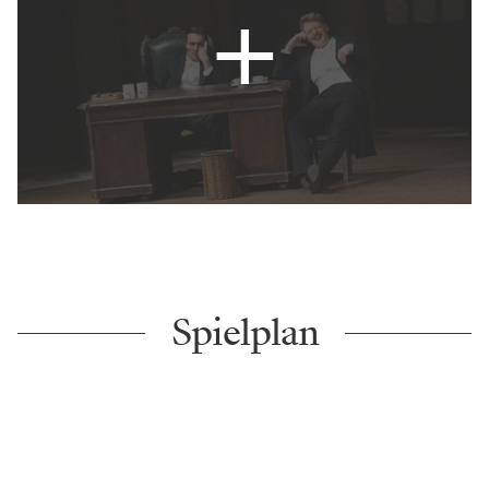
Spielplan