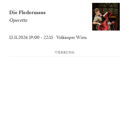
Die Fledermaus
Operette
13.11.2026 19:00
- 22:15
Volksoper Wien
WERBUNG