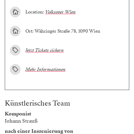
Location:
Volksoper Wien
Ort: Währinger Straße 78, 1090 Wien
Jetzt Tickets sichern
Mehr Informationen
Künstlerisches Team
Komponist
Johann Strauß
nach einer Inszenierung von