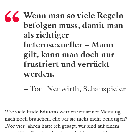
Wenn man so viele Regeln
befolgen muss, damit man
als richtiger –
heterosexueller – Mann
gilt, kann man doch nur
frustriert und verrückt
werden.
– Tom Neuwirth, Schauspieler
Wie viele Pride Editions werden
wir seiner Meinung
nach noch brauchen, ehe
wir sie nicht mehr benötigen?
„Vor vier Jahren hätte ich gesagt, wir sind auf einem