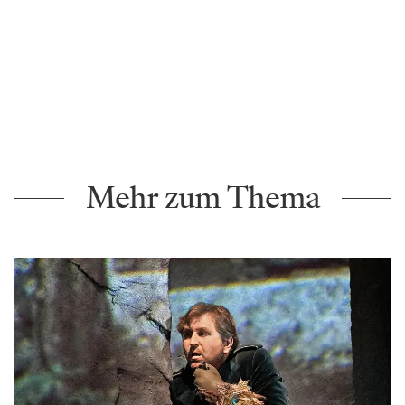
Mehr zum Thema