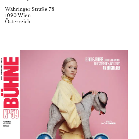
Währinger Straße 78
1090 Wien
Österreich