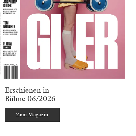
Erschienen in
Bühne 06/2026
Zum Magazin