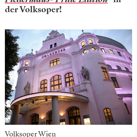
der Volksoper!
Volksoper Wien