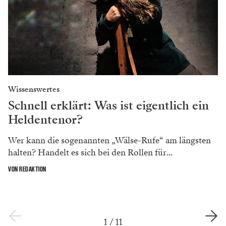
Wissenswertes
Schnell erklärt: Was ist eigentlich ein
Heldentenor?
Wer kann die sogenannten „Wälse-Rufe“ am längsten
halten? Handelt es sich bei den Rollen für...
VON REDAKTION
1
/
11