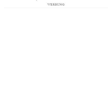
WERBUNG