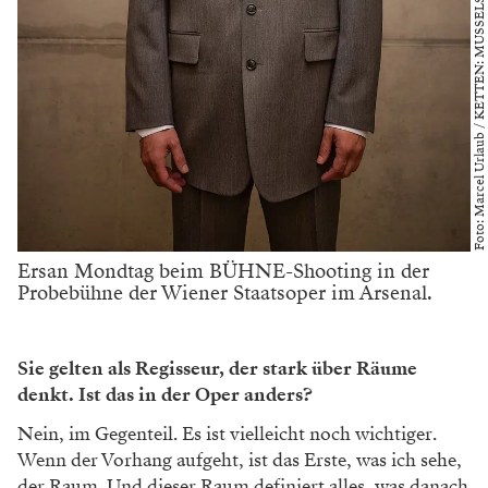
Ersan Mondtag beim BÜHNE-Shooting in der
Probebühne der Wiener Staatsoper im Arsenal.
Sie gelten als Regisseur, der stark über Räume
denkt. Ist das in der Oper anders?
Nein, im Gegenteil. Es ist vielleicht noch wichtiger.
Wenn der Vorhang aufgeht, ist das Erste, was ich sehe,
der Raum. Und dieser Raum definiert alles, was danach