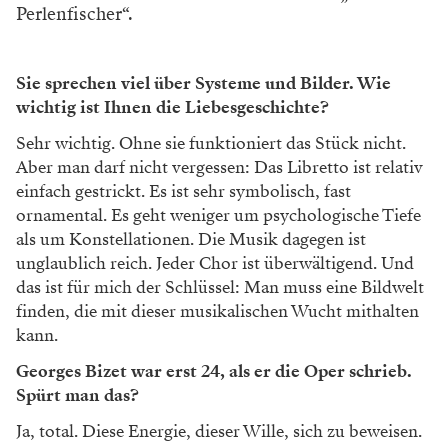
Perlenfischer“.
Sie sprechen viel über Systeme und Bilder. Wie
wichtig ist Ihnen die Liebesgeschichte?
Sehr wichtig. Ohne sie funktioniert das Stück
nicht.
Aber man darf nicht vergessen: Das
Libretto ist relativ
einfach gestrickt. Es ist sehr
symbolisch, fast
ornamental. Es geht weniger um psychologische Tiefe
als um Konstellationen. Die Musik dagegen ist
unglaublich reich. Jeder Chor ist überwältigend. Und
das ist für
mich der Schlüssel: Man muss eine Bildwelt
finden, die mit dieser musikalischen Wucht
mithalten
kann.
Georges Bizet war erst 24, als er die Oper schrieb.
Spürt man das?
Ja, total. Diese Energie, dieser Wille, sich zu
beweisen.