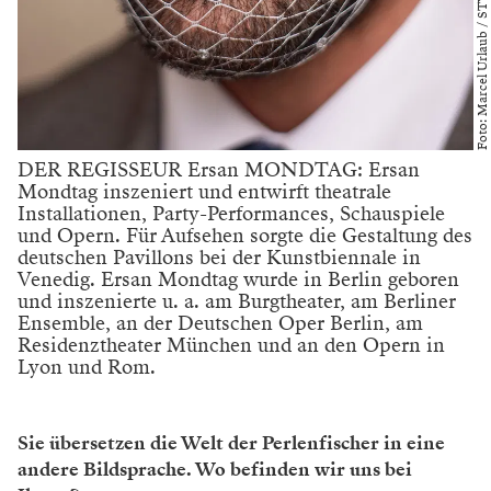
DER REGISSEUR Ersan MONDTAG: Ersan
Mondtag inszeniert und entwirft theatrale
Installationen, Party-Performances, Schauspiele
und Opern. Für Aufsehen sorgte die Gestaltung des
deutschen Pavillons bei der Kunstbiennale in
Venedig. Ersan Mondtag wurde in Berlin geboren
und inszenierte u. a. am Burgtheater, am Berliner
Ensemble, an der Deutschen Oper Berlin, am
Residenztheater München und an den Opern in
Lyon und Rom.
Sie übersetzen die Welt der Perlenfischer in eine
andere Bildsprache. Wo befinden wir uns bei