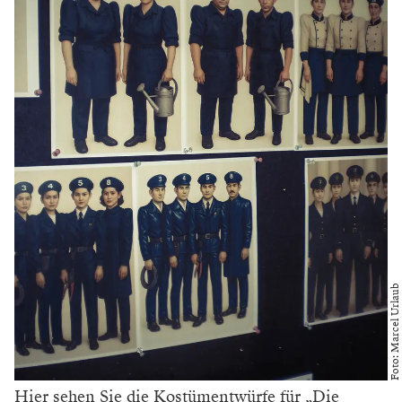
Foto: Marcel Urlaub
Hier sehen Sie die Kostümentwürfe für „Die