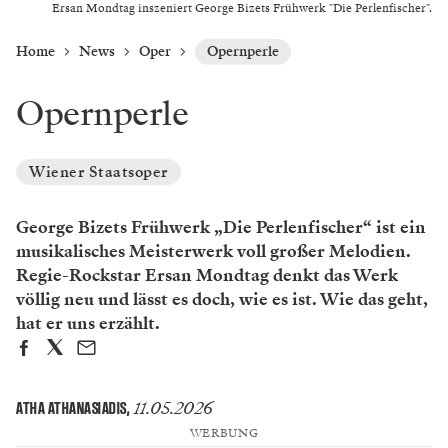
Ersan Mondtag inszeniert George Bizets Frühwerk "Die Perlenfischer".
Home
News
Oper
Opernperle
Opernperle
Wiener Staatsoper
George Bizets Frühwerk „Die Perlenfischer“ ist ein
musikalisches Meisterwerk voll großer Melodien.
Regie-Rockstar Ersan Mondtag denkt das Werk
völlig neu und lässt es doch, wie es ist. Wie das geht,
hat er uns erzählt.
11.05.2026
ATHA ATHANASIADIS
,
WERBUNG