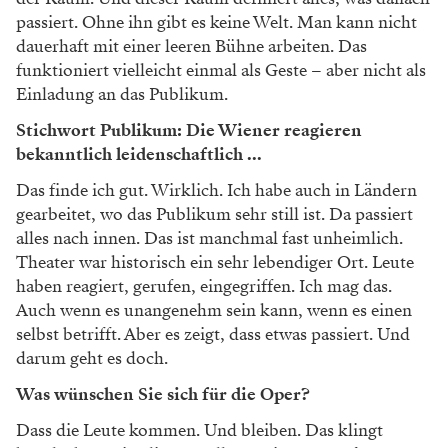
passiert. Ohne ihn gibt
es keine Welt. Man kann nicht
dauerhaft mit
einer leeren Bühne arbeiten. Das
funktioniert
vielleicht einmal als Geste – aber nicht als
Einladung an das Publikum.
Stichwort Publikum: Die Wiener reagieren
bekanntlich leidenschaftlich ...
Das finde ich gut. Wirklich. Ich habe auch in
Ländern
gearbeitet, wo das Publikum sehr still ist.
Da passiert
alles nach innen. Das ist manchmal fast unheimlich.
Theater war historisch ein sehr
lebendiger Ort. Leute
haben reagiert, gerufen,
eingegriffen. Ich mag das.
Auch wenn es unangenehm sein kann, wenn es einen
selbst betrifft.
Aber es zeigt, dass etwas passiert. Und
darum
geht es doch.
Was wünschen Sie sich für die Oper?
Dass die Leute kommen. Und bleiben.
Das klingt