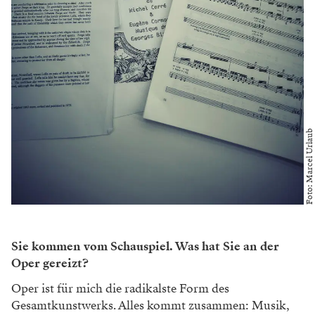
Foto: Marcel Urlaub
Sie kommen vom Schauspiel. Was hat Sie an der
Oper gereizt?
Oper ist für mich die radikalste Form des
Ge
samtkunstwerks. Alles kommt zusammen: Musik,