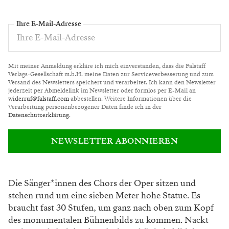
Ihre E-Mail-Adresse
Mit meiner Anmeldung erkläre ich mich einverstanden, dass die Falstaff
Verlags-Gesellschaft m.b.H. meine Daten zur Serviceverbesserung und zum
Versand des Newsletters speichert und verarbeitet. Ich kann den Newsletter
jederzeit per Abmeldelink im Newsletter oder formlos per E-Mail an
widerruf@falstaff.com
abbestellen. Weitere Informationen über die
Verarbeitung personenbezogener Daten finde ich in der
Datenschutzerklärung
.
NEWSLETTER ABONNIEREN
Die Sänger*innen des Chors der Oper sitzen
und
stehen rund um eine sieben Meter hohe
Statue. Es
braucht fast 30 Stufen, um ganz nach
oben zum Kopf
des monumentalen Bühnen
bilds zu kommen. Nackt