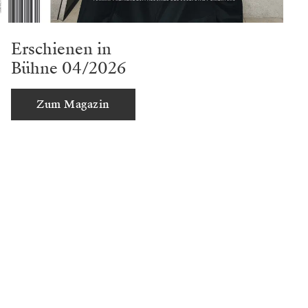
Erschienen in
Bühne 04/2026
Zum Magazin