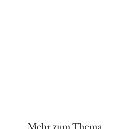
Mehr zum Thema