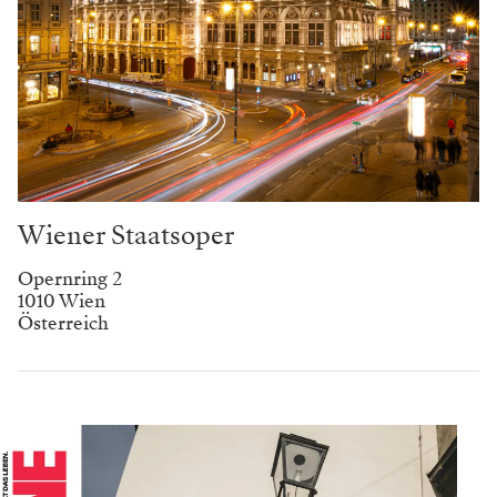
Wiener Staatsoper
Opernring 2
1010 Wien
Österreich