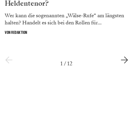
Heldentenor?
Wer kann die sogenannten „Wälse-Rufe“ am längsten
halten? Handelt es sich bei den Rollen für...
VON REDAKTION
1
/
12