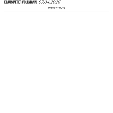
07.04.2026
KLAUS PETER VOLLMANN
,
WERBUNG