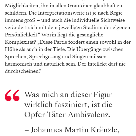
Möglichkeiten, ihn
in allen Grautönen glaubhaft zu
schildern. Die Interpretationsweite ist je nach Regie
immens
groß – und auch die individuelle Sichtweise
verändert sich mit dem jeweiligen Stadium der
eigenen
Persönlichkeit.“ Worin liegt die gesang
liche
Komplexität? „Diese Partie fordert einen sowohl in der
Höhe als auch in der Tiefe. Die
Übergänge zwischen
Sprechen, Sprechgesang
und Singen müssen
harmonisch und natürlich sein. Der Intellekt darf nie
durchscheinen.“
Was mich an dieser Figur
wirklich fasziniert, ist die
Opfer-Täter-Ambivalenz.
– Johannes Martin Kränzle,