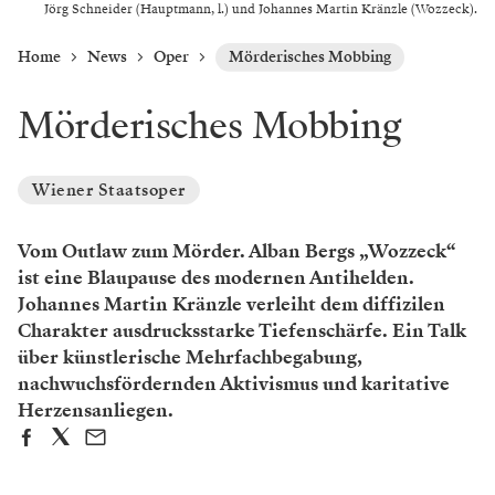
Jörg Schneider (Hauptmann, l.) und Johannes Martin Kränzle (Wozzeck).
Home
News
Oper
Mörderisches Mobbing
Mörderisches Mobbing
Wiener Staatsoper
Vom Outlaw zum Mörder. Alban Bergs „Wozzeck“
ist eine Blaupause des modernen Antihelden.
Johannes Martin Kränzle verleiht dem diffizilen
Charakter ausdrucksstarke Tiefenschärfe. Ein Talk
über künstlerische Mehrfachbegabung,
nachwuchsfördernden Aktivismus und karitative
Herzensanliegen.