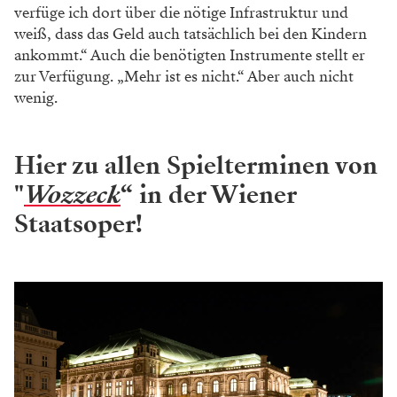
verfüge ich dort über
die nötige Infrastruktur und
weiß, dass das Geld
auch tatsächlich bei den Kindern
ankommt.“ Auch
die benötigten Instrumente stellt er
zur Verfügung.
„Mehr ist es nicht.“ Aber auch nicht
wenig.
Hier zu allen Spielterminen von
"
Wozzeck
“ in der Wiener
Staatsoper!