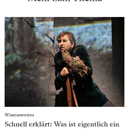
Wissenswertes
Schnell erklärt: Was ist eigentlich ein