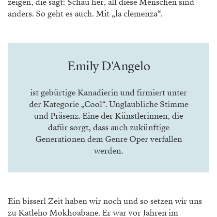
zeigen, die sagt: Schau her, all diese Menschen sind
anders. So geht es auch. Mit „la clemenza“.
Emily D'Angelo
ist gebürtige Kanadierin und firmiert unter
der Kategorie „Cool“. Unglaubliche Stimme
und Präsenz. Eine der Künstlerinnen, die
dafür sorgt, dass auch zukünftige
Generationen dem Genre Oper verfallen
werden.
Ein bisserl Zeit haben wir noch und so
setzen wir uns
zu Katleho Mokhoabane. Er
war vor Jahren im