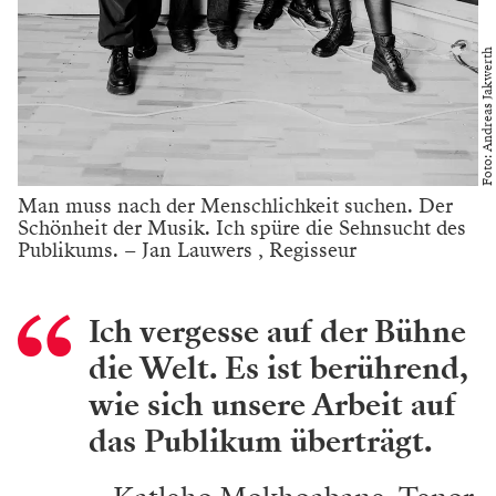
Foto: Andreas Jakwerth
Man muss nach der Menschlichkeit suchen. Der
Schönheit der Musik. Ich spüre die Sehnsucht des
Publikums. – Jan Lauwers , Regisseur
Ich vergesse auf der Bühne
die Welt. Es ist berührend,
wie sich unsere Arbeit auf
das Publikum überträgt.