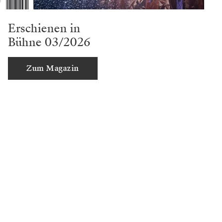
Erschienen in
Bühne 03/2026
Zum Magazin