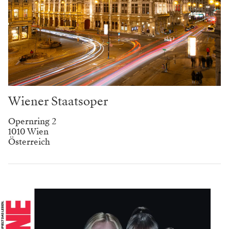
Wiener Staatsoper
Opernring 2
1010 Wien
Österreich