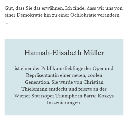
Gut, dass Sie das erwähnen. Ich finde, dass wir
uns von
einer Demokratie hin zu einer Ochlo
kratie verändern
...
Hannah-Elisabeth Müller
ist einer der Publikumslieblinge der Oper und
Repräsentantin einer neuen, coolen
Generation. Sie wurde von Christian
Thielemann entdeckt und feierte an der
Wiener Staatsoper Triumphe in Barrie Koskys
Inszenierungen.