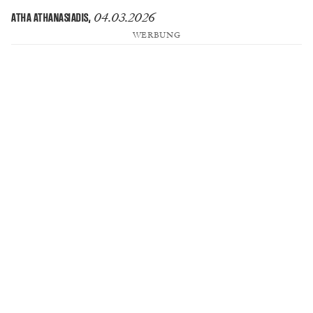
04.03.2026
ATHA ATHANASIADIS
,
WERBUNG