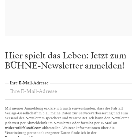
Hier spielt das Leben: Jetzt zum
BÜHNE-Newsletter anmelden!
Ihre E-Mail-Adresse
Mit meiner Anmeldung erkläre ich mich einverstanden, dass die Falstaff
Verlags-Gesellschaft m.b.H. meine Daten zur Serviceverbesserung und zum
Versand des Newsletters speichert und verarbeitet. Ich kann den Newsletter
jederzeit per Abmeldelink im Newsletter oder formlos per E-Mail an
widerruf@falstaff.com
abbestellen. Weitere Informationen über die
Verarbeitung personenbezogener Daten finde ich in der