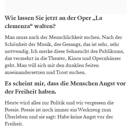
Wie lassen Sie jetzt an der Oper „La
clemenza“ walten?
Man muss nach der Menschlichkeit suchen.
Nach der
Schönheit der Musik, des Gesangs,
das ist sehr, sehr
notwendig. Ich merke diese
Sehnsucht des Publikums,
das vermehrt in die
Theater, Kinos und Opernhäuser
geht. Man will
sich mit den dunklen Seiten
auseinandersetzen
und Trost suchen.
Es scheint mir, dass die Menschen Angst vor
der Freiheit haben.
Heute wird alles zur Politik und wir vergessen
die
Poesie. Poesie ist noch immer ein Werkzeug
zum
Überleben und sie sagt: Habe keine Angst
vor der
Freiheit.