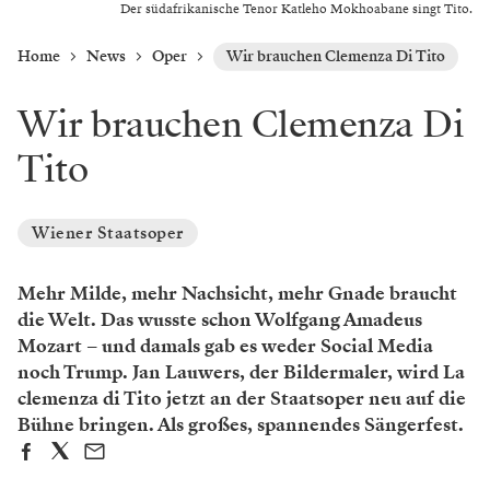
Der südafrikanische Tenor Katleho Mokhoabane singt Tito.
Home
News
Oper
Wir brauchen Clemenza Di Tito
Wir brauchen Clemenza Di
Tito
Wiener Staatsoper
Mehr Milde, mehr Nachsicht, mehr Gnade braucht
die Welt. Das wusste schon Wolfgang Amadeus
Mozart – und damals gab es weder Social Media
noch Trump. Jan Lauwers, der Bildermaler, wird La
clemenza di Tito jetzt an der Staatsoper neu auf die
Bühne bringen. Als großes, spannendes Sängerfest.