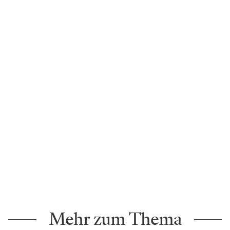
Mehr zum Thema