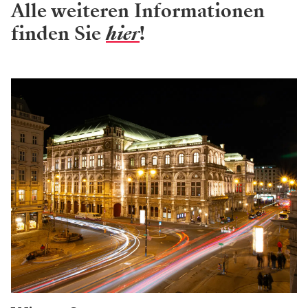
Alle weiteren Informationen
finden Sie
hier
!