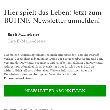
Hier spielt das Leben: Jetzt zum
BÜHNE-Newsletter anmelden!
Ihre E-Mail-Adresse
Mit meiner Anmeldung erkläre ich mich einverstanden, dass die Falstaff
Verlags-Gesellschaft m.b.H. meine Daten zur Serviceverbesserung und zum
Versand des Newsletters speichert und verarbeitet. Ich kann den Newsletter
jederzeit per Abmeldelink im Newsletter oder formlos per E-Mail an
widerruf@falstaff.com
abbestellen. Weitere Informationen über die
Verarbeitung personenbezogener Daten finde ich in der
Datenschutzerklärung
.
NEWSLETTER ABONNIEREN