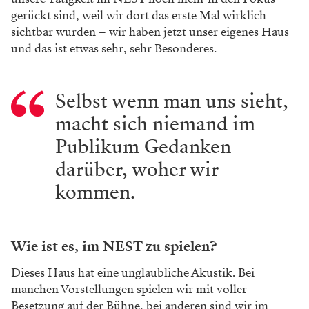
gerückt sind,
weil wir dort das erste Mal wirklich
sichtbar
wurden – wir haben jetzt unser eigenes Haus
und das ist etwas sehr, sehr Besonderes.
Selbst wenn man uns sieht,
macht sich niemand im
Publikum Gedanken
darüber, woher wir
kommen.
Wie ist es, im NEST zu spielen?
Dieses Haus hat eine unglaubliche Akustik. Bei
manchen Vorstellungen spielen wir mit voller
Besetzung auf der Bühne, bei anderen sind wir
im