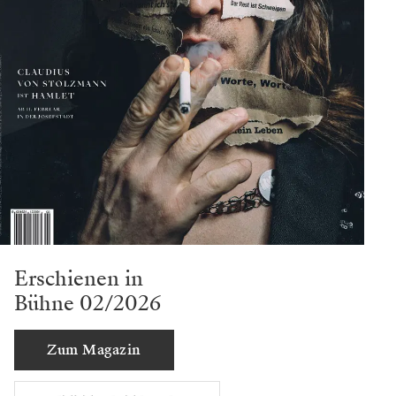
Erschienen in
Bühne 02/2026
Zum Magazin