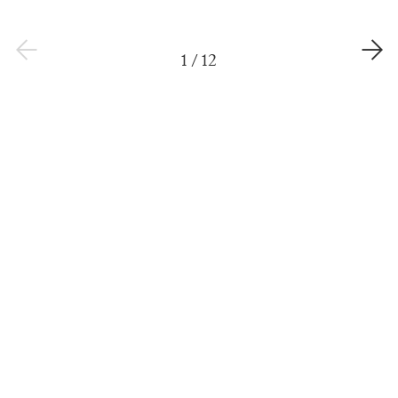
1
/
12