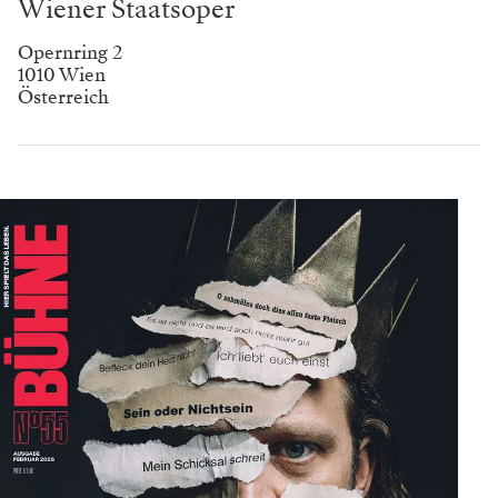
Wiener Staatsoper
Opernring 2
1010 Wien
Österreich