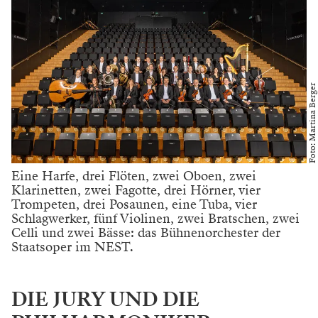
Foto: Martina Berger
Eine Harfe, drei Flöten, zwei Oboen, zwei
Klarinetten, zwei Fagotte, drei Hörner, vier
Trompeten, drei Posaunen, eine Tuba, vier
Schlagwerker, fünf Violinen, zwei Bratschen, zwei
Celli und zwei Bässe: das Bühnenorchester der
Staatsoper im NEST.
DIE JURY UND DIE