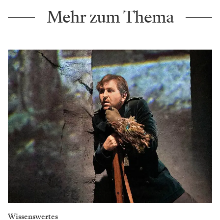
Mehr zum Thema
Wissenswertes