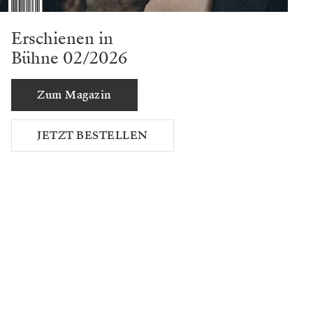
Erschienen in
Bühne 02/2026
Zum Magazin
JETZT BESTELLEN