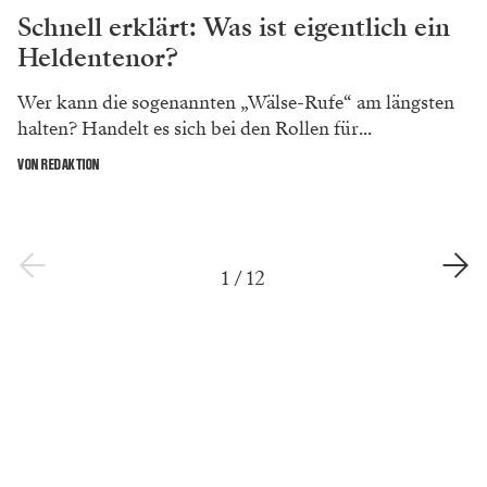
Schnell erklärt: Was ist eigentlich ein
Heldentenor?
Wer kann die sogenannten „Wälse-Rufe“ am längsten
halten? Handelt es sich bei den Rollen für...
VON REDAKTION
1
/
12