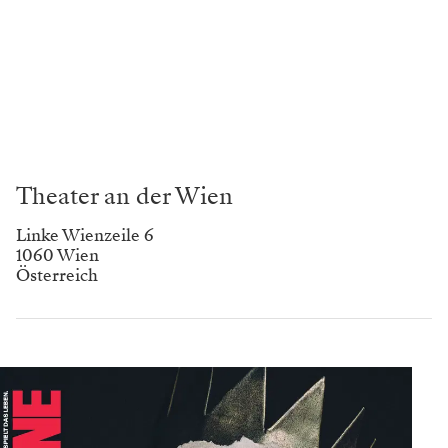
Theater an der Wien
Linke Wienzeile 6
1060 Wien
Österreich