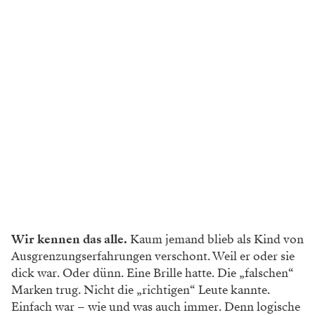
Wir kennen das alle.
Kaum jemand blieb als Kind von
Ausgrenzungserfahrungen verschont. Weil er oder sie
dick war. Oder dünn. Eine Brille hatte. Die „falschen“
Marken trug. Nicht die „richtigen“ Leute kannte.
Einfach war – wie und was auch immer. Denn logische