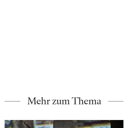
Mehr zum Thema