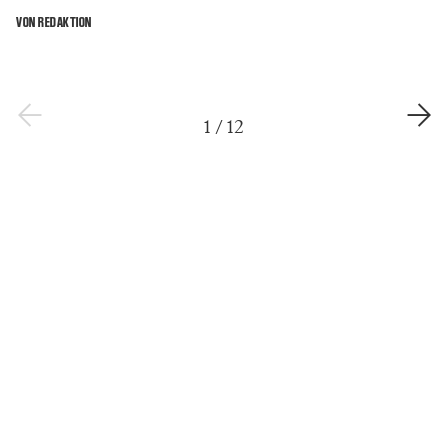
VON REDAKTION
1
/
12