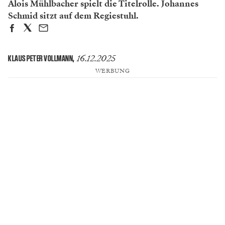
Alois Mühlbacher spielt die Titelrolle. Johannes
Schmid sitzt auf dem Regiestuhl.
16.12.2025
KLAUS PETER VOLLMANN
,
WERBUNG