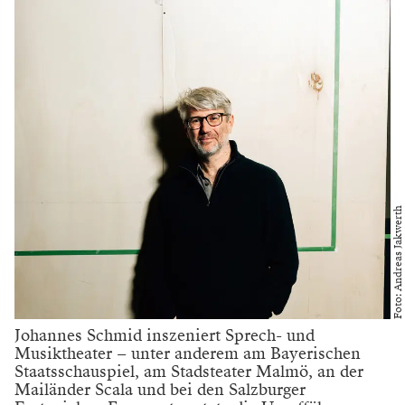
Foto: Andreas Jakwerth
Johannes Schmid inszeniert Sprech- und
Musiktheater – unter anderem am Bayerischen
Staatsschauspiel, am Stadsteater Malmö, an der
Mailänder Scala und bei den Salzburger