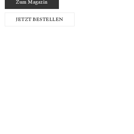
Zum Magazin
JETZT BESTELLEN