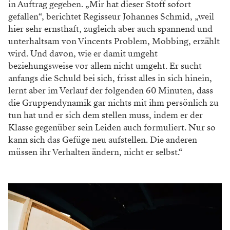
in Auftrag gegeben. „Mir hat dieser Stoff sofort
gefallen“, berichtet Regisseur Johannes Schmid, „weil
hier sehr ernsthaft, zugleich aber auch spannend und
unterhaltsam von Vincents Problem, Mobbing, erzählt
wird. Und davon, wie er damit umgeht
beziehungsweise vor allem nicht umgeht. Er sucht
anfangs die Schuld bei sich, frisst alles in sich hinein,
lernt aber im Verlauf der folgenden 60 Minuten, dass
die Gruppendynamik gar nichts mit ihm persönlich zu
tun hat und er sich dem stellen muss, indem er der
Klasse gegenüber sein Leiden auch formuliert. Nur so
kann sich das Gefüge neu aufstellen. Die anderen
müssen ihr Verhalten ändern, nicht er selbst.“