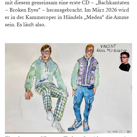
mit diesem gemeinsam eine erste CD – „Bachkantaten
– Broken Eyes“ – herausgebracht. Im März 2026 wird
er in der Kammeroper in Händels „Medea“ die Amme
sein. Es läuft also.