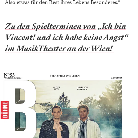
Also etwas für den Rest ihres Lebens Besonderes.“
Zu den Spielterminen von „Ich bin
Vincent! und ich habe keine Angst“
im MusikTheater an der Wien!