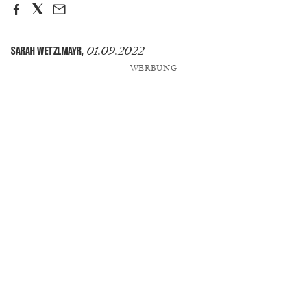
01.09.2022
SARAH WETZLMAYR
,
WERBUNG