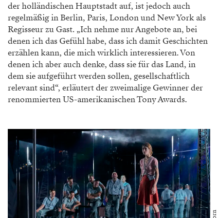
der holländischen Hauptstadt auf, ist jedoch auch
regelmäßig in Berlin, Paris, London und New York als
Regisseur zu Gast. „Ich nehme nur Angebote an, bei
denen ich das Gefühl habe, dass ich damit Geschichten
erzählen kann, die mich wirklich interessieren. Von
denen ich aber auch denke, dass sie für das Land, in
dem sie aufgeführt werden sollen, gesellschaftlich
relevant sind“, erläutert der zweimalige Gewinner der
renommierten US-amerikanischen Tony Awards.