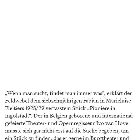
„Wenn man sucht, findet man immer was“, erklärt der
Feldwebel dem siebzehnjährigen Fabian in Marieluise
Fleißers 1928/29 verfasstem Stück „Pioniere in
Ingolstadt“. Der in Belgien geborene und international
gefeierte Theater- und Opernregisseur Ivo van Hove
musste sich gar nicht erst auf die Suche begeben, um
ein Stück zu finden, das er gerne im Burgtheater und