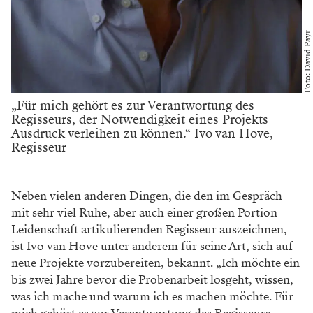
Foto: David Payr
„Für mich gehört es zur Verantwortung des
Regisseurs, der Notwendigkeit eines Projekts
Ausdruck verleihen zu können.“ Ivo van Hove,
Regisseur
Neben vielen anderen Dingen, die den im Gespräch
mit sehr viel Ruhe, aber auch einer großen Portion
Leidenschaft artikulierenden Regisseur auszeichnen,
ist Ivo van Hove unter anderem für seine Art, sich auf
neue Projekte vorzubereiten, bekannt. „Ich möchte ein
bis zwei Jahre bevor die Probenarbeit losgeht, wissen,
was ich mache und warum ich es machen möchte. Für