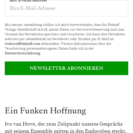
Ihre E-Mail-Adresse
Mit meiner Anmeldung erkläre ich mich einverstanden, dass die Falstaff
Verlags-Gesellschaft m.b.H. meine Daten zur Serviceverbesserung und zum
Versand des Newsletters speichert und verarbeitet. Ich kann den Newsletter
jederzeit per Abmeldelink im Newsletter oder formlos per E-Mail an
widerruf@falstaff.com
abbestellen. Weitere Informationen über die
Verarbeitung personenbezogener Daten finde ich in der
Datenschutzerklärung
.
NEWSLETTER ABONNIEREN
Ein Funken Hoffnung
Ivo van Hove, der zum Zeitpunkt unseres Gesprächs
mit seinem Ensemble mitten in den Endproben steckt,