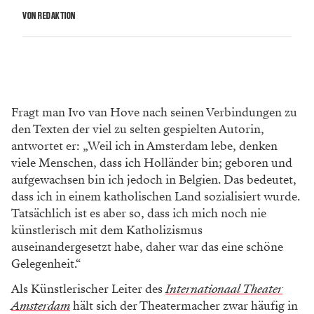
VON REDAKTION
Fragt man Ivo van Hove nach seinen Verbindungen zu
den Texten der viel zu selten gespielten Autorin,
antwortet er: „Weil ich in Amsterdam lebe, denken
viele Menschen, dass ich Holländer bin; geboren und
aufgewachsen bin ich jedoch in Belgien. Das bedeutet,
dass ich in einem katholischen Land sozialisiert wurde.
Tatsächlich ist es aber so, dass ich mich noch nie
künstlerisch mit dem Katholizismus
auseinandergesetzt habe, daher war das eine schöne
Gelegenheit.“
Als Künstlerischer Leiter des
Internationaal Theater
Amsterdam
hält sich der Theatermacher zwar häufig in