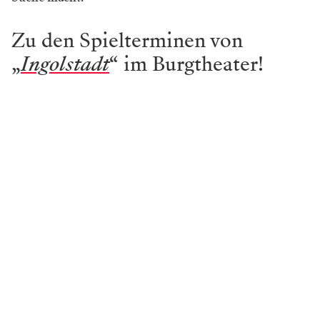
Zu den Spielterminen von
„
Ingolstadt
“ im Burgtheater!