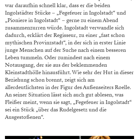
war daraufhin schnell klar, dass er die beiden
Ingolstädter Stücke – „Fegefeuer in Ingolstadt“ und
„Pioniere in Ingolstadt“ – gerne zu einem Abend
zusammenzurren würde. Ingolstadt verwandle sich
dadurch, erklärt der Regisseur, zu einer „fast schon
mythischen Provinzstadt“, in der sich in erster Linie
junge Menschen auf der Suche nach einem besseren
Leben tummeln. Oder zumindest nach einem
Notausgang, der sie aus der beklemmenden
Kleinstadthölle hinausführt. Wie sehr der Hut in dieser
Beziehung schon brennt, zeigt sich am
allerdeutlichsten in der Figur des Außenseiters Roelle.
An seiner Situation lässt sich auch gut ablesen, was
Fleißer meint, wenn sie sagt, „Fegefeuer in Ingolstadt“
sei ein Stück „über das Rudelgesetz und die
Ausgestoßenen“.