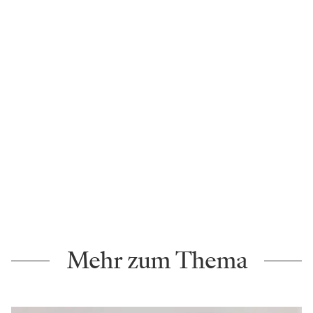
Mehr zum Thema