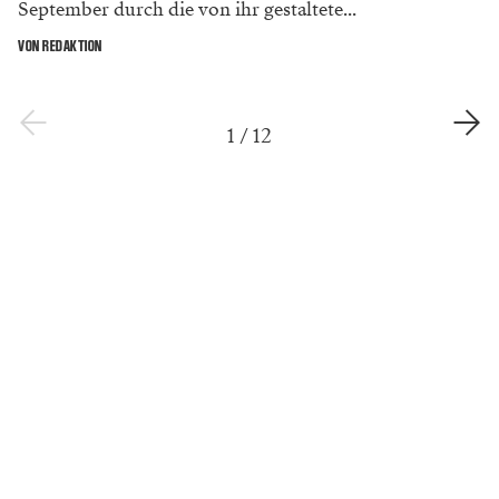
September durch die von ihr gestaltete...
VON REDAKTION
1
/
12