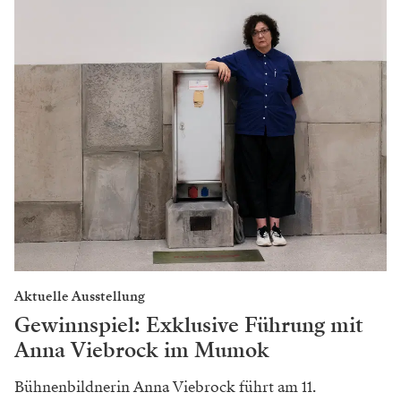
Aktuelle Ausstellung
Gewinnspiel: Exklusive Führung mit
Anna Viebrock im Mumok
Bühnenbildnerin Anna Viebrock führt am 11.