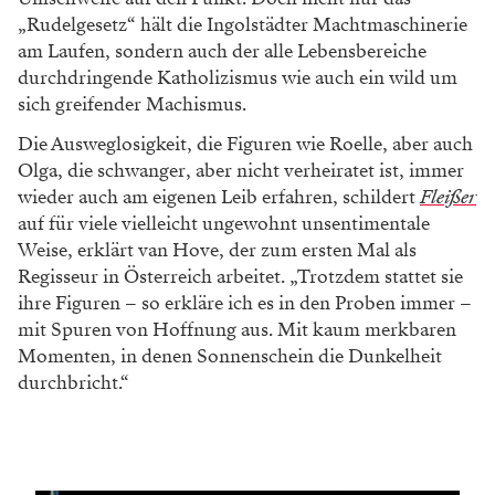
„Rudelgesetz“ hält die Ingolstädter Machtmaschinerie
am Laufen, sondern auch der alle Lebensbereiche
durchdringende Katholizismus wie auch ein wild um
sich greifender Machismus.
Die Ausweglosigkeit, die Figuren wie Roelle, aber auch
Olga, die schwanger, aber nicht verheiratet ist, immer
wieder auch am eigenen Leib erfahren, schildert
Fleißer
auf für viele vielleicht ungewohnt unsentimentale
Weise, erklärt van Hove, der zum ersten Mal als
Regisseur in Österreich arbeitet. „Trotzdem stattet sie
ihre Figuren – so erkläre ich es in den Proben immer –
mit Spuren von Hoffnung aus. Mit kaum merkbaren
Momenten, in denen Sonnenschein die Dunkelheit
durchbricht.“