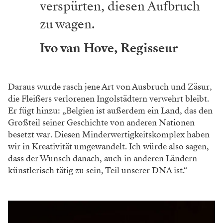
verspürten, diesen Aufbruch
zu wagen.
Ivo van Hove, Regisseur
Daraus wurde rasch jene Art von Ausbruch und Zäsur,
die Fleißers verlorenen Ingolstädtern verwehrt bleibt.
Er fügt hinzu: „Belgien ist außerdem ein Land, das den
Großteil seiner Geschichte von anderen Nationen
besetzt war. Diesen Minderwertigkeitskomplex haben
wir in Kreativität umgewandelt. Ich würde also sagen,
dass der Wunsch danach, auch in anderen Ländern
künstlerisch tätig zu sein, Teil unserer DNA ist.“