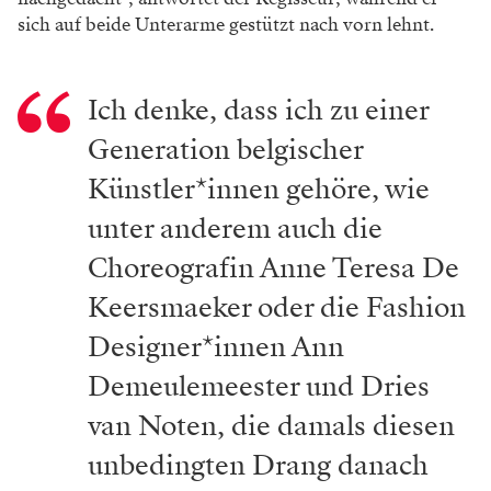
sich auf beide Unterarme gestützt nach vorn lehnt.
Ich denke, dass ich zu einer
Generation belgischer
Künstler*innen gehöre, wie
unter anderem auch die
Choreografin Anne Teresa De
Keersmaeker oder die Fashion
Designer*innen Ann
Demeulemeester und Dries
van Noten, die damals diesen
unbedingten Drang danach