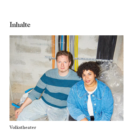
Inhalte
Volkstheater