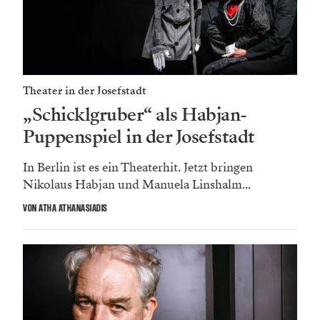
Theater in der Josefstadt
„Schicklgruber“ als Habjan-
Puppenspiel in der Josefstadt
In Berlin ist es ein Theaterhit. Jetzt bringen
Nikolaus Habjan und Manuela Linshalm...
VON ATHA ATHANASIADIS