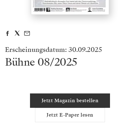
Erscheinungsdatum: 30.09.2025
Bühne 08/2025
Jetzt Magazin bestellen
Jetzt E-Paper lesen