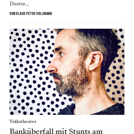
Duette...
VON KLAUS PETER VOLLMANN
Volkstheater
Banküberfall mit Stunts am