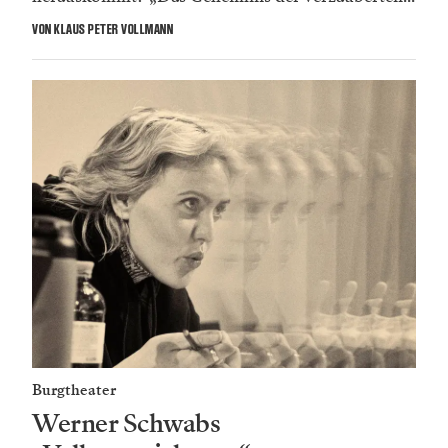
VON KLAUS PETER VOLLMANN
Burgtheater
Werner Schwabs