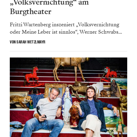
„Volksvernichtung“ am
Burgtheater
Fritzi Wartenberg inszeniert „Volksvernichtung
oder Meine Leber ist sinnlos“, Werner Schwabs...
VON SARAH WETZLMAYR