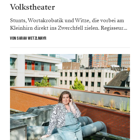
Volkstheater
Stunts, Wortakrobatik und Witze, die vorbei am
Kleinhirn direkt ins Zwerchfell zielen. Regisseur...
VON SARAH WETZLMAYR