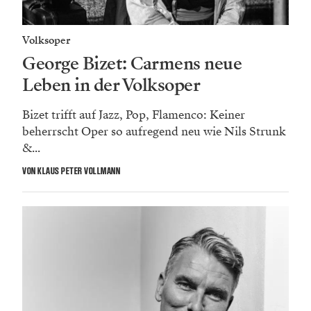
Volksoper
George Bizet: Carmens neue
Leben in der Volksoper
Bizet trifft auf Jazz, Pop, Flamenco: Keiner
beherrscht Oper so aufregend neu wie Nils Strunk
&...
VON KLAUS PETER VOLLMANN