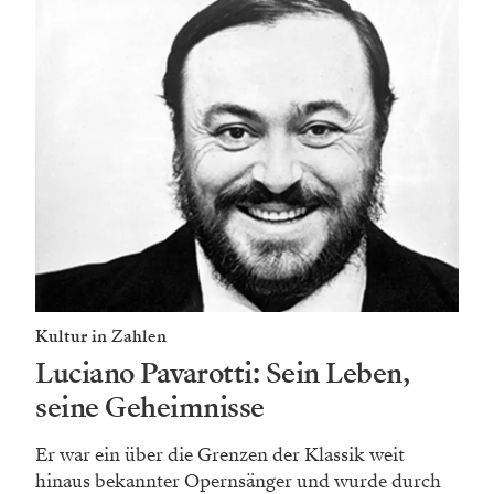
Kultur in Zahlen
Luciano Pavarotti: Sein Leben,
seine Geheimnisse
Er war ein über die Grenzen der Klassik weit
hinaus bekannter Opernsänger und wurde durch