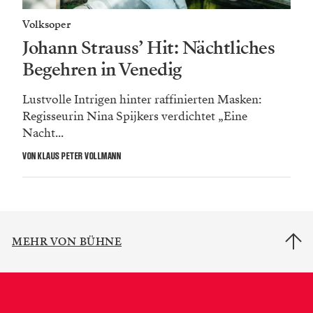
Volksoper
Johann Strauss’ Hit: Nächtliches
Begehren in Venedig
Lustvolle Intrigen hinter raffinierten Masken:
Regisseurin Nina Spijkers verdichtet „Eine
Nacht...
VON KLAUS PETER VOLLMANN
MEHR VON BÜHNE