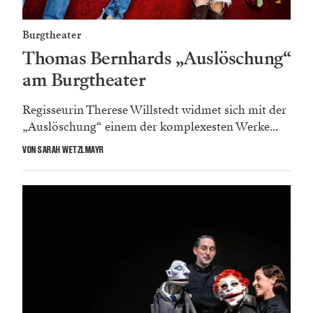
Burgtheater
Thomas Bernhards „Auslöschung“
am Burgtheater
Regisseurin Therese Willstedt widmet sich mit der
„­Auslöschung“ einem der komplexesten Werke...
VON SARAH WETZLMAYR