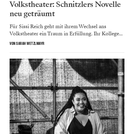
Volkstheater: Schnitzlers Novelle
neu geträumt
Für Sissi Reich geht mit ihrem Wechsel ans
Volkstheater ein Traum in Erfüllung. Ihr Kollege...
VON SARAH WETZLMAYR