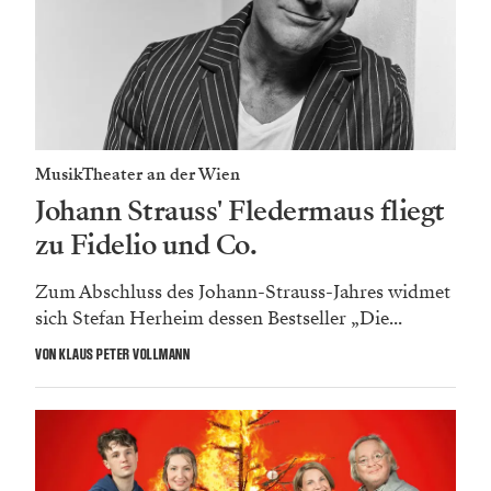
MusikTheater an der Wien
Johann Strauss' Fledermaus fliegt
zu Fidelio und Co.
Zum Abschluss des Johann-Strauss-Jahres widmet
sich Stefan Herheim dessen Bestseller „Die...
VON KLAUS PETER VOLLMANN