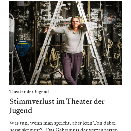
Theater der Jugend
Stimmverlust im Theater der
Jugend
Was tun, wenn man spricht, aber kein Ton dabei
herauskommt? „Das Geheimnis der verzauberten...