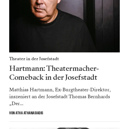
Theater in der Josefstadt
Hartmann: Theatermacher-
Comeback in der Josefstadt
Matthias Hartmann, Ex-Burgtheater-Direktor,
inszeniert an der Josefstadt Thomas Bernhards
„Der...
VON ATHA ATHANASIADIS