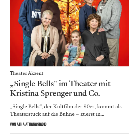
Theater Akzent
„Single Bells" im Theater mit
Kristina Sprenger und Co.
„Single Bells“, der Kultfilm der 90er, kommt als
Theaterstück auf die Bühne – zuerst in...
VON ATHA ATHANASIADIS