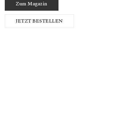
Zum Magazin
JETZT BESTELLEN