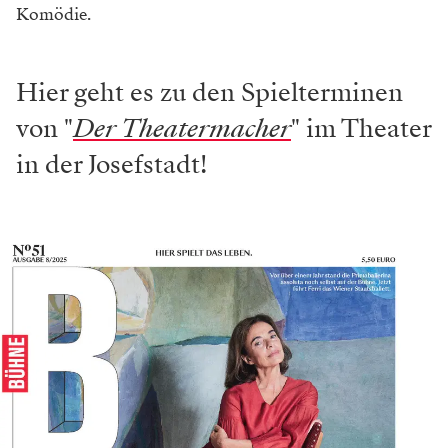
Komödie.
Hier geht es zu den Spielterminen
von "
Der Theatermacher
" im Theater
in der Josefstadt!