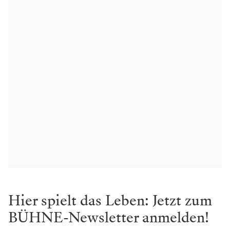
Hier spielt das Leben: Jetzt zum
BÜHNE-Newsletter anmelden!