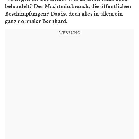
behandelt? Der Machtmissbrauch, die öffentlichen
Beschimpfungen? Das ist doch alles in allem ein
ganz normaler Bernhard.
WERBUNG