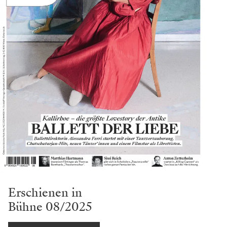
Erschienen in
Bühne 08/2025