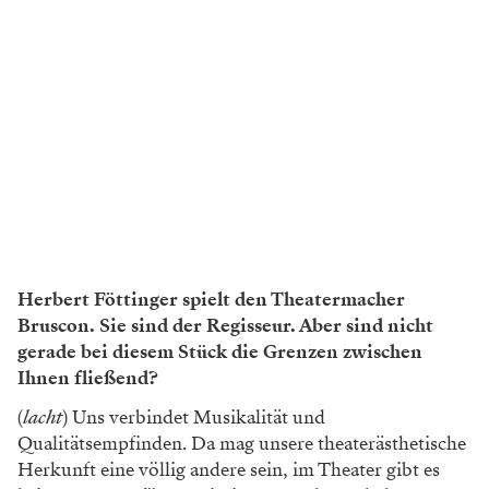
Herbert Föttinger spielt den Theatermacher
Bruscon. Sie sind der Regisseur. Aber sind nicht
gerade bei diesem Stück die Grenzen zwischen
Ihnen fließend?
(
lacht
)
Uns verbindet Musikalität und
Qualitätsempfinden. Da mag unsere
theaterästhetische
Herkunft eine völ
lig andere sein, im Theater gibt es