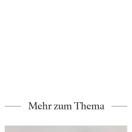
Mehr zum Thema