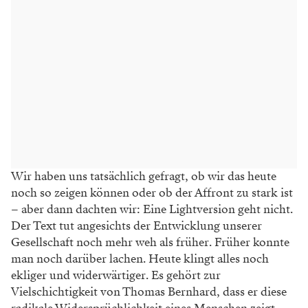
Wir haben uns tatsächlich gefragt, ob wir
das heute
noch so zeigen können oder
ob der Affront zu stark ist
– aber dann
dachten wir: Eine Lightversion geht nicht.
Der Text tut angesichts der Entwicklung unserer
Gesellschaft noch mehr weh als früher. Früher konnte
man noch darüber
lachen. Heute klingt alles noch
ekliger
und widerwärtiger. Es gehört zur
Viel
schichtigkeit von Thomas Bernhard, dass
er diese