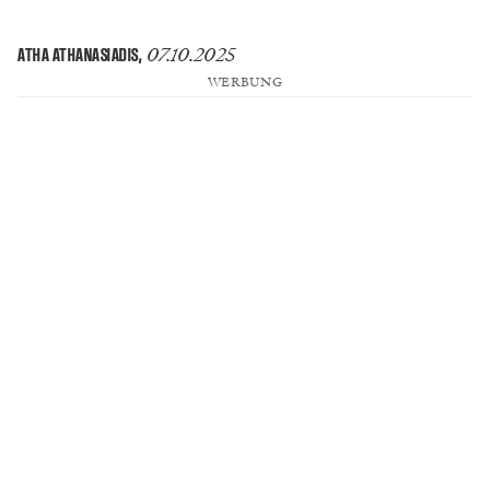
07.10.2025
ATHA ATHANASIADIS
,
WERBUNG