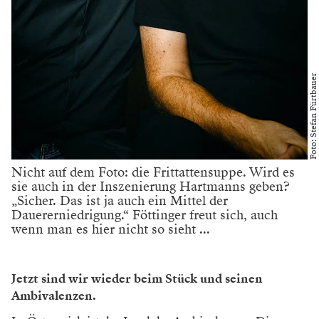
Foto: Stefan Fürtbauer
Nicht auf dem Foto: die Frittattensuppe. Wird es
sie auch in der Inszenierung Hartmanns geben?
„Sicher. Das ist ja auch ein Mittel der
Dauererniedrigung.“ Föttinger freut sich, auch
wenn man es hier nicht so sieht ...
Jetzt sind wir wieder beim Stück und seinen
Ambivalenzen.