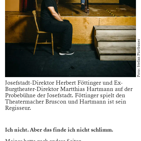
Foto: Stefan Fürtbauer
Josefstadt-Direktor Herbert Föttinger und Ex-
Burgtheater-Direktor Martthias Hartmann auf der
Probebühne der Josefstadt. Föttinger spielt den
Theatermacher Bruscon und Hartmann ist sein
Regisseur.
Ich nicht. Aber das finde ich nicht schlimm.