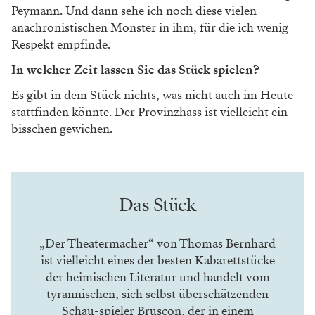
Peymann. Und dann sehe
ich noch diese vielen
anachronistischen
Monster in ihm, für die ich wenig
Res
pekt empfinde.
In welcher Zeit lassen Sie das Stück spielen?
Es gibt in dem Stück nichts, was nicht
auch im Heute
stattfinden könnte. Der
Provinzhass ist vielleicht ein
bisschen
gewichen.
Das Stück
„Der Theatermacher“ von Thomas Bernhard
ist vielleicht eines der besten Kabarettstücke
der heimischen Literatur und handelt vom
tyrannischen, sich selbst überschätzenden
Schau-spieler Bruscon, der in einem