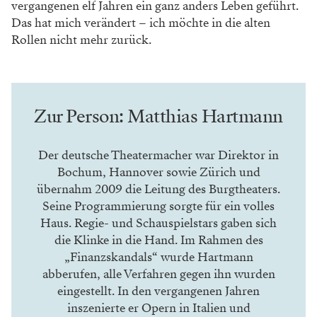
vergangenen
elf Jahren ein ganz anders Leben geführt.
Das hat mich verändert – ich möchte in die alten
Rollen nicht mehr zurück.
Zur Person: Matthias Hartmann
Der deutsche Theatermacher war Direktor in
Bochum, Hannover sowie Zürich und
übernahm 2009 die Leitung des Burgtheaters.
Seine Programmierung sorgte für ein volles
Haus. Regie- und Schauspielstars gaben sich
die Klinke in die Hand. Im Rahmen des
„Finanzskandals“ wurde Hartmann
abberufen, alle Verfahren gegen ihn wurden
eingestellt. In den vergangenen Jahren
inszenierte er Opern in Italien und