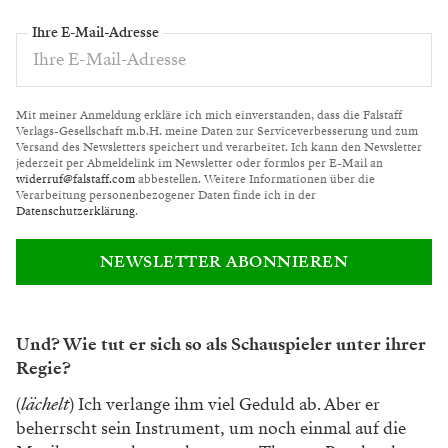
Ihre E-Mail-Adresse
Mit meiner Anmeldung erkläre ich mich einverstanden, dass die Falstaff
Verlags-Gesellschaft m.b.H. meine Daten zur Serviceverbesserung und zum
Versand des Newsletters speichert und verarbeitet. Ich kann den Newsletter
jederzeit per Abmeldelink im Newsletter oder formlos per E-Mail an
widerruf@falstaff.com
abbestellen. Weitere Informationen über die
Verarbeitung personenbezogener Daten finde ich in der
Datenschutzerklärung
.
NEWSLETTER ABONNIEREN
Und? Wie tut er sich so als Schauspieler unter ihrer
Regie?
(
lächelt
)
Ich verlange ihm viel Geduld ab.
Aber er
beherrscht sein Instrument, um
noch einmal auf die