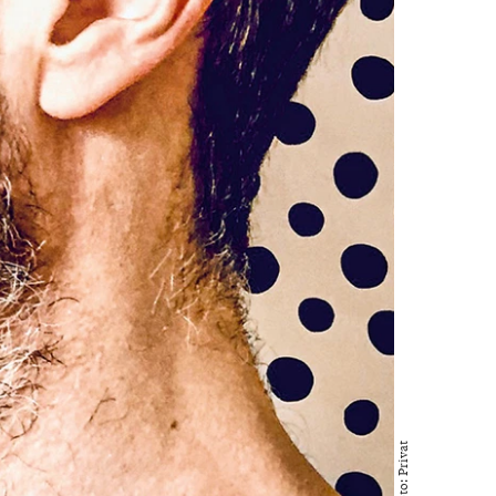
Foto: Privat