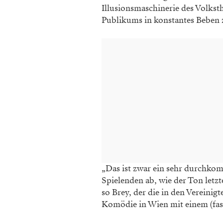
Illusionsmaschinerie des Volkst
Publikums in konstantes
Beben 
„Das ist zwar ein
sehr durchkom
Spielenden ab, wie
der Ton letzt
so Brey,
der die in den Vereinig
Komödie in Wien mit einem (fas