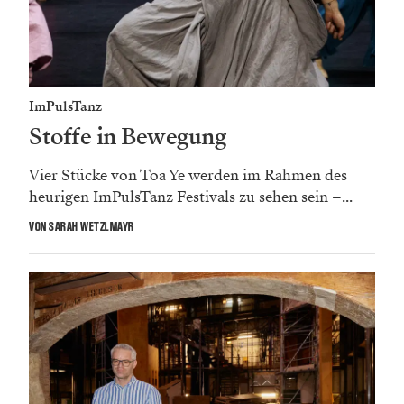
ImPulsTanz
Stoffe in Bewegung
Vier Stücke von Toa Ye werden im Rahmen des
heurigen ImPulsTanz Festivals zu sehen sein –...
VON SARAH WETZLMAYR