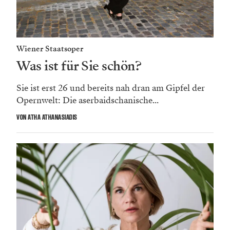
Wiener Staatsoper
Was ist für Sie schön?
Sie ist erst 26 und bereits nah dran am Gipfel der
Opernwelt: Die aserbaidschanische...
VON ATHA ATHANASIADIS