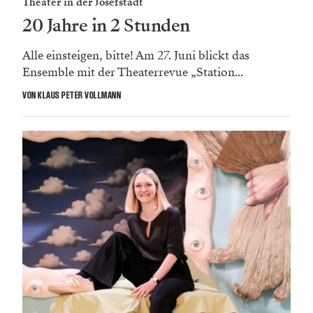
Theater in der Josefstadt
20 Jahre in 2 Stunden
Alle einsteigen, bitte! Am 27. Juni blickt das
Ensemble mit der Theaterrevue „Station...
VON KLAUS PETER VOLLMANN