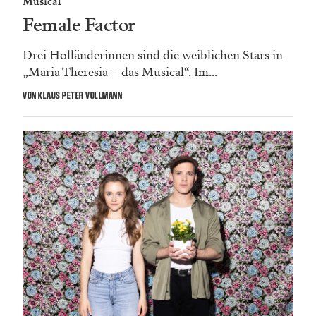
Musical
Female Factor
Drei Holländerinnen sind die weiblichen Stars in
„Maria Theresia – das Musical“. Im...
VON KLAUS PETER VOLLMANN