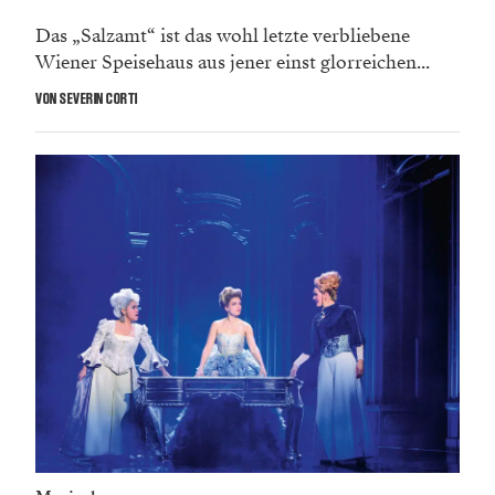
Das „Salzamt“ ist das wohl letzte verbliebene
Wiener Speisehaus aus jener einst glorreichen...
VON SEVERIN CORTI