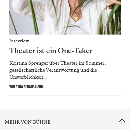
Interview
Theater ist ein One-Taker
Kristina Sprenger über Theater im Sommer,
gesellschaftliche Verantwortung und die
Unsterblichkeit...
VON ATHA ATHANASIADIS
MEHR VON BÜHNE