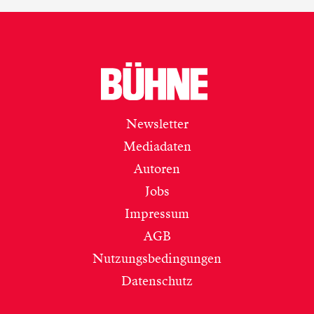
Newsletter
Mediadaten
Autoren
Jobs
Impressum
AGB
Nutzungsbedingungen
Datenschutz