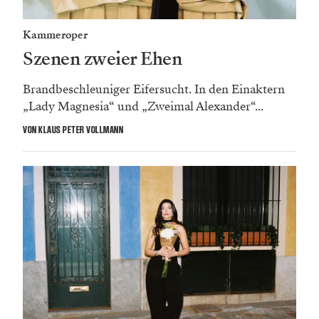
Kammeroper
Szenen zweier Ehen
Brandbeschleuniger Eifersucht. In den Einaktern
„Lady Magnesia“ und „Zweimal Alexander“...
VON KLAUS PETER VOLLMANN