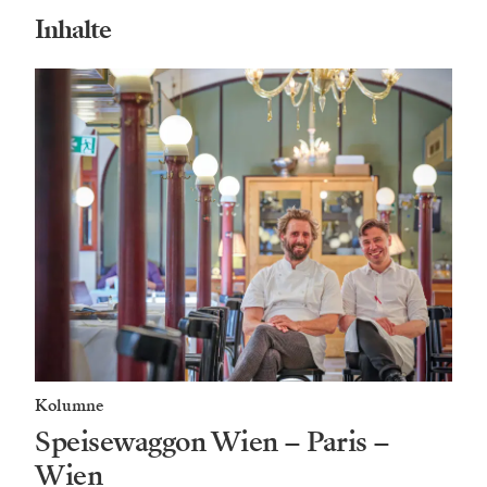
Inhalte
Kolumne
Speisewaggon Wien – Paris –
Wien