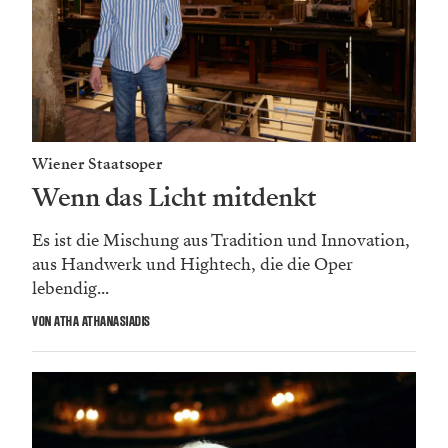
Wiener Staatsoper
Wenn das Licht mitdenkt
Es ist die Mischung aus Tradition und Innovation,
aus Handwerk und Hightech, die die Oper
lebendig...
VON ATHA ATHANASIADIS