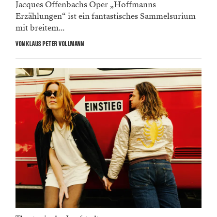
Jacques Offenbachs Oper „Hoffmanns
Erzählungen“ ist ein fantastisches Sammelsurium
mit breitem...
VON KLAUS PETER VOLLMANN