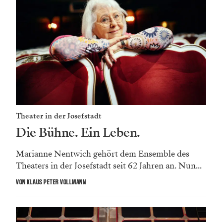
Theater in der Josefstadt
Die Bühne. Ein Leben.
Marianne Nentwich gehört dem Ensemble des
Theaters in der Josefstadt seit 62 Jahren an. Nun...
VON KLAUS PETER VOLLMANN