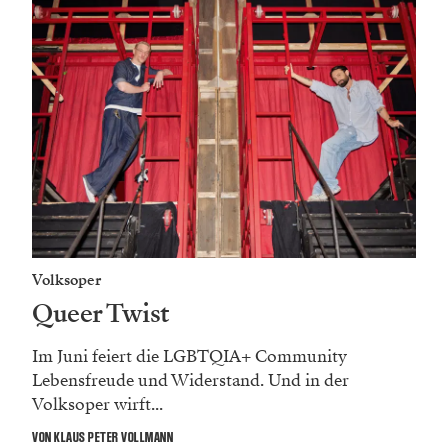
Volksoper
Queer Twist
Im Juni feiert die LGBTQIA+ Community
Lebensfreude und Widerstand. Und in der
Volksoper wirft...
VON KLAUS PETER VOLLMANN