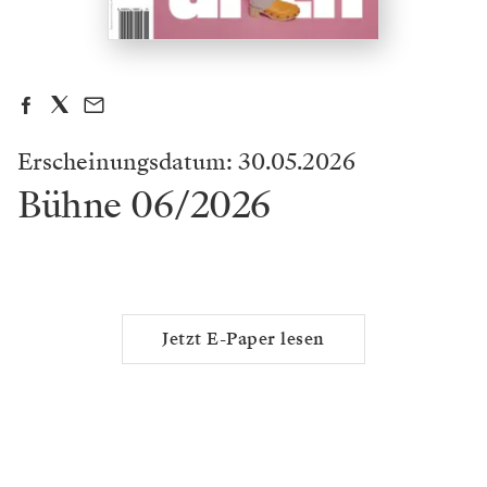
Erscheinungsdatum: 30.05.2026
Bühne 06/2026
Jetzt E-Paper lesen