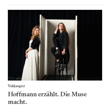
Volksoper
Hoffmann erzählt. Die Muse
macht.