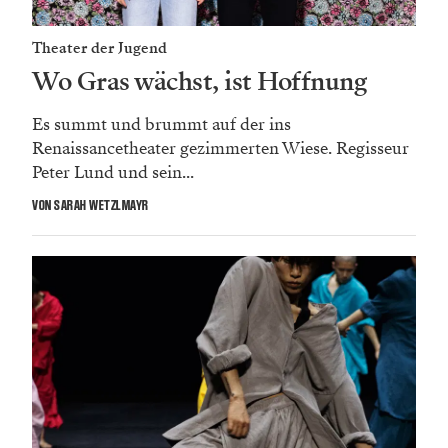
Theater der Jugend
Wo Gras wächst, ist Hoffnung
Es summt und brummt auf der ins
Renaissancetheater gezimmerten Wiese. Regisseur
Peter Lund und sein...
VON SARAH WETZLMAYR