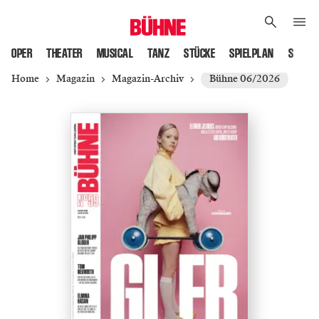
OPER
THEATER
MUSICAL
TANZ
STÜCKE
SPIELPLAN
SPIELS
Home
Magazin
Magazin-Archiv
Bühne 06/2026