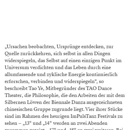
„Ursachen beobachten, Ursprünge entdecken, zur
Quelle zurückkehren, sich selbst in allen Dingen
widerspiegeln, das Selbst auf einen einzigen Punkt im
Universum verdichten und das Leben durch eine
allumfassende und zyklische Energie kontinuierlich
erforschen, verbinden und widerspiegeln“, so
beschreibt Tao Ye, Mitbegründer des TAO Dance
Theater, die Philosophie, die den Arbeiten der mit dem
Silbernen Löwen der Biennale Danza ausgezeichneten
chinesischen Gruppe zugrunde liegt. Vier ihrer Stücke
sind im Rahmen des heurigen ImPulsTanz Festivals zu
sehen – „13“ und „14“ werden an zwei Abenden