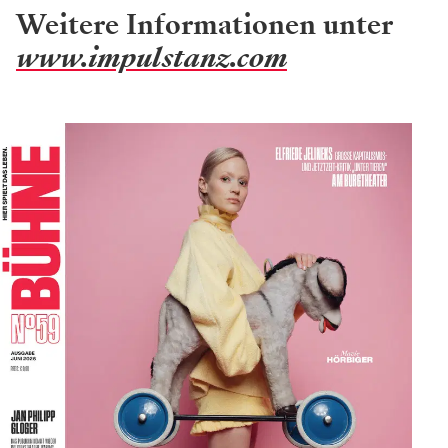
Weitere Informationen unter
www.impulstanz.com