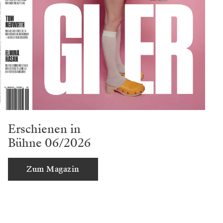
Erschienen in
Bühne 06/2026
Zum Magazin