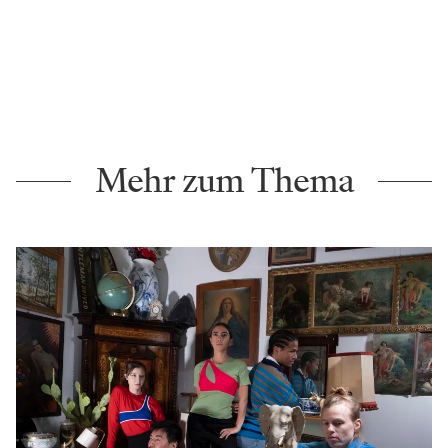
Mehr zum Thema