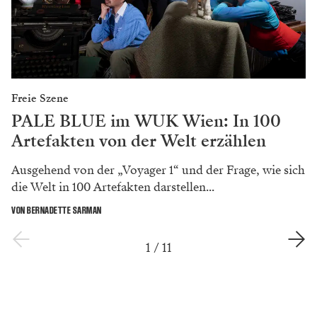
Freie Szene
PALE BLUE im WUK Wien: In 100
Artefakten von der Welt erzählen
Ausgehend von der „Voyager 1“ und der Frage, wie sich
die Welt in 100 Artefakten darstellen...
VON BERNADETTE SARMAN
1
/
11