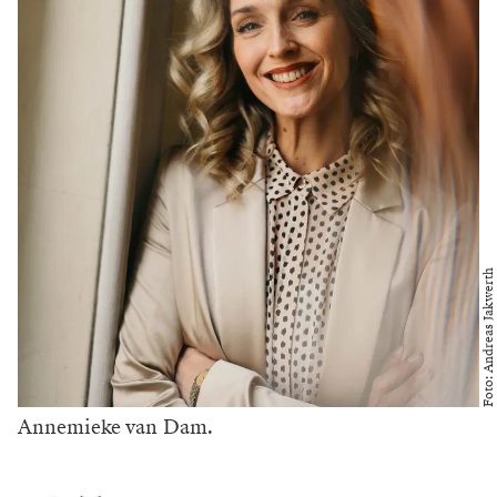
Foto: Andreas Jakwerth
Annemieke van Dam.