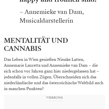
– Annemieke van Dam,
Musicaldarstellerin
MENTALITÄT UND
CANNABIS
Das Leben in Wien genießen Nienke Latten,
Annemarie Lauretta und Annemieke van Dam –
die
sich schon vor Jahren ganz hier niedergelassen
hat –
jedenfalls in vollen Zügen. Überschneiden
sich das
niederländische und das österreichische
Weltbild auch
in manchen Punkten?
WERBUNG