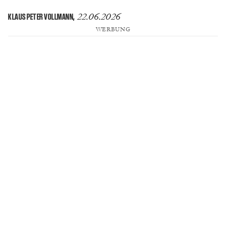
22.06.2026
KLAUS PETER VOLLMANN
,
WERBUNG