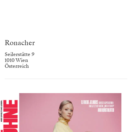
Ronacher
Seilerstätte 9
1010 Wien
Österreich