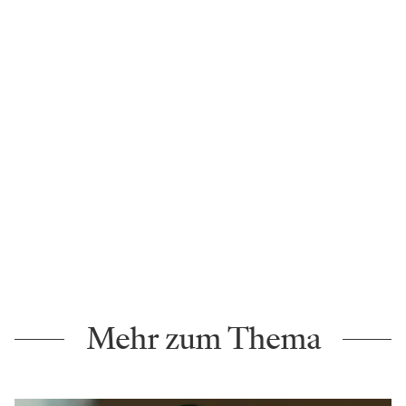
Mehr zum Thema