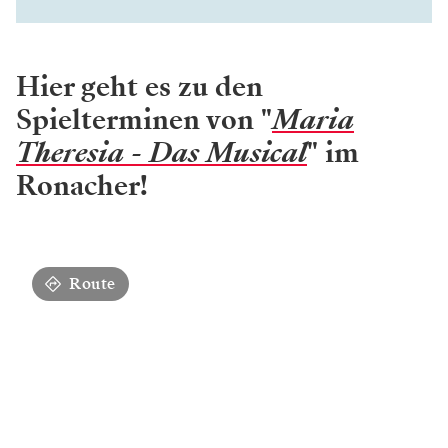
Hier geht es zu den
Spielterminen von "
Maria
Theresia - Das Musical
" im
Ronacher!
Route