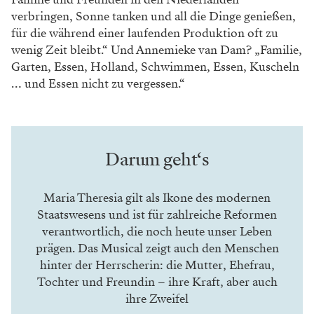
verbringen, Sonne tanken und
all die Dinge genießen,
für die während einer
laufenden Produktion oft zu
wenig Zeit bleibt.“
Und Annemieke van Dam? „Familie,
Garten,
Essen, Holland, Schwimmen, Essen, Kuscheln
… und Essen nicht zu vergessen.“
Darum geht‘s
Maria Theresia gilt als Ikone des modernen
Staatswesens und ist für zahlreiche Reformen
verantwortlich, die noch heute unser Leben
prägen. Das Musical zeigt auch den Menschen
hinter der Herrscherin: die Mutter, Ehefrau,
Tochter und Freundin – ihre Kraft, aber auch
ihre Zweifel