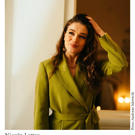
Foto: Andreas Jakwerth