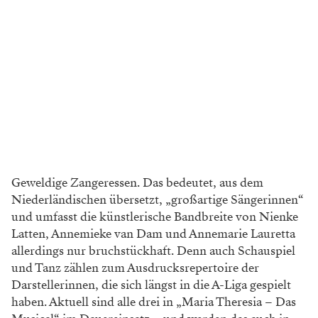
Geweldige Zangeressen. Das bedeutet, aus dem
Niederländischen übersetzt, „großartige Sängerinnen“
und umfasst die künstlerische Bandbreite von Nienke
Latten, Annemieke van Dam und Anne
marie Lauretta
allerdings nur bruchstückhaft.
Denn auch Schauspiel
und Tanz zählen zum
Ausdrucksrepertoire der
Darstellerinnen, die
sich längst in die A-Liga gespielt
haben. Aktuell
sind alle drei in „Maria Theresia – Das