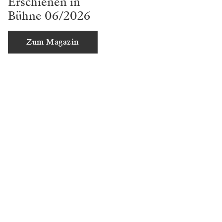
Erschienen in
Bühne 06/2026
Zum Magazin