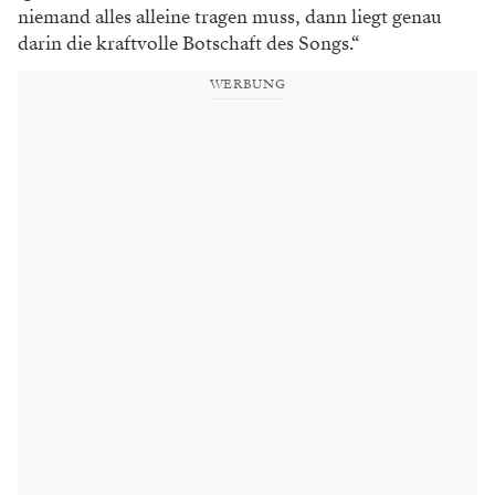
niemand alles alleine tragen muss, dann liegt
genau
darin die kraftvolle Botschaft des Songs.“
WERBUNG