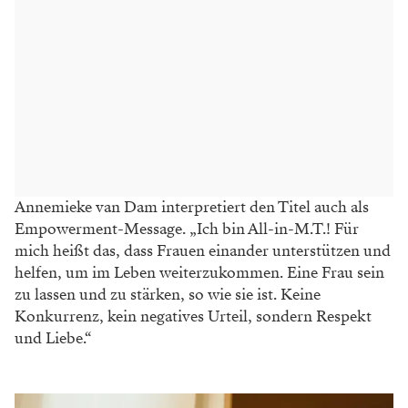
Annemieke van Dam interpretiert den Ti
tel auch als
Empowerment-Message. „Ich bin
All-in-M.T.! Für
mich heißt das, dass Frauen
einander unterstützen und
helfen, um im Leben
weiterzukommen. Eine Frau sein
zu lassen und
zu stärken, so wie sie ist. Keine
Konkurrenz, kein
negatives Urteil, sondern Respekt
und Liebe.“