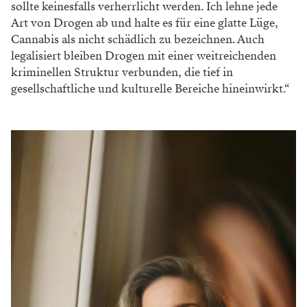
sollte
keinesfalls verherrlicht werden. Ich lehne jede
Art von Drogen ab und halte es für eine glatte
Lüge,
Cannabis als nicht schädlich zu bezeichnen.
Auch
legalisiert bleiben Drogen mit einer weit
reichenden
kriminellen Struktur verbunden, die
tief in
gesellschaftliche und kulturelle Bereiche hineinwirkt.“