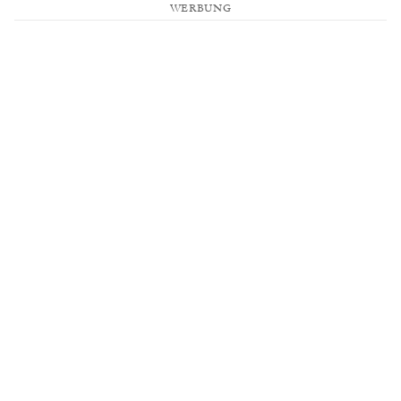
WERBUNG