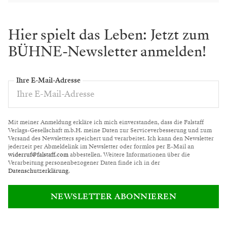
Hier spielt das Leben: Jetzt zum
BÜHNE-Newsletter anmelden!
Ihre E-Mail-Adresse
Mit meiner Anmeldung erkläre ich mich einverstanden, dass die Falstaff
Verlags-Gesellschaft m.b.H. meine Daten zur Serviceverbesserung und zum
Versand des Newsletters speichert und verarbeitet. Ich kann den Newsletter
jederzeit per Abmeldelink im Newsletter oder formlos per E-Mail an
widerruf@falstaff.com
abbestellen. Weitere Informationen über die
Verarbeitung personenbezogener Daten finde ich in der
Datenschutzerklärung
.
NEWSLETTER ABONNIEREN