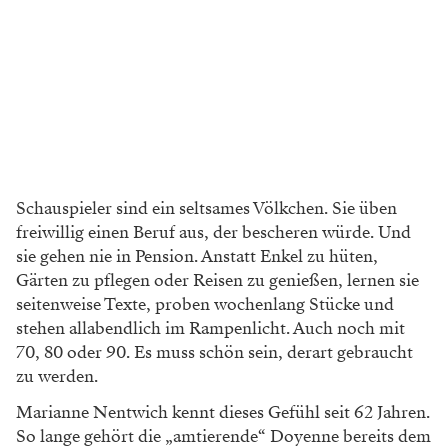
Schauspieler sind ein seltsames Völkchen. Sie üben
freiwillig einen Beruf aus, der
bescheren würde. Und
sie gehen nie
in Pension. Anstatt Enkel zu hüten,
Gärten zu pflegen oder Reisen zu genießen,
lernen sie
seitenweise Texte, proben wochenlang
Stücke und
stehen allabendlich im Rampenlicht.
Auch noch mit
70, 80 oder 90. Es muss schön
sein, derart gebraucht
zu werden.
Marianne Nentwich kennt dieses Gefühl
seit 62 Jahren.
So lange gehört die „amtierende“
Doyenne bereits dem