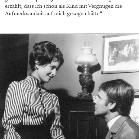
erzählt, dass ich
schon als Kind mit Vergnügen die
Aufmerksam
keit auf mich gezogen hätte.“