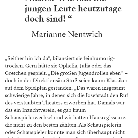
jungen Leute heutzutage
doch sind! “
– Marianne Nentwich
„Seither bin ich da“, bilanziert sie feinhumorig-
trocken. Gern hätte sie Ophelia, Julia oder das
Gretchen gespielt. „Die großen Jugendrollen eben“
–
doch in der Direktionsära Stoß seien kaum
Klassiker
auf dem Spielplan gestanden. „Das
waren insgesamt
schwierige Jahre, in denen sich
die Josefstadt den Ruf
des verstaubten Theaters
erworben hat. Damals war
das ein Inzuchtverein,
es gab kaum
Schauspielerwechsel und wir hatten
Hausregisseure,
die nicht zu den besten zählten.
Als Schauspielerin
oder Schauspieler konnte man
sich überhaupt nicht