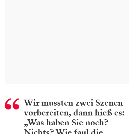
Wir mussten zwei Szenen
vorbereiten, dann hieß es:
„Was haben Sie noch?
Nichts? Wie faul die