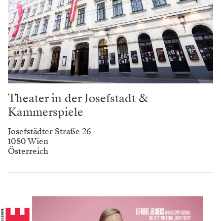
Theater in der Josefstadt &
Kammerspiele
Josefstädter Straße 26
1080 Wien
Österreich