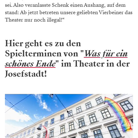
sei. Also veranlasste Schenk einen Aushang, auf
dem
stand: Ab jetzt betreten unsere geliebten
Vierbeiner das
Theater nur noch illegal!“
Hier geht es zu den
Spielterminen von "
Was für ein
schönes Ende
" im Theater in der
Josefstadt!