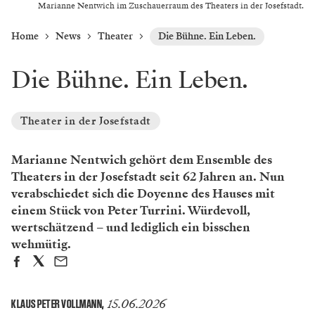
Marianne Nentwich im Zuschauerraum des Theaters in der Josefstadt.
Home
News
Theater
Die Bühne. Ein Leben.
Die Bühne. Ein Leben.
Theater in der Josefstadt
Marianne Nentwich gehört dem Ensemble des
Theaters in der Josefstadt seit 62 Jahren an. Nun
verabschiedet sich die Doyenne des Hauses mit
einem Stück von Peter Turrini. Würdevoll,
wertschätzend – und lediglich ein bisschen
wehmütig.
15.06.2026
KLAUS PETER VOLLMANN
,