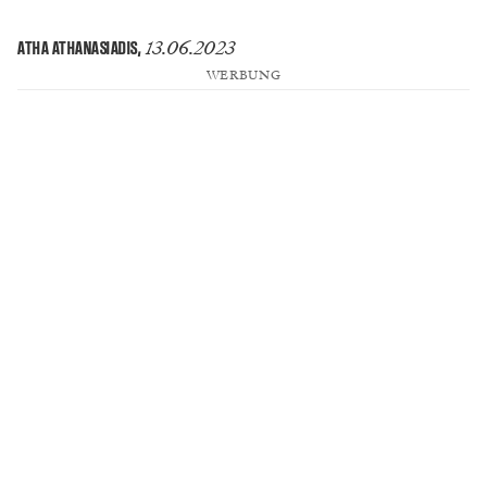
13.06.2023
ATHA ATHANASIADIS
,
WERBUNG