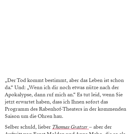
„Der Tod kommt bestimmt, aber das Leben ist schon
da.“ Und: „Wenn ich dir noch etwas nütze nach der
Apokalypse, dann ruf mich an.“ Es tut leid, wenn Sie
jetzt erwartet haben, dass ich Ihnen sofort das
Programm des Rabenhof-Theaters in der kommenden
Saison um die Ohren hau.
Selber schuld, lieber
Thomas Gratzer
– aber der