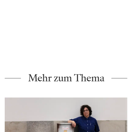
Mehr zum Thema