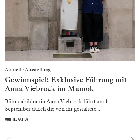
Aktuelle Ausstellung
Gewinnspiel: Exklusive Führung mit
Anna Viebrock im Mumok
Bühnenbildnerin Anna Viebrock führt am 11.
September durch die von ihr gestaltete...
VON REDAKTION