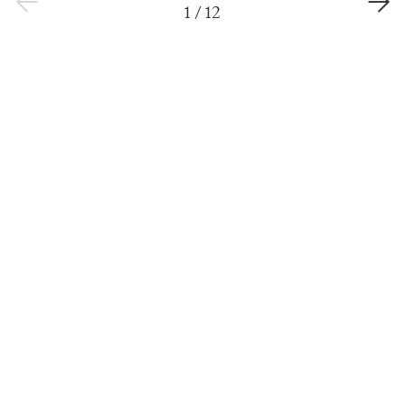
1
/
12