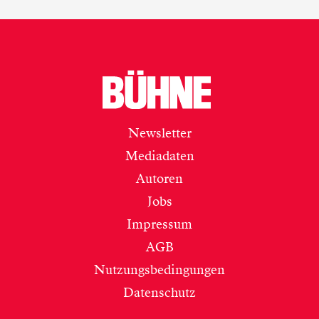
Newsletter
Mediadaten
Autoren
Jobs
Impressum
AGB
Nutzungsbedingungen
Datenschutz