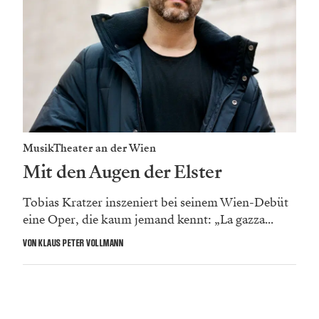
MusikTheater an der Wien
Mit den Augen der Elster
Tobias Kratzer inszeniert bei seinem Wien-Debüt
eine Oper, die kaum jemand kennt: „La gazza...
VON KLAUS PETER VOLLMANN