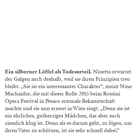
Ein silberner Löffel als Todesurteil.
Ninetta erwartet
der Galgen auch deshalb, weil sie ihren Prinzipien treu
bleibt. „Sie ist ein interessanter Charakter“, meint Nino
Machaidze, die mit dieser Rolle 2015 beim Rossini
Opera Festival in Pesaro erstmals Bekanntschaft
machte und sie nun erneut in Wien singt. „Denn sie ist
ein ehrliches, gutherziges Mädchen, das aber auch
ziemlich klug ist. Denn als es darum geht, zu lügen, um
ihren Vater zu schützen, ist sie sehr schnell dabei.“