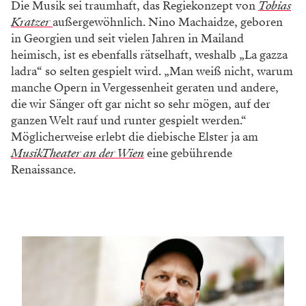
Die Musik sei traumhaft, das Regiekonzept von
Tobias
Kratzer
außergewöhnlich. Nino Machaidze, geboren
in Georgien und seit vielen Jahren in Mailand
heimisch, ist es ebenfalls rätselhaft, weshalb „La gazza
ladra“ so selten gespielt wird. „Man weiß nicht, warum
manche Opern in Vergessenheit geraten und andere,
die wir Sänger oft gar nicht so sehr mögen, auf der
ganzen Welt rauf und runter gespielt werden.“
Möglicherweise erlebt die diebische Elster ja am
MusikTheater an der Wien
eine gebührende
Renaissance.