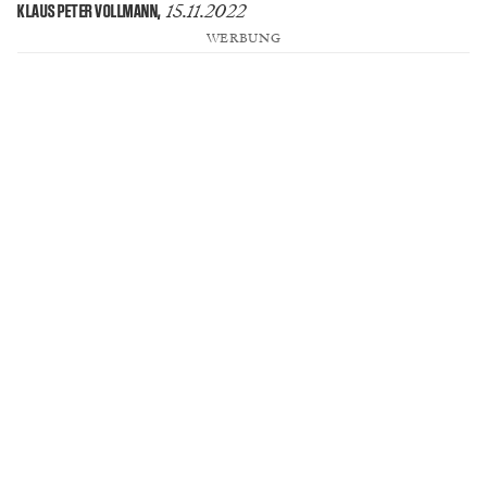
15.11.2022
KLAUS PETER VOLLMANN
,
WERBUNG