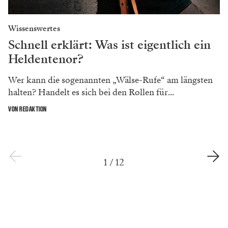
Wissenswertes
Schnell erklärt: Was ist eigentlich ein
Heldentenor?
Wer kann die sogenannten „Wälse-Rufe“ am längsten
halten? Handelt es sich bei den Rollen für...
VON REDAKTION
1
/
12