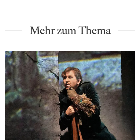
Mehr zum Thema