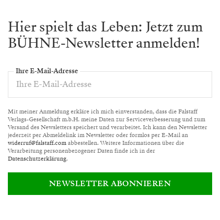
Hier spielt das Leben: Jetzt zum
BÜHNE-Newsletter anmelden!
Ihre E-Mail-Adresse
Mit meiner Anmeldung erkläre ich mich einverstanden, dass die Falstaff
Verlags-Gesellschaft m.b.H. meine Daten zur Serviceverbesserung und zum
Versand des Newsletters speichert und verarbeitet. Ich kann den Newsletter
jederzeit per Abmeldelink im Newsletter oder formlos per E-Mail an
widerruf@falstaff.com
abbestellen. Weitere Informationen über die
Verarbeitung personenbezogener Daten finde ich in der
Datenschutzerklärung
.
NEWSLETTER ABONNIEREN