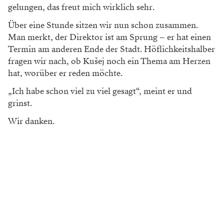
gelungen, das freut mich wirklich sehr.
Über eine Stunde sitzen wir nun schon zusammen.
Man merkt, der Direktor ist am Sprung – er hat einen
Termin am anderen Ende der Stadt. Höflichkeitshalber
fragen wir nach, ob Kušej noch ein Thema am Herzen
hat, worüber er reden möchte.
„Ich habe schon viel zu viel gesagt“, meint er und
grinst.
Wir danken.