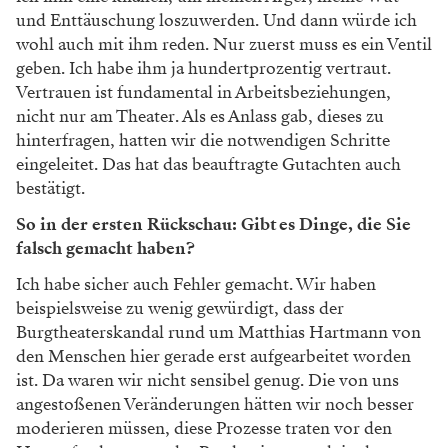
und Enttäuschung loszuwerden. Und dann würde ich
wohl auch mit ihm reden. Nur zuerst muss es ein Ventil
geben. Ich habe ihm ja hundertprozentig vertraut.
Vertrauen ist fundamental in Arbeitsbeziehungen,
nicht nur am Theater. Als es Anlass gab, dieses zu
hinterfragen, hatten wir die notwendigen Schritte
eingeleitet. Das hat das beauftragte Gutachten auch
bestätigt.
So in der ersten Rückschau: Gibt es Dinge, die Sie
falsch ­gemacht haben?
Ich habe sicher auch Fehler gemacht. Wir haben
beispielsweise zu wenig gewürdigt, dass der
Burgtheaterskandal rund um Matthias Hartmann von
den Menschen hier gerade erst aufgearbeitet worden
ist. Da waren wir nicht sensibel genug. Die von uns
angestoßenen Veränderungen hätten wir noch besser
moderieren müssen, diese Prozesse traten vor den