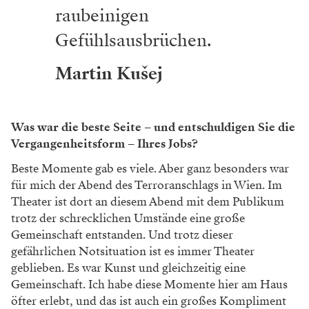
raubeinigen
Gefühlsausbrüchen.
Martin Kušej
Was war die beste Seite – und entschuldigen Sie die
Vergangenheitsform – Ihres Jobs?
Beste Momente gab es viele. Aber ganz besonders war
für mich der Abend des Terroranschlags in Wien. Im
Theater ist dort an diesem Abend mit dem Publikum
trotz der schrecklichen Umstände eine große
Gemeinschaft entstanden. Und trotz dieser
gefährlichen Notsituation ist es immer Theater
geblieben. Es war Kunst und gleichzeitig eine
Gemeinschaft. Ich habe diese Momente hier am Haus
öfter erlebt, und das ist auch ein großes Kompliment