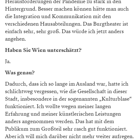
Herausforderungen der Pandemie zu stark in den
Hintergrund. Besser machen können hätte man auch
die Integration und Kommunikation mit den
verschiedenen Hausabteilungen. Das Burgtheater ist
einfach sehr, sehr groß. Das würde ich jetzt anders
angehen.
Haben Sie Wien unterschätzt?
Ja.
Was genau?
Dadurch, dass ich so lange im Ausland war, hatte ich
schlichtweg vergessen, wie die Gesellschaft in dieser
Stadt, ins­besondere in der sogenannten „Kulturblase“
funktioniert. Ich wollte wegen meiner langen
Erfahrung und meiner künstlerischen Leistungen
anders angenommen werden. Das hat mit dem
Publikum zum Großteil sehr rasch gut funktioniert.
Aber ich will mich darüber nicht mehr weiter aufregen.