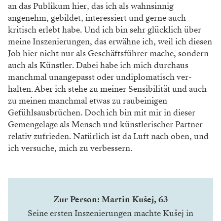
an das Publikum hier, das ich als wahnsinnig
angenehm, gebildet, interessiert und gerne auch
kritisch erlebt habe. Und ich bin sehr glücklich über
meine Inszenierungen, das erwähne ich, weil ich diesen
Job hier nicht nur als Geschäftsführer mache, sondern
auch als Künstler. Dabei habe ich mich durchaus
manchmal unangepasst oder undiplomatisch ver­
halten. Aber ich stehe zu meiner Sensibilität und auch
zu meinen manchmal etwas zu raubeinigen
Gefühlsausbrüchen. Doch ich bin mit mir in dieser
Gemengelage als Mensch und künstlerischer Partner
relativ zufrieden. Natürlich ist da Luft nach oben, und
ich versuche, mich zu verbessern.
Zur Person: Martin Kušej, 63
Seine ersten Inszenierungen machte Kušej in