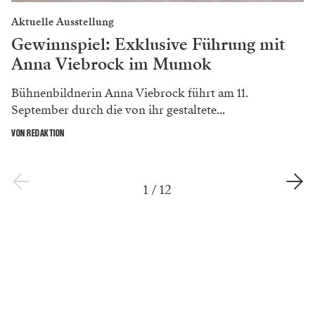
Aktuelle Ausstellung
Gewinnspiel: Exklusive Führung mit
Anna Viebrock im Mumok
Bühnenbildnerin Anna Viebrock führt am 11.
September durch die von ihr gestaltete...
VON REDAKTION
1
/
12