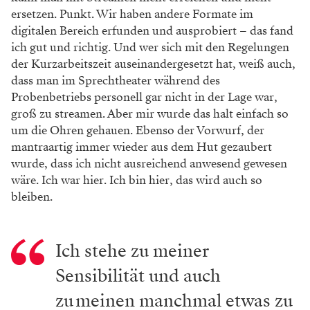
ersetzen. Punkt. Wir haben andere Formate im
digitalen Bereich erfunden und ausprobiert – das fand
ich gut und richtig. Und wer sich mit den Regelungen
der Kurzarbeitszeit auseinandergesetzt hat, weiß auch,
dass man im Sprechtheater während des
Probenbetriebs personell gar nicht in der Lage war,
groß zu streamen. Aber mir wurde das halt einfach so
um die Ohren gehauen. Ebenso der Vorwurf, der
mantraartig immer wieder aus dem Hut gezaubert
wurde, dass ich nicht ausreichend anwesend gewesen
wäre. Ich war hier. Ich bin hier, das wird auch so
bleiben.
Ich stehe zu meiner
Sensibilität und auch
zu meinen manchmal etwas zu