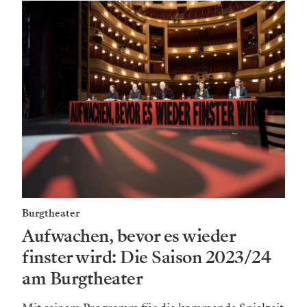
Burgtheater
Aufwachen, bevor es wieder
finster wird: Die Saison 2023/24
am Burgtheater