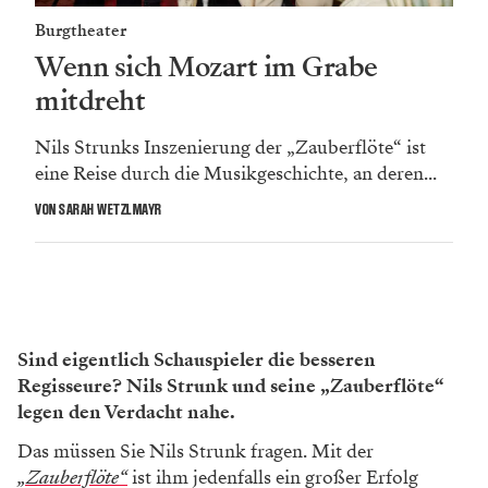
Burgtheater
Wenn sich Mozart im Grabe
mitdreht
Nils Strunks Inszenierung der „Zauberflöte“ ist
eine Reise durch die Musikgeschichte, an deren...
VON SARAH WETZLMAYR
Sind eigentlich Schauspieler die besseren
Regisseure? Nils Strunk und seine „Zauberflöte“
legen den Verdacht nahe.
Das müssen Sie Nils Strunk fragen. Mit der
„Zauberflöte“
ist ihm jedenfalls ein großer Erfolg