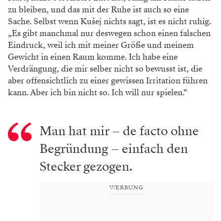
zu bleiben, und das mit der Ruhe ist auch so eine
Sache. Selbst wenn Kušej nichts sagt, ist es nicht ruhig.
„Es gibt manchmal nur deswegen schon einen falschen
Eindruck, weil ich mit meiner Größe und meinem
Gewicht in einen Raum komme. Ich habe eine
Verdrängung, die mir selber nicht so bewusst ist, die
aber offensichtlich zu einer gewissen Irritation führen
kann. Aber ich bin nicht so. Ich will nur spielen.“
Man hat mir – de facto ohne
Begründung – einfach den
Stecker gezogen.
WERBUNG