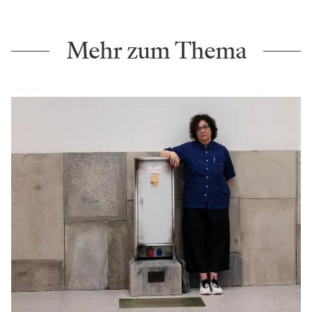
Mehr zum Thema