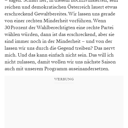
– sagen: Schaut her, in diesem hochzivilisierten, sehr
reichen und demokratischen Österreich lauert etwas
erschreckend Gewaltbereites. Wir lassen uns gerade
von einer rechten Minderheit vorführen. Wenn
30 Prozent der Wahlberechtigten eine rechte Partei
wählen würden, dann ist das erschreckend, aber sie
sind immer noch in der Minderheit – und von der
lassen wir uns durch die Gegend treiben? Das nervt
mich. Und das kann einfach nicht sein. Das will ich
nicht zulassen, damit wollen wir uns nächste Saison
auch mit unserem Programm auseinandersetzen.
WERBUNG