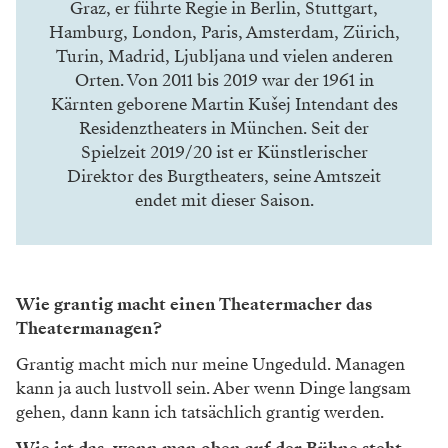
Graz, er führte Regie in Berlin, Stuttgart,
Hamburg, London, Paris, Amsterdam, Zürich,
Turin, Madrid, Ljubljana und vielen anderen
Orten. Von 2011 bis 2019 war der 1961 in
Kärnten geborene Martin Kušej Intendant des
Residenztheaters in München. Seit der
Spielzeit 2019/20 ist er Künstlerischer
Direktor des Burgtheaters, seine Amtszeit
endet mit dieser Saison.
Wie grantig macht einen Theatermacher das
Theatermanagen?
Grantig macht mich nur meine Ungeduld. Managen
kann ja auch lustvoll sein. Aber wenn Dinge langsam
gehen, dann kann ich tatsächlich grantig werden.