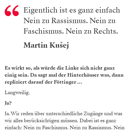
Eigentlich ist es ganz einfach
Nein zu Rassismus. Nein zu
Faschismus. Nein zu Rechts.
Martin Kušej
Es wirkt so, als würde die Linke sich nicht ganz
einig sein. Da sagt mal der Hinterhäuser was, dann
repliziert darauf der Föttinger …
Langweilig.
Ja?
Ja. Wir reden über unterschiedliche Zugänge und was
wir alles berücksichtigen müssen. Dabei ist es ganz
einfach: Nein zu Faschismus. Nein zu Rassismus. Nein