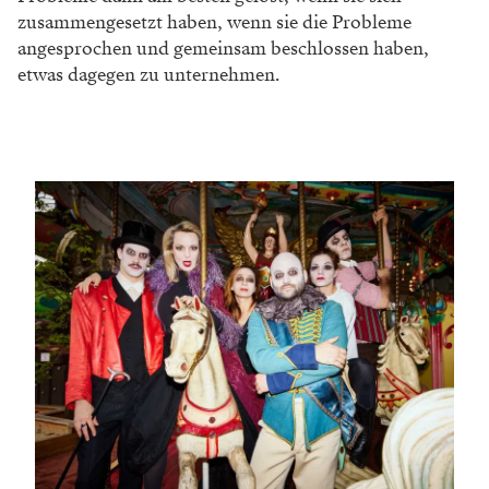
zusammengesetzt haben, wenn sie die Probleme
angesprochen und gemeinsam beschlossen haben,
etwas dagegen zu unternehmen.