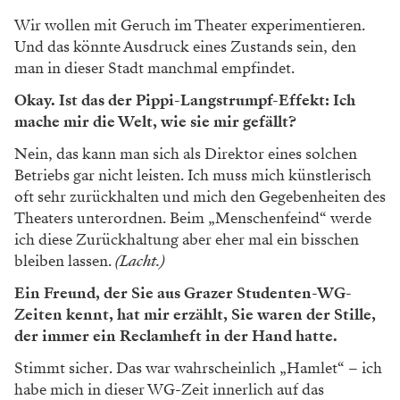
Wir wollen mit Geruch im Theater experimentieren.
Und das könnte Ausdruck eines Zustands sein, den
man in dieser Stadt manchmal empfindet.
Okay. Ist das der Pippi-Langstrumpf-Effekt: Ich
mache mir die Welt, wie sie mir gefällt?
Nein, das kann man sich als Direktor eines solchen
Betriebs gar nicht leisten. Ich muss mich künstlerisch
oft sehr zurückhalten und mich den Gegebenheiten des
Theaters unterordnen. Beim „Menschenfeind“ werde
ich diese Zurückhaltung aber eher mal ein bisschen
bleiben lassen.
(Lacht.)
Ein Freund, der Sie aus Grazer Studenten-WG-
Zeiten kennt, hat mir erzählt, Sie waren der Stille,
der immer ein Reclamheft in der Hand hatte.
Stimmt sicher. Das war wahrscheinlich „Hamlet“ – ich
habe mich in dieser WG-Zeit innerlich auf das