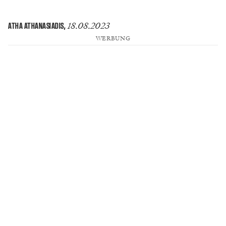
18.08.2023
ATHA ATHANASIADIS
,
WERBUNG