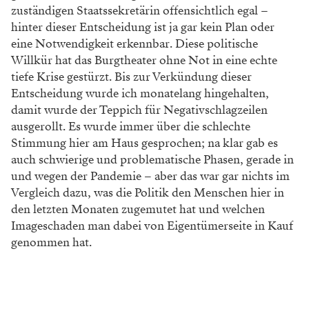
zuständigen Staatssekretärin offensichtlich egal –
hinter dieser Entscheidung ist ja gar kein Plan oder
eine Notwendigkeit erkennbar. Diese politische
Willkür hat das Burgtheater ohne Not in eine echte
tiefe Krise gestürzt. Bis zur Verkündung dieser
Entscheidung wurde ich monatelang hingehalten,
damit wurde der Teppich für Negativschlagzeilen
ausgerollt. Es wurde immer über die schlechte
Stimmung hier am Haus gesprochen; na klar gab es
auch schwierige und problematische Phasen, gerade in
und wegen der Pandemie – aber das war gar nichts im
Vergleich dazu, was die Politik den Menschen hier in
den letzten Monaten zugemutet hat und welchen
Imageschaden man dabei von Eigentümerseite in Kauf
genommen hat.