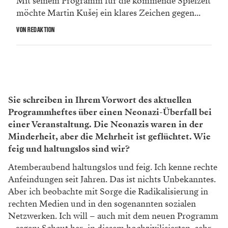
Mit seinem Programm für die kommende Spielzeit
möchte Martin Kušej ein klares Zeichen gegen...
VON REDAKTION
Sie schreiben in Ihrem Vorwort des aktuellen
Programmheftes über einen Neonazi-Überfall bei
einer Veranstaltung. Die Neonazis waren in der
Minderheit, aber die Mehrheit ist geflüchtet. Wie
feig und haltungslos sind wir?
Atemberaubend haltungslos und feig. Ich kenne rechte
Anfeindungen seit Jahren. Das ist nichts Unbekanntes.
Aber ich beobachte mit Sorge die Radikalisierung in
rechten Medien und in den sogenannten sozialen
Netzwerken. Ich will – auch mit dem neuen Programm