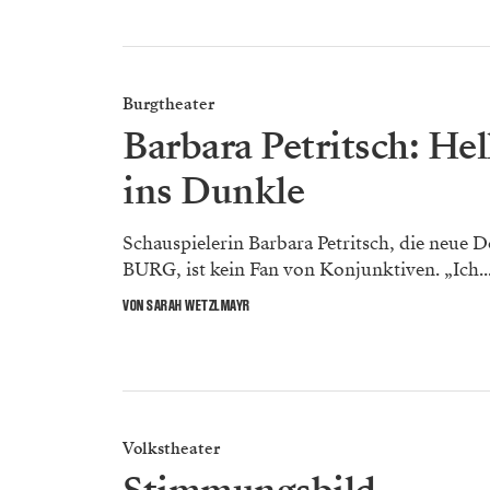
Burgtheater
Barbara Petritsch: He
ins Dunkle
Schauspielerin Barbara Petritsch, die neue 
BURG, ist kein Fan von Konjunktiven. „Ich..
VON SARAH WETZLMAYR
Volkstheater