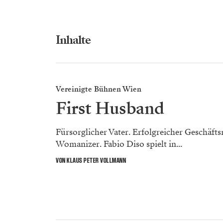
Inhalte
Vereinigte Bühnen Wien
First Husband
Fürsorglicher Vater. Erfolgreicher Geschäft
Womanizer. Fabio Diso spielt in...
VON KLAUS PETER VOLLMANN