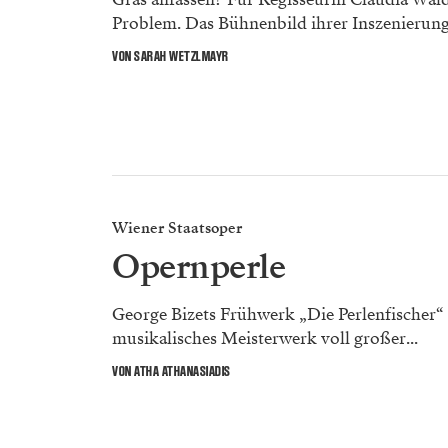
Problem. Das Bühnenbild ihrer Inszenierung.
VON SARAH WETZLMAYR
Wiener Staatsoper
Opernperle
George Bizets Frühwerk „Die Perlenfischer“ i
musikalisches Meisterwerk voll großer...
VON ATHA ATHANASIADIS