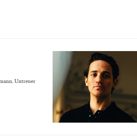
smann. Untreuer