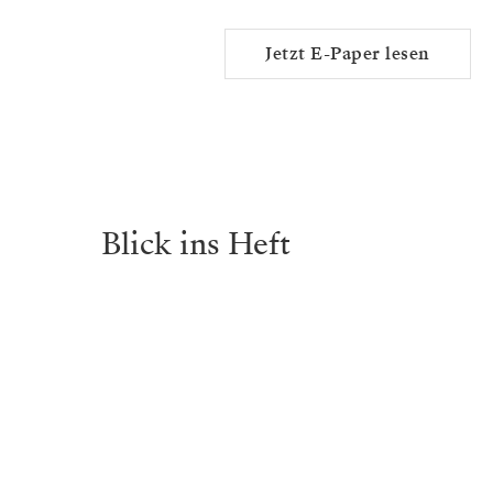
Jetzt E-Paper lesen
Blick ins Heft