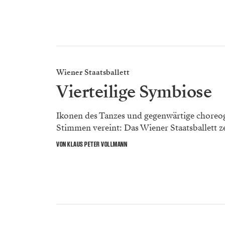
Wiener Staatsballett
Vierteilige Symbiose
Ikonen des Tanzes und gegenwärtige choreog
Stimmen vereint: Das Wiener Staatsballett zei
VON KLAUS PETER VOLLMANN