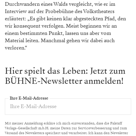
Durchwandern eines Walds vergleicht,
wie er im
Interview auf der Probebühne des
Volkstheaters
erläutert: „Es gibt keinen klar
abgesteckten Pfad, den
wir konsequent verfol
gen. Meist beginnen wir an
einem bestimmten
Punkt, lassen uns aber vom
Material leiten.
Manchmal gehen wir dabei auch
verloren.“
Hier spielt das Leben: Jetzt zum
BÜHNE-Newsletter anmelden!
Ihre E-Mail-Adresse
Mit meiner Anmeldung erkläre ich mich einverstanden, dass die Falstaff
Verlags-Gesellschaft m.b.H. meine Daten zur Serviceverbesserung und zum
Versand des Newsletters speichert und verarbeitet. Ich kann den Newsletter