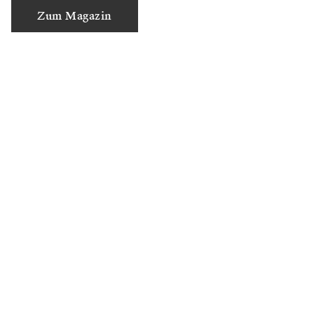
Zum Magazin