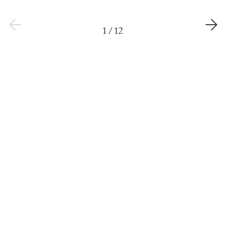
1
/
12