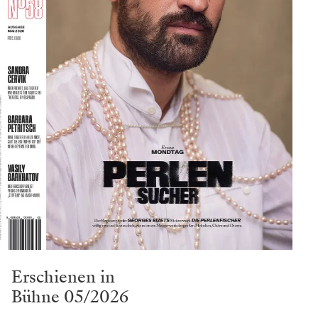
Erschienen in
Bühne 05/2026