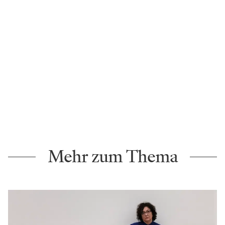
Mehr zum Thema