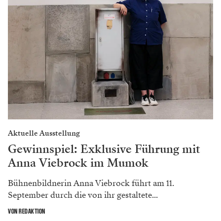
Aktuelle Ausstellung
Gewinnspiel: Exklusive Führung mit
Anna Viebrock im Mumok
Bühnenbildnerin Anna Viebrock führt am 11.
September durch die von ihr gestaltete...
VON REDAKTION