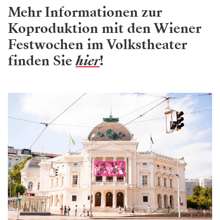
Mehr Informationen zur
Koproduktion mit den Wiener
Festwochen im Volkstheater
finden Sie
hier
!