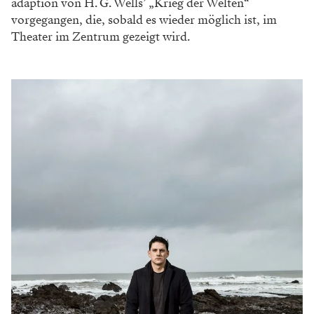
adaption von H. G. Wells’ „Krieg der Welten“
vorgegangen, die, sobald es wieder möglich ist, im
Theater im Zentrum gezeigt wird.