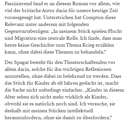
Faszinierend fand er an diesem Roman vor allem, wie
viel der britische Autor darin für unsere heutige Zeit
vorausgesagt hat. Unterstrichen hat Compton diese
Relevanz unter anderem mit folgenden
Gegenwartsbezügen: „In meinem Stück spielen Flucht
und Migration eine zentrale Rolle. Ich finde, dass man
heute keine Geschichte zum Thema Krieg erzählen
kann, ohne dabei diese Themen zu behandeln.“
Der Spagat besteht für den Theaterschaffenden vor
allem darin, solche für ihn wichtigen Reflexionen
anzustellen, ohne dabei zu belehrend zu werden. Dass
das Stück für Kinder ab elf Jahren gedacht ist, macht
die Sache nicht unbedingt einfacher. „Kinder in diesem
Alter sehen sich nicht mehr wirklich als Kinder,
obwohl sie es natürlich noch sind. Ich versuche, sie
deshalb mit meinen Stücken intellektuell
herauszufordern, ohne sie damit zu überfordern.“