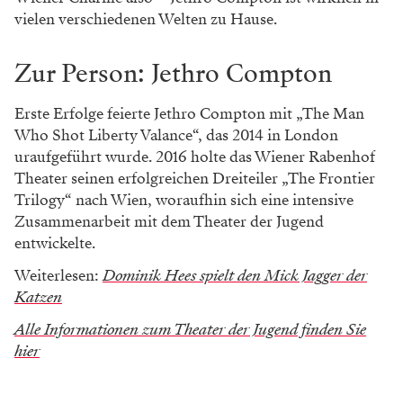
vielen verschiedenen Welten zu Hause.
Zur Person: Jethro Compton
Erste Erfolge feierte Jethro Compton mit „The Man
Who Shot Liberty Valance“, das 2014 in London
uraufgeführt wurde. 2016 holte das Wiener Rabenhof
Theater seinen erfolgreichen Dreiteiler „The Frontier
Trilogy“ nach Wien, woraufhin sich eine intensive
Zusammenarbeit mit dem Theater der Jugend
entwickelte.
Weiterlesen:
Dominik Hees spielt den Mick Jagger der
Katzen
Alle Informationen zum Theater der Jugend finden Sie
hier