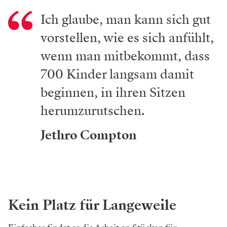
Ich glaube, man kann sich gut
vorstellen, wie es sich anfühlt,
wenn man mitbekommt, dass
700 Kinder langsam damit
beginnen, in ihren Sitzen
herumzurutschen.
Jethro Compton
Kein Platz für Langeweile