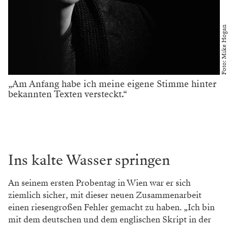
Foto: Mike Hogan
„Am Anfang habe ich meine eigene Stimme hinter
bekannten Texten versteckt.“
Ins kalte Wasser springen
An seinem ersten Probentag in Wien war er sich
ziemlich sicher, mit dieser neuen Zusammenarbeit
einen riesengroßen Fehler gemacht zu haben. „Ich bin
mit dem deutschen und dem englischen Skript in der