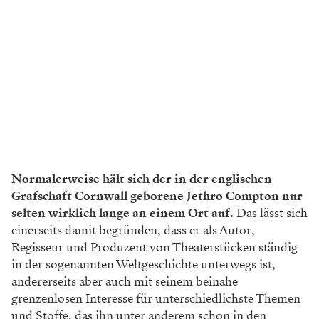
Normalerweise hält sich der in der englischen
Grafschaft Cornwall geborene Jethro Compton nur
selten wirklich lange an einem Ort auf.
Das lässt sich
einerseits damit begründen, dass er als Autor,
Regisseur und Produzent von Theaterstücken ständig
in der sogenannten Weltgeschichte unterwegs ist,
andererseits aber auch mit seinem beinahe
grenzenlosen Interesse für unterschiedlichste Themen
und Stoffe, das ihn unter anderem schon in den