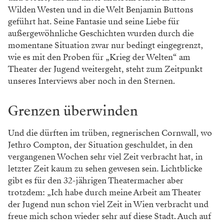
Wilden Westen und in die Welt Benja­min Buttons
geführt hat. Seine Fantasie und seine Liebe für
außergewöhnliche Geschichten wurden durch die
momenta­ne Situation zwar nur bedingt eingegrenzt,
wie es mit den Proben für „Krieg der Welten“ am
Theater der Jugend weiter­geht, steht zum Zeitpunkt
unseres Interviews aber noch in den Sternen.
Grenzen überwinden
Und die dürften im trüben, regnerischen Cornwall, wo
Jethro Compton, der Situation geschuldet, in den
vergangenen Wochen sehr viel Zeit verbracht hat, in
letzter Zeit kaum zu sehen gewesen sein. Lichtblicke
gibt es für den 32-jährigen Theatermacher aber
trotzdem: „Ich habe durch meine Arbeit am Theater
der Jugend nun schon viel Zeit in Wien verbracht und
freue mich schon wieder sehr auf diese Stadt. Auch auf