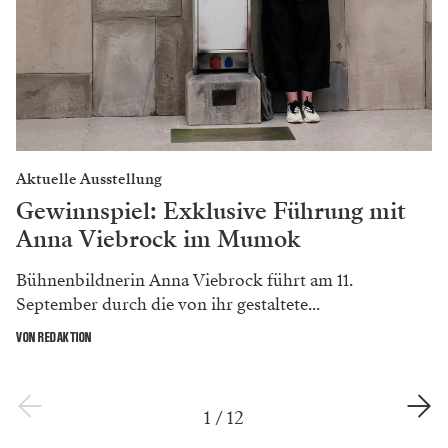
Aktuelle Ausstellung
Gewinnspiel: Exklusive Führung mit
Anna Viebrock im Mumok
Bühnenbildnerin Anna Viebrock führt am 11.
September durch die von ihr gestaltete...
VON REDAKTION
1
/
12