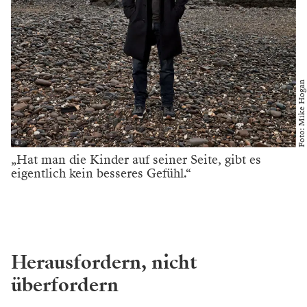
Foto: Mike Hogan
„Hat man die Kinder auf seiner Seite, gibt es
eigentlich kein besseres Gefühl.“
Herausfordern, nicht
überfordern