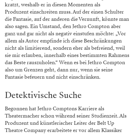
kratzt, ­weshalb er in diesen Momenten als
Produzent einschreiten muss. Auf der einen Schulter
die Fantasie, auf der anderen die Vernunft, könnte man
also sagen. Ein Umstand, den Jethro Compton aber
ganz und gar nicht als negativ einstufen möchte: „Vor
allem als Autor empfinde ich diese Beschränkungen
nicht als limitie­rend, sondern eher als befreiend, weil
sie mir erlauben, innerhalb eines bestimmten Rahmens
das Beste rauszuholen.“ Wenn es bei Jethro Compton
also um Grenzen geht, dann nur, wenn sie seine
Fantasie befeuern und nicht einschränken.
Detektivische Suche
Begonnen hat Jethro Comptons Karriere als
Theatermacher schon während seiner Studienzeit. Als
Produzent und künstlerischer Leiter der Belt Up
Theatre Company erarbeitete er vor allem Klassiker