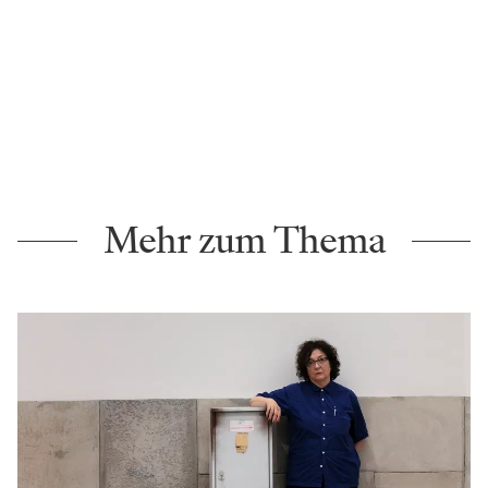
Mehr zum Thema