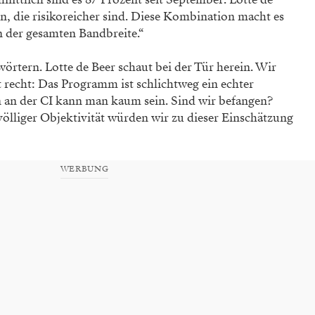
, die risikoreicher sind. Diese Kombination macht es
n der gesamten Bandbreite.“
örtern. Lotte de Beer schaut bei der Tür herein. Wir
at recht: Das Programm ist schlichtweg ein echter
n an der CI kann man kaum sein. Sind wir befangen?
völliger Objektivität würden wir zu dieser Einschätzung
WERBUNG