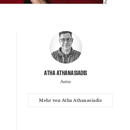
ATHA ATHANASIADIS
Autor
Mehr von Atha Athanasiadis