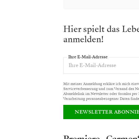
Hier spielt das Le
anmelden!
Ihre E-Mail-Adresse
Mit meiner Anmeldung erkläre ich mich einver
Serviceverbesserung und zum Versand des News
Abmeldelink im Newsletter oder formlos per
Verarbeitung personenbezogener Daten finde
NEWSLETTER ABONNI