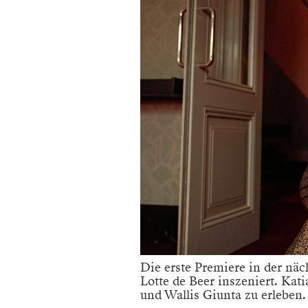
Die erste Premiere in der näc
Lotte de Beer inszeniert. Kat
und Wallis Giunta zu erleben.