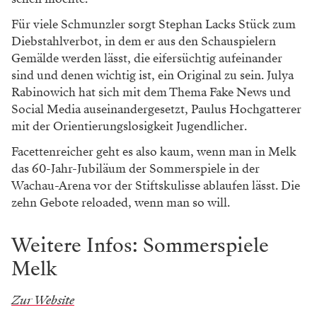
Für viele Schmunzler sorgt Stephan Lacks Stück zum
Diebstahlverbot, in dem er aus den Schauspielern
Gemälde werden lässt, die eifersüchtig aufeinander
sind und denen wichtig ist, ein Original zu sein. Julya
Rabinowich hat sich mit dem Thema Fake News und
Social Media auseinandergesetzt, Paulus Hochgatterer
mit der Orientierungslosigkeit Jugendlicher.
Facettenreicher geht es also kaum, wenn man in Melk
das 60-Jahr-Jubiläum der Sommerspiele in der
Wachau-Arena vor der Stiftskulisse ablaufen lässt. Die
zehn Gebote reloaded, wenn man so will.
Weitere Infos: Sommerspiele
Melk
Zur Website