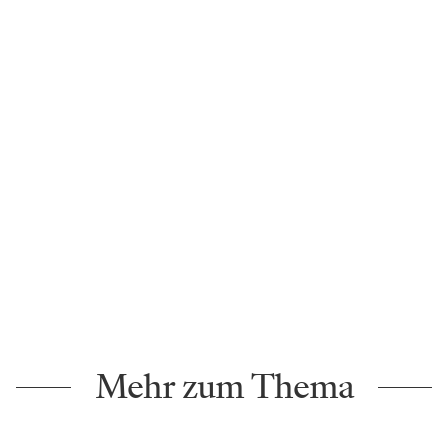
Mehr zum Thema