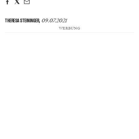
09.07.2021
THERESA STEININGER
,
WERBUNG