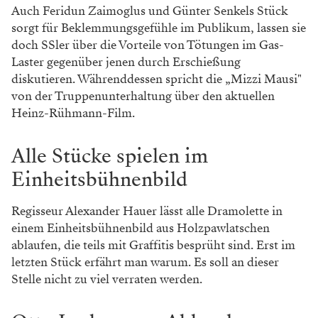
Auch Feridun Zaimoglus und Günter Senkels Stück
sorgt für Beklemmungsgefühle im Publikum, lassen sie
doch SSler über die Vorteile von Tötungen im Gas-
Laster gegenüber jenen durch Erschießung
diskutieren. Währenddessen spricht die „Mizzi Mausi"
von der Truppenunterhaltung über den aktuellen
Heinz-Rühmann-Film.
Alle Stücke spielen im
Einheitsbühnenbild
Regisseur Alexander Hauer lässt alle Dramolette in
einem Einheitsbühnenbild aus Holzpawlatschen
ablaufen, die teils mit Graffitis besprüht sind. Erst im
letzten Stück erfährt man warum. Es soll an dieser
Stelle nicht zu viel verraten werden.