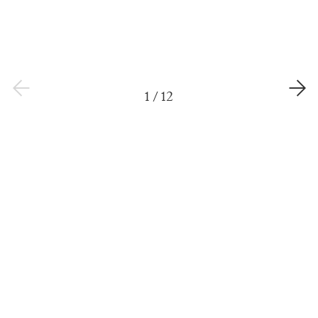
1
/
12