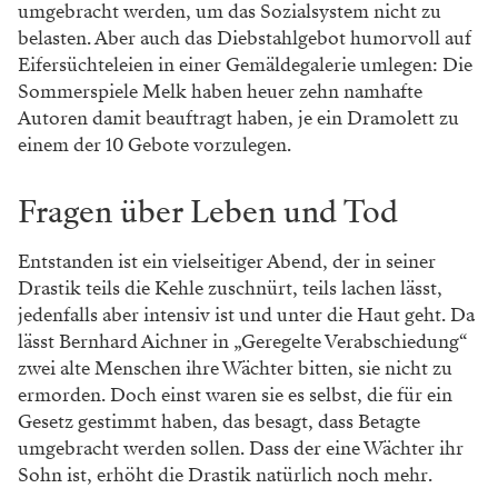
umgebracht werden, um das Sozialsystem nicht zu
belasten. Aber auch das Diebstahlgebot humorvoll auf
Eifersüchteleien in einer Gemäldegalerie umlegen: Die
Sommerspiele Melk haben heuer zehn namhafte
Autoren damit beauftragt haben, je ein Dramolett zu
einem der 10 Gebote vorzulegen.
Fragen über Leben und Tod
Entstanden ist ein vielseitiger Abend, der in seiner
Drastik teils die Kehle zuschnürt, teils lachen lässt,
jedenfalls aber intensiv ist und unter die Haut geht. Da
lässt Bernhard Aichner in „Geregelte Verabschiedung“
zwei alte Menschen ihre Wächter bitten, sie nicht zu
ermorden. Doch einst waren sie es selbst, die für ein
Gesetz gestimmt haben, das besagt, dass Betagte
umgebracht werden sollen. Dass der eine Wächter ihr
Sohn ist, erhöht die Drastik natürlich noch mehr.