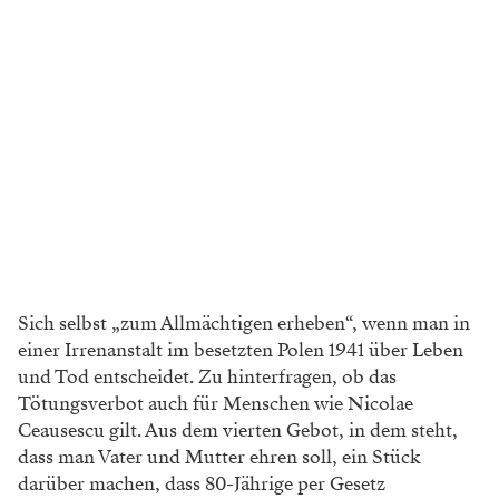
Sich selbst „zum Allmächtigen erheben“, wenn man in
einer Irrenanstalt im besetzten Polen 1941 über Leben
und Tod entscheidet. Zu hinterfragen, ob das
Tötungsverbot auch für Menschen wie Nicolae
Ceausescu gilt. Aus dem vierten Gebot, in dem steht,
dass man Vater und Mutter ehren soll, ein Stück
darüber machen, dass 80-Jährige per Gesetz