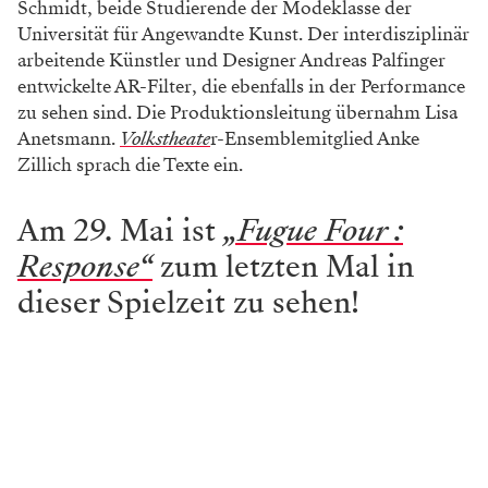
Schmidt, beide Studierende der Modeklasse der
Universität für Angewandte Kunst. Der interdisziplinär
arbeitende Künstler und Designer Andreas Palfinger
entwickelte AR-Filter, die ebenfalls in der Performance
zu sehen sind. Die Produktionsleitung übernahm Lisa
Anetsmann.
Volkstheate
r-Ensemblemitglied Anke
Zillich sprach die Texte ein.
Am 29. Mai ist
„Fugue Four :
Response“
zum letzten Mal in
dieser Spielzeit zu sehen!