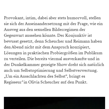
Provokant, intim, dabei aber stets humorvoll, stellen
sie sich der Auseinandersetzung mit der Frage, wie ein
Ausweg aus den sexuellen Bilderregimen der
Gegenwart aussehen könnte. Der Konjunktiv ist
bewusst gesetzt, denn Scheucher und Reimann haben
den Abend nicht mit dem Anspruch konzipiert,
Lösungen in praktischen Probiergrößen im Publikum
zu verteilen. Die bereits viermal ausverkaufte und in
der Dunkelkammer gezeigte Show dreht sich natürlich
auch um Selbstoptimierung und Selbstverwertung.
„Um ein Ausschlachten des Selbst“, bringt es
Regisseur*in Olivia Scheucher auf den Punkt.