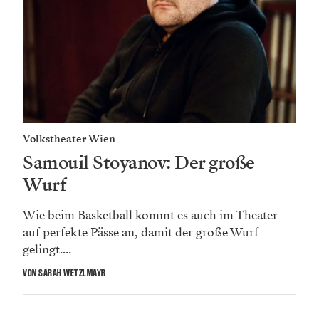
Volkstheater Wien
Samouil Stoyanov: Der große
Wurf
Wie beim Basketball kommt es auch im Theater
auf perfekte Pässe an, damit der große Wurf
gelingt....
VON SARAH WETZLMAYR