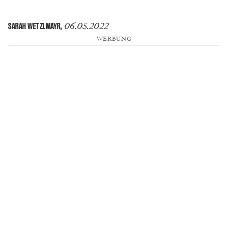
06.05.2022
SARAH WETZLMAYR
,
WERBUNG