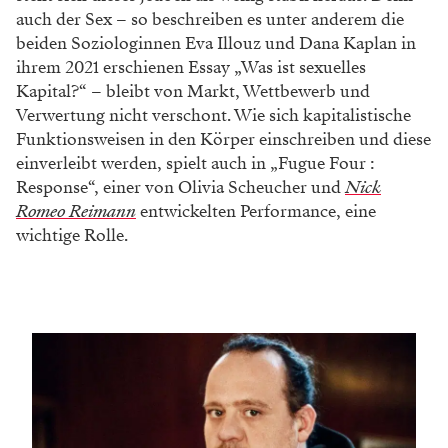
auch der Sex – so beschreiben es unter anderem die
beiden Soziologinnen Eva Illouz und Dana Kaplan in
ihrem 2021 erschienen Essay „Was ist sexuelles
Kapital?“ – bleibt von Markt, Wettbewerb und
Verwertung nicht verschont. Wie sich kapitalistische
Funktionsweisen in den Körper einschreiben und diese
einverleibt werden, spielt auch in „Fugue Four :
Response“, einer von Olivia Scheucher und
Nick
Romeo Reimann
entwickelten Performance, eine
wichtige Rolle.