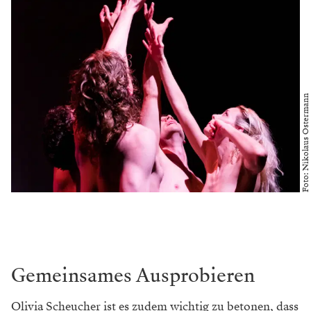
Foto: Nikolaus Ostermann
Gemeinsames Ausprobieren
Olivia Scheucher ist es zudem wichtig zu betonen, dass