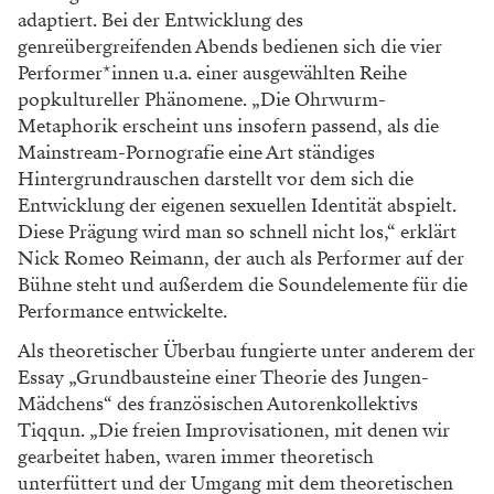
adaptiert. Bei der Entwicklung des
genreübergreifenden Abends bedienen sich die vier
Performer*innen u.a. einer ausgewählten Reihe
popkultureller Phänomene. „Die Ohrwurm-
Metaphorik erscheint uns insofern passend, als die
Mainstream-Pornografie eine Art ständiges
Hintergrundrauschen darstellt vor dem sich die
Entwicklung der eigenen sexuellen Identität abspielt.
Diese Prägung wird man so schnell nicht los,“ erklärt
Nick Romeo Reimann, der auch als Performer auf der
Bühne steht und außerdem die Soundelemente für die
Performance entwickelte.
Als theoretischer Überbau fungierte unter anderem der
Essay „Grundbausteine einer Theorie des Jungen-
Mädchens“ des französischen Autorenkollektivs
Tiqqun. „Die freien Improvisationen, mit denen wir
gearbeitet haben, waren immer theoretisch
unterfüttert und der Umgang mit dem theoretischen