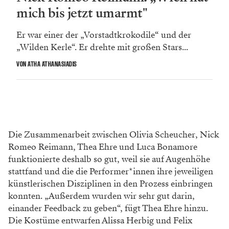
mich bis jetzt umarmt"
Er war einer der „Vorstadtkrokodile“ und der
„Wilden Kerle“. Er drehte mit großen Stars...
VON ATHA ATHANASIADIS
Die Zusammenarbeit zwischen Olivia Scheucher, Nick
Romeo Reimann, Thea Ehre und Luca Bonamore
funktionierte deshalb so gut, weil sie auf Augenhöhe
stattfand und die die Performer*innen ihre jeweiligen
künstlerischen Disziplinen in den Prozess einbringen
konnten. „Außerdem wurden wir sehr gut darin,
einander Feedback zu geben“, fügt Thea Ehre hinzu.
Die Kostüme entwarfen Alissa Herbig und Felix