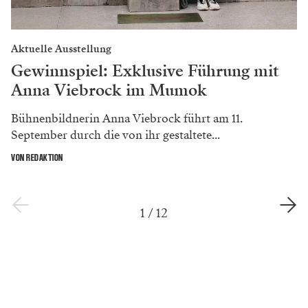
Aktuelle Ausstellung
Gewinnspiel: Exklusive Führung mit
Anna Viebrock im Mumok
Bühnenbildnerin Anna Viebrock führt am 11.
September durch die von ihr gestaltete...
VON REDAKTION
1
/
12