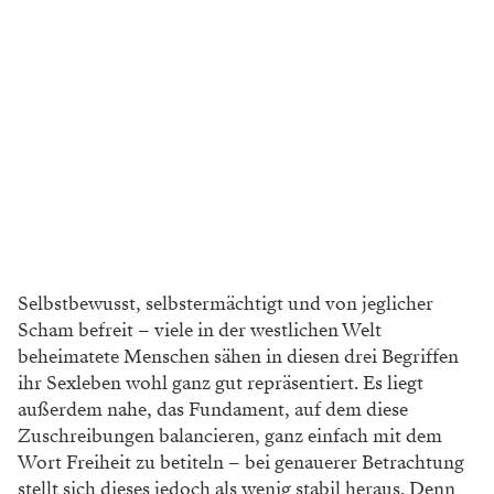
Selbstbewusst, selbstermächtigt und von jeglicher
Scham befreit – viele in der westlichen Welt
beheimatete Menschen sähen in diesen drei Begriffen
ihr Sexleben wohl ganz gut repräsentiert. Es liegt
außerdem nahe, das Fundament, auf dem diese
Zuschreibungen balancieren, ganz einfach mit dem
Wort Freiheit zu betiteln – bei genauerer Betrachtung
stellt sich dieses jedoch als wenig stabil heraus. Denn