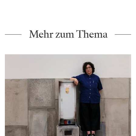
Mehr zum Thema