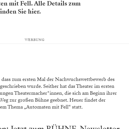
n mit Fell. Alle Details zum
nden Sie hier.
WERBUNG
er, dass zum ersten Mal der Nachwuchswettbewerb des
geschrieben wurde. Seither hat das Theater im ersten
ungen Theatermacher*innen, die sich am Beginn ihrer
 Weg zur großen Bühne geebnet. Heuer findet der
em Thema „Automaten mit Fell“ statt.