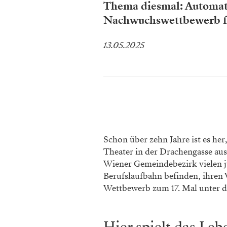
Thema diesmal: Automate
Nachwuchswettbewerb fi
13.05.2025
Schon über zehn Jahre ist es h
Theater in der Drachengasse aus
Wiener Gemeindebezirk vielen j
Berufslaufbahn befinden, ihren
Wettbewerb zum 17. Mal unter d