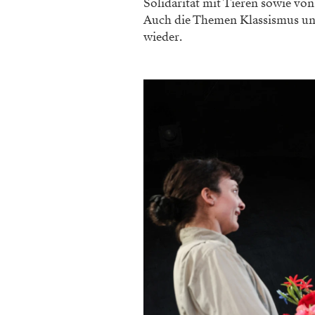
Solidarität mit Tieren sowie von
Auch die Themen Klassismus und
wieder.