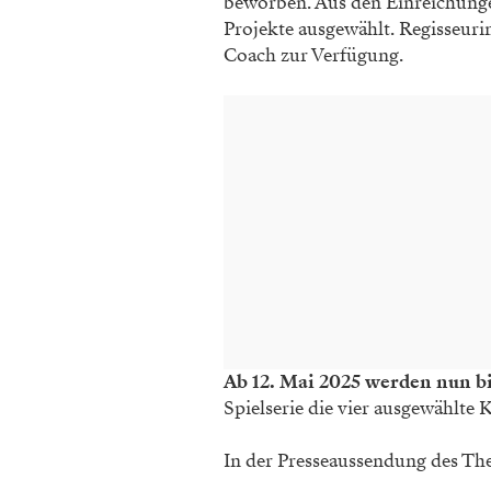
beworben. Aus den Einreichunge
Projekte ausgewählt. Regisseuri
Coach zur Verfügung.
Ab 12. Mai 2025 werden nun bi
Spielserie die vier ausgewählte
In der Presseaussendung des The