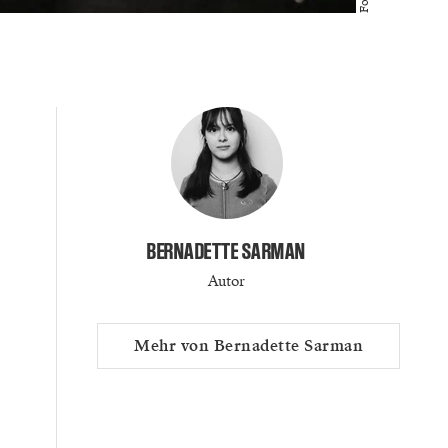
BERNADETTE SARMAN
Autor
Mehr von Bernadette Sarman