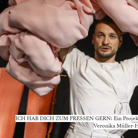
ICH HAB DICH ZUM FRESSEN GERN: Ein Projekt vo
Veronika Müller-H