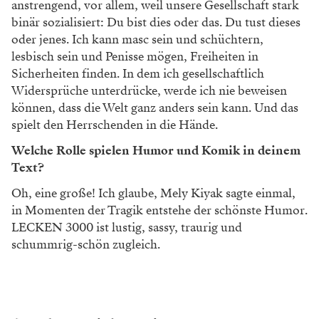
anstrengend, vor allem, weil unsere Gesellschaft stark
binär sozialisiert: Du bist dies oder das. Du tust dieses
oder jenes. Ich kann masc sein und schüchtern,
lesbisch sein und Penisse mögen, Freiheiten in
Sicherheiten finden. In dem ich gesellschaftlich
Widersprüche unterdrücke, werde ich nie beweisen
können, dass die Welt ganz anders sein kann. Und das
spielt den Herrschenden in die Hände.
Welche Rolle spielen Humor und Komik in deinem
Text?
Oh, eine große! Ich glaube, Mely Kiyak sagte einmal,
in Momenten der Tragik entstehe der schönste Humor.
LECKEN 3000 ist lustig, sassy, traurig und
schummrig-schön zugleich.