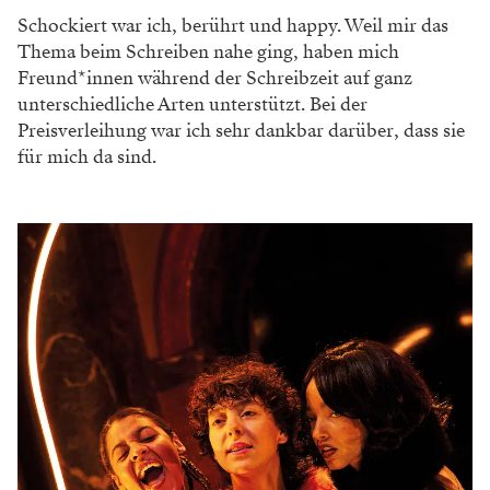
Schockiert war ich, berührt und happy. Weil mir das
Thema beim Schreiben nahe ging, haben mich
Freund*innen während der Schreibzeit auf ganz
unterschiedliche Arten unterstützt. Bei der
Preisverleihung war ich sehr dankbar darüber, dass sie
für mich da sind.