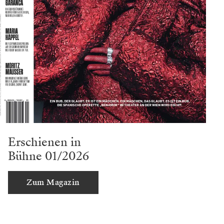
Erschienen in
Bühne 01/2026
Zum Magazin