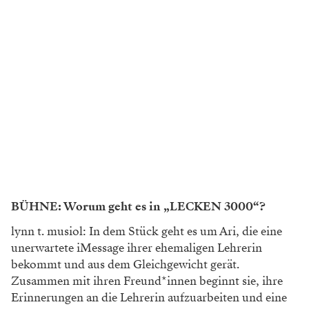
BÜHNE: Worum geht es in „LECKEN 3000“?
lynn t. musiol: In dem Stück geht es um Ari, die eine
unerwartete iMessage ihrer ehemaligen Lehrerin
bekommt und aus dem Gleichgewicht gerät.
Zusammen mit ihren Freund*innen beginnt sie, ihre
Erinnerungen an die Lehrerin aufzuarbeiten und eine