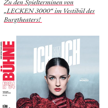
Zu den Spielterminen von
„LECKEN 3000“ im Vestibül des
Burgtheaters!