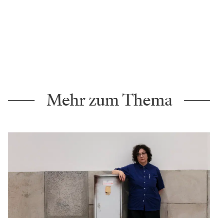
Mehr zum Thema