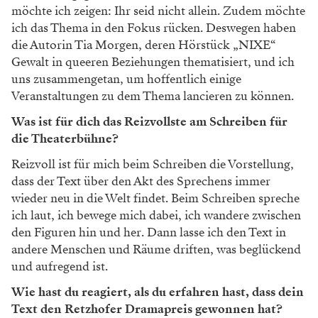
möchte ich zeigen: Ihr seid nicht allein. Zudem möchte
ich das Thema in den Fokus rücken. Deswegen haben
die Autorin Tia Morgen, deren Hörstück „NIXE“
Gewalt in queeren Beziehungen thematisiert, und ich
uns zusammengetan, um hoffentlich einige
Veranstaltungen zu dem Thema lancieren zu können.
Was ist für dich das Reizvollste am Schreiben für
die Theaterbühne?
Reizvoll ist für mich beim Schreiben die Vorstellung,
dass der Text über den Akt des Sprechens immer
wieder neu in die Welt findet. Beim Schreiben spreche
ich laut, ich bewege mich dabei, ich wandere zwischen
den Figuren hin und her. Dann lasse ich den Text in
andere Menschen und Räume driften, was beglückend
und aufregend ist.
Wie hast du reagiert, als du erfahren hast, dass dein
Text den Retzhofer Dramapreis gewonnen hat?