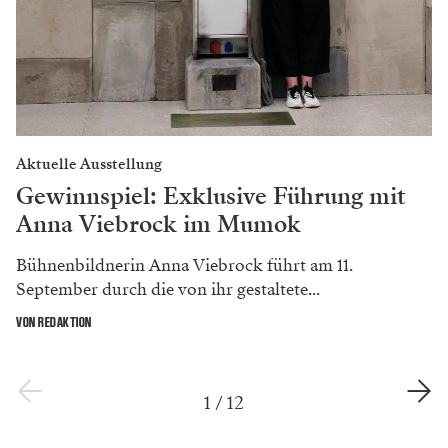
Aktuelle Ausstellung
Gewinnspiel: Exklusive Führung mit
Anna Viebrock im Mumok
Bühnenbildnerin Anna Viebrock führt am 11.
September durch die von ihr gestaltete...
VON REDAKTION
1
/
12