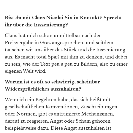
Bist du mit Claus Nicolai Six in Kontakt? Sprecht
ihr über die
Inszenierung?
Claus hat mich schon unmittelbar nach der
Preisvergabe in Graz angesprochen, und seitdem
tauschen wir uns über das Stück und die Inszenierung
aus. Es macht total Spaß mit ihm zu denken, und dabei
zu sein, wie der Text peu a peu zu Bildern, also zu einer
eigenen Welt wird.
Warum ist es oft so schwierig, scheinbar
Widersprüchliches auszuhalten?
Wenn ich ein Begehren habe, das sich beißt mit
gesellschaftlichen Konventionen, Zuschreibungen
oder Normen, gibt es antrainierte Mechanismen,
darauf zu reagieren. Angst oder Scham gehören
beispielsweise dazu. Diese Angst auszuhalten ist