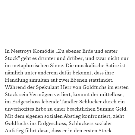
In Nestroys Komödie „Zu ebener Erde und erster
Stock" geht es drunter und drüber,
und zwar nicht nur
im metaphorischen
Sinne. Die musikalische Satire ist
nämlich
unter anderem dafür bekannt, dass ihre
Handlung simultan auf zwei Ebenen stattfindet.
Während der Spekulant Herr von Goldfuchs
im ersten
Stock sein Vermögen verliert, kommt
der mittellose,
im Erdgeschoss lebende Tandler
Schlucker durch ein
unverhofftes Erbe zu einer
beachtlichen Summe Geld.
Mit dem eigenen
sozialen Abstieg konfrontiert, zieht
Goldfuchs
ins Erdgeschoss, Schluckers sozialer
Aufstieg
führt dazu, dass er in den ersten Stock