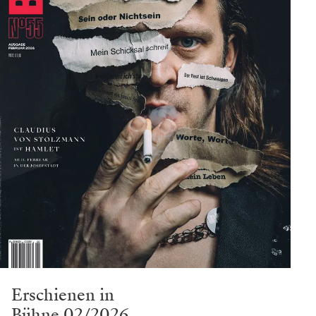
Erschienen in
Bühne 02/2026