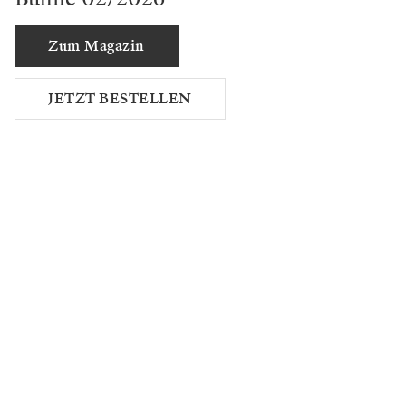
Zum Magazin
JETZT BESTELLEN