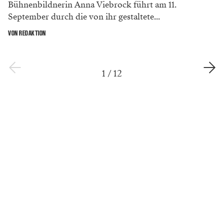
Bühnenbildnerin Anna Viebrock führt am 11.
September durch die von ihr gestaltete...
VON REDAKTION
1
/
12