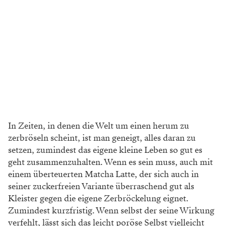
In Zeiten, in denen die Welt um einen herum zu
zerbröseln scheint, ist man ge
neigt, alles daran zu
setzen, zumindest
das eigene kleine Leben so gut es
geht
zusammenzuhalten. Wenn es sein muss,
auch mit
einem überteuerten Matcha Latte,
der sich auch in
seiner zuckerfreien Variante
überraschend gut als
Kleister gegen die eigene
Zerbröckelung eignet.
Zumindest kurzfristig.
Wenn selbst der seine Wirkung
verfehlt, lässt
sich das leicht poröse Selbst vielleicht