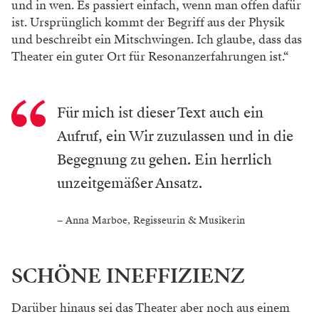
und
in wen. Es passiert einfach, wenn man offen
dafür
ist. Ursprünglich kommt der Begriff aus
der Physik
und beschreibt ein Mitschwingen.
Ich glaube, dass das
Theater ein guter Ort für
Resonanzerfahrungen ist.“
Für mich ist dieser Text auch ein
Aufruf, ein Wir zuzulassen und in die
Begegnung zu gehen. Ein herrlich
unzeitgemäßer Ansatz.
– Anna Marboe, Regisseurin & Musikerin
SCHÖNE INEFFIZIENZ
Darüber hinaus sei das Theater aber noch aus
einem