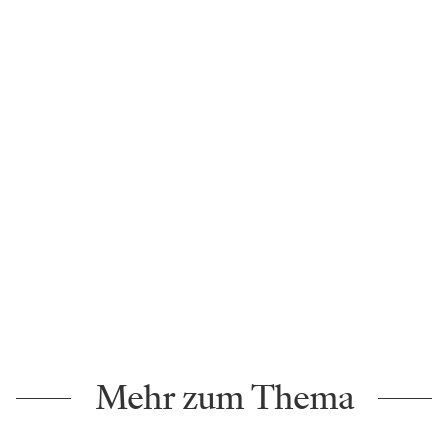
Mehr zum Thema