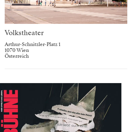
Volkstheater
Arthur-Schnitzler-Platz 1
1070 Wien
Österreich