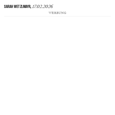
17.02.2026
SARAH WETZLMAYR
,
WERBUNG