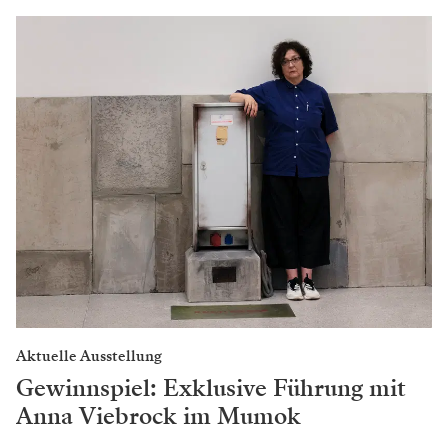
Aktuelle Ausstellung
Gewinnspiel: Exklusive Führung mit
Anna Viebrock im Mumok