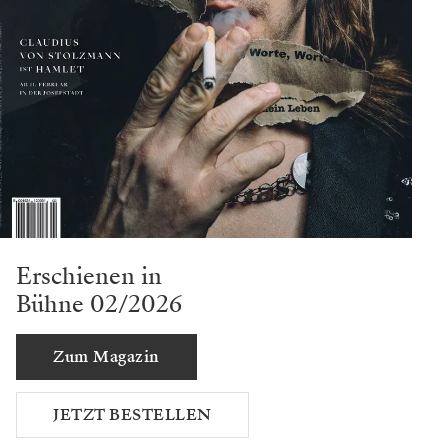
Erschienen in
Bühne 02/2026
Zum Magazin
JETZT BESTELLEN