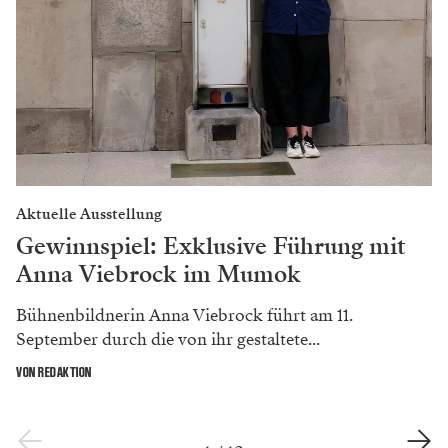
Aktuelle Ausstellung
Gewinnspiel: Exklusive Führung mit
Anna Viebrock im Mumok
Bühnenbildnerin Anna Viebrock führt am 11.
September durch die von ihr gestaltete...
VON REDAKTION