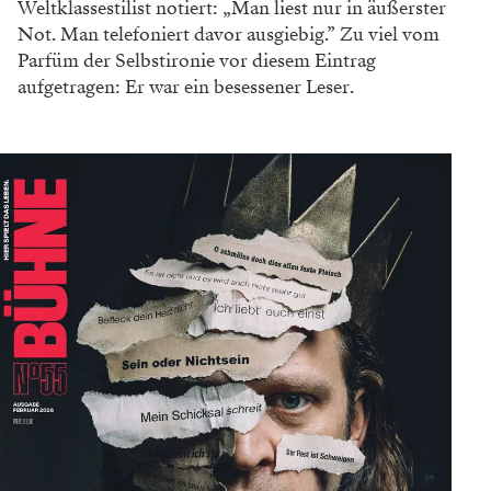
Weltklassestilist notiert: „Man liest nur in äußerster
Not. Man telefoniert davor ausgiebig.” Zu viel
vom
Parfüm der Selbstironie vor diesem Eintrag
aufgetragen:
Er war ein besessener Leser.