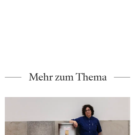
Mehr zum Thema