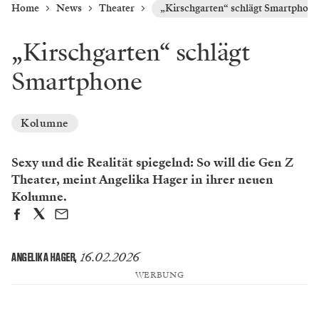
Home
News
Theater
„Kirschgarten“ schlägt Smartphone
„Kirschgarten“ schlägt
Smartphone
Kolumne
Sexy und die Realität spiegelnd: So will die Gen Z
Theater, meint Angelika Hager in ihrer neuen
Kolumne.
16.02.2026
ANGELIKA HAGER
,
WERBUNG