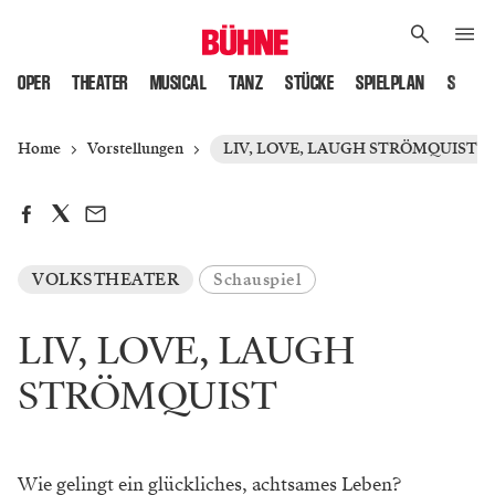
OPER
THEATER
MUSICAL
TANZ
STÜCKE
SPIELPLAN
SPIELS
Home
Vorstellungen
LIV, LOVE, LAUGH STRÖMQUIST
VOLKSTHEATER
Schauspiel
LIV, LOVE, LAUGH
STRÖMQUIST
Wie gelingt ein glückliches, achtsames Leben?