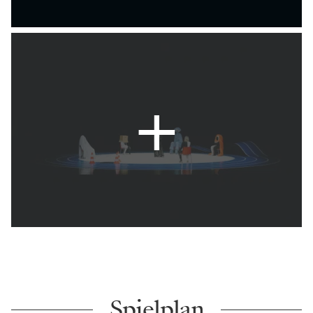
Spielplan