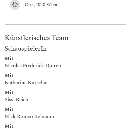
Ort: , 1070 Wien
Künstlerisches Team
SchauspielerIn
Mit
Nicolas Frederick Djuren
Mit
Katharina Kurschat
Mit
Sissi Reich
Mit
Nick Romeo Reimann
Mit