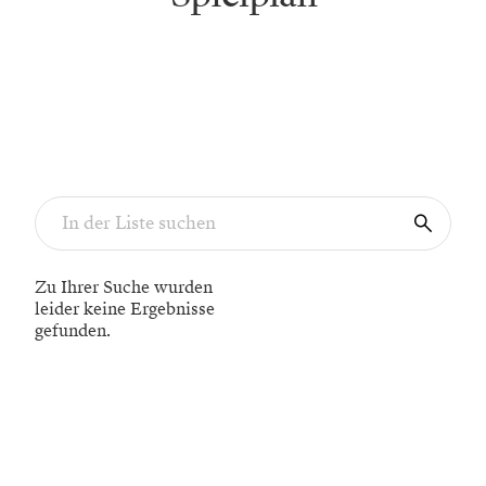
Zu Ihrer Suche wurden
leider keine Ergebnisse
gefunden.