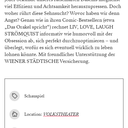
viel Effizienz und Achtsamkeit herauszupressen. Doch
woher rührt diese Sehnsucht? Wovor haben wir denn
Angst? Genau wie in ihren Comic-Bestsellern (etwa
„Das Orakel spricht“) rechnet LIV, LOVE, LAUGH
STRÖMQUIST informativ wie humorvoll mit der
Obsession ab, sich perfekt durchzuoptimieren – und
überlegt, wofür es sich eventuell wirklich zu leben
lohnen könnte. Mit freundlicher Unterstützung der
WIENER STÄDTISCHE Versicherung.
Schauspiel
Location:
VOLKSTHEATER