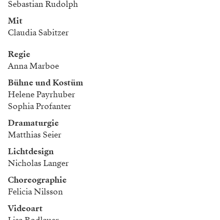
Sebastian Rudolph
Mit
Claudia Sabitzer
Regie
Anna Marboe
Bühne und Kostüm
Helene Payrhuber
Sophia Profanter
Dramaturgie
Matthias Seier
Lichtdesign
Nicholas Langer
Choreographie
Felicia Nilsson
Videoart