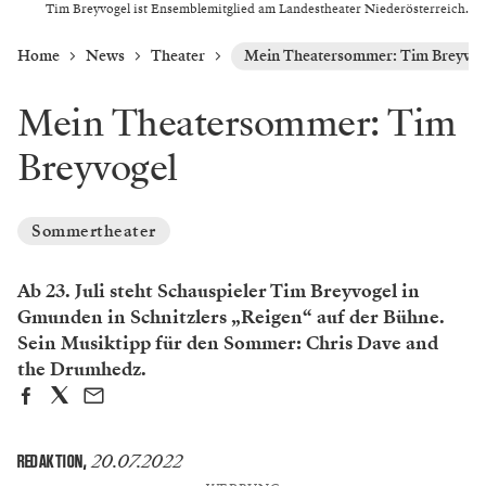
Tim Breyvogel ist Ensemblemitglied am Landestheater Niederösterreich.
Home
News
Theater
Mein Theatersommer: Tim Breyvog
Mein Theatersommer: Tim
Breyvogel
Sommertheater
Ab 23. Juli steht Schauspieler Tim Breyvogel in
Gmunden in Schnitzlers „Reigen“ auf der Bühne.
Sein Musiktipp für den Sommer: Chris Dave and
the Drumhedz.
20.07.2022
REDAKTION
,