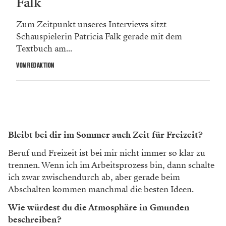
Falk
Zum Zeitpunkt unseres Interviews sitzt
Schauspielerin Patricia Falk gerade mit dem
Textbuch am...
VON REDAKTION
Bleibt bei dir im Sommer auch Zeit für Freizeit?
Beruf und Freizeit ist bei mir nicht immer so klar zu
trennen. Wenn ich im Arbeitsprozess bin, dann schalte
ich zwar zwischendurch ab, aber gerade beim
Abschalten kommen manchmal die besten Ideen.
Wie würdest du die Atmosphäre in Gmunden
beschreiben?