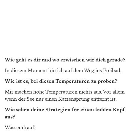
Wie geht es dir und wo erwischen wir dich gerade?
In diesem Moment bin ich auf dem Weg ins Freibad.
Wie ist es, bei diesen Temperaturen zu proben?
Mir machen hohe Temperaturen nichts aus. Vor allem
wenn der See nur einen Katzensprung entfernt ist.
Wie sehen deine Strategien für einen kühlen Kopf
aus?
Wasser drauf!