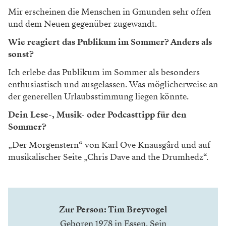
Mir erscheinen die Menschen in Gmunden sehr offen
und dem Neuen gegenüber zugewandt.
Wie reagiert das Publikum im Sommer? Anders als
sonst?
Ich erlebe das Publikum im Sommer als besonders
enthusiastisch und ausgelassen. Was möglicherweise an
der generellen Urlaubsstimmung liegen könnte.
Dein Lese-, Musik- oder Podcasttipp für den
Sommer?
„Der Morgenstern“ von Karl Ove Knausgård und auf
musikalischer Seite „Chris Dave and the Drumhedz“.
Zur Person: Tim Breyvogel
Geboren 1978 in Essen. Sein