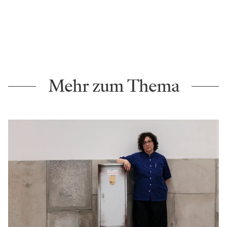
Mehr zum Thema