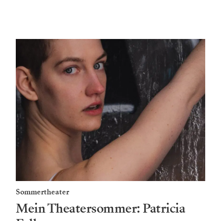
Sommertheater
Mein Theatersommer: Patricia