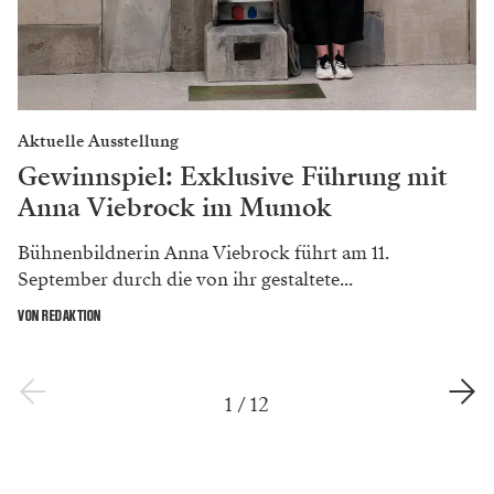
Aktuelle Ausstellung
Gewinnspiel: Exklusive Führung mit
Anna Viebrock im Mumok
Bühnenbildnerin Anna Viebrock führt am 11.
September durch die von ihr gestaltete...
VON REDAKTION
1
/
12