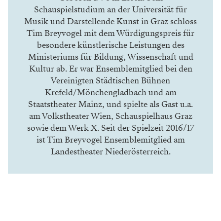
Schauspielstudium an der
Universität für
Musik und Darstellende Kunst
in Graz schloss
Tim Breyvogel mit dem Würdigungspreis für
besondere künstlerische Leistungen des
Ministeriums für Bildung, Wissenschaft und
Kultur ab. Er war Ensemblemitglied bei den
Vereinigten Städtischen Bühnen
Krefeld/Mönchengladbach und am
Staatstheater Mainz, und spielte als Gast u.a.
am
Volkstheater Wien
, Schauspielhaus Graz
sowie dem Werk X. Seit der Spielzeit 2016/17
ist Tim Breyvogel Ensemblemitglied am
Landestheater Niederösterreich.