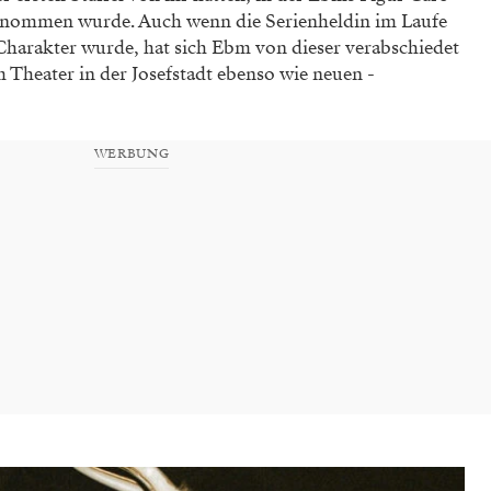
genommen wurde. Auch wenn die Serienheldin im Laufe
 Charakter wurde, hat sich Ebm von dieser verabschiedet
 Theater in der Josefstadt ebenso wie neuen ­
WERBUNG