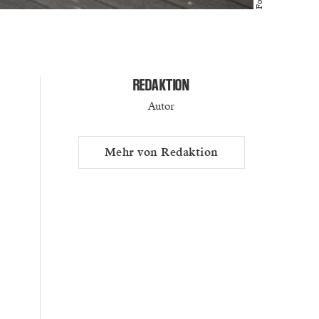
REDAKTION
Autor
Mehr von Redaktion