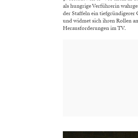
als hungrige Verführerin wahr
der Staffeln ein tiefgründigerer
und widmet sich ihren Rollen am
Herausforderungen im TV.