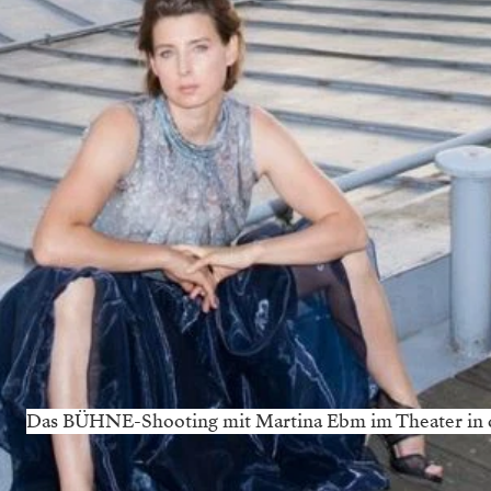
Das BÜHNE-Shooting mit Martina Ebm im Theater in der