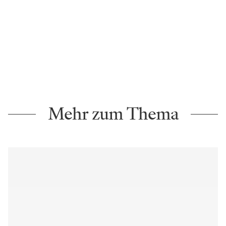
Mehr zum Thema