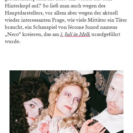
Hinterkopf auf.“ So ließ man auch wegen des
Hauptdarstellers, vor allem aber wegen der aktuell
wieder interessanten Frage, wie viele Mittäter ein Täter
braucht, ein Schauspiel von Jérome Junod namens
„Nero“ kreieren, das am
1. Juli in Melk
uraufgeführt
wurde.