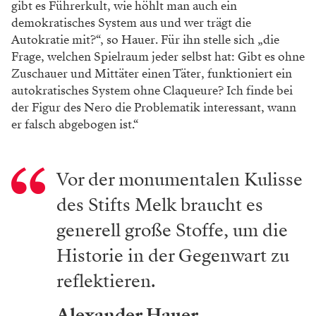
gibt es Führerkult, wie höhlt man auch ein
demokratisches System aus und wer trägt die
Autokratie mit?“, so Hauer. Für ihn stelle sich „die
Frage, welchen Spielraum jeder selbst hat: Gibt es ohne
Zuschauer und Mittäter einen Täter, funktioniert ein
autokratisches System ohne Claqueure? Ich finde bei
der Figur des Nero die Problematik interessant, wann
er falsch abgebogen ist.“
Vor der monumentalen Kulisse
des Stifts Melk braucht es
generell große Stoffe, um die
Historie in der Gegenwart zu
reflektieren.
Alexander Hauer