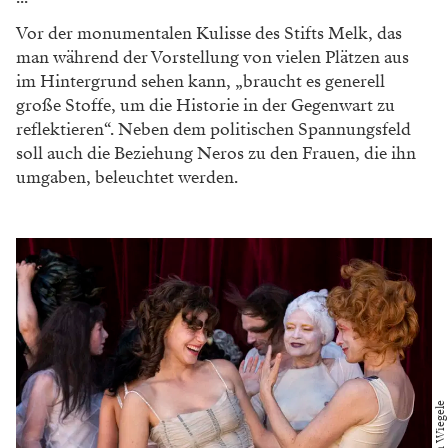
Vor der monumentalen Kulisse des Stifts Melk, das
man während der Vorstellung von vielen Plätzen aus
im Hintergrund sehen kann, „braucht es generell
große Stoffe, um die Historie in der Gegenwart zu
reflektieren“. Neben dem politischen Spannungsfeld
soll auch die Beziehung Neros zu den Frauen, die ihn
umgaben, beleuchtet werden.