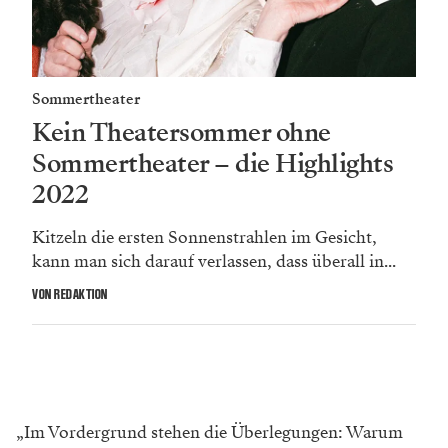
Sommertheater
Kein Theatersommer ohne
Sommertheater – die Highlights
2022
Kitzeln die ersten Sonnenstrahlen im Gesicht,
kann man sich darauf verlassen, dass überall in...
VON REDAKTION
„Im Vordergrund stehen die Überlegungen: Warum