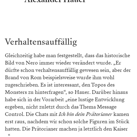
Verhaltensauffällig
Gleichzeitig habe man festgestellt, dass das historische
Bild von Nero immer wieder verändert wurde. „Er
dürfte schon verhaltensauffällig gewesen sein, aber der
Brand von Rom beispielsweise wurde ihm wohl
zugeschrieben. Es ist interessant, den Topos des
Monsters zu hinterfragen“, so Hauer. Darüber hinaus
habe sich in der Vorarbeit „eine lustige Entwicklung
ergeben, nicht zuletzt durch das Thema Message
Control. Die Chats mit
Ich bin dein Prätorianer
kamen
erst raus, nachdem wir schon solche Figuren im Stück
hatten. Die Prätorianer machen ja letztlich den Kaiser
...“