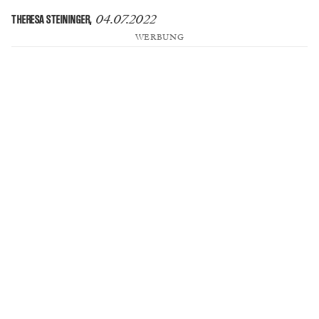
04.07.2022
THERESA STEININGER
,
WERBUNG