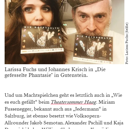
Foto: Larissa Fuchs (Selfie)
Larissa Fuchs und Johannes Krisch in „Die
gefesselte Phantasie" in Gutenstein.
Und um Machtspielchen geht es letztlich auch in „Wie
es euch gefällt“ beim
Theatersommer Haag
. Miriam
Fussenegger, bekannt auch aus „Jedermann“ in
Salzburg, ist ebenso besetzt wie Volksopern-
Allrounder Jakob Semotan. Alexander Pschill und Kaja