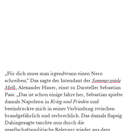
„Für dich muss man irgendwann einen Nero
schreiben.“ Das sagte der Intendant der
Sommerspiele
Melk
, Alexander Hauer, einst zu Darsteller Sebastian
Pass. „Das ist schon einige Jahre her, Sebastian spielte
damals Napoleon in
Krieg und Frieden
und
beeindruckte mich in seiner Verbindung zwischen
brandgefährlich und zerbrechlich. Das damals flapsig
Dahingesagte tauchte nun durch die
gesellschaftspolitische Relevanz wieder aus dem