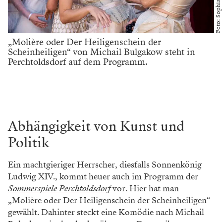
Foto: Sophia Wiegele
„Molière oder Der Heiligenschein der
Scheinheiligen“ von Michail Bulgakow steht in
Perchtoldsdorf auf dem Programm.
Abhängigkeit von Kunst und
Politik
Ein machtgieriger Herrscher, diesfalls Sonnenkönig
Ludwig XIV., kommt heuer auch im Programm der
Sommerspiele Perchtoldsdorf
vor. Hier hat man
„Molière oder Der Heiligenschein der Scheinheiligen“
gewählt. Dahinter steckt eine Komödie nach Michail