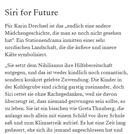
Siri for Future
Für Karin Drechsel ist das „endlich eine andere
Mädchengeschichte, die man so noch nicht gesehen
hat“. Ein Stationendrama inmitten einer sehr
nordischen Landschaft, die die äußere und innere
Kälte symbolisiert.
„Sie setzt dem Nihilismus ihre Hilfsbereitschaft
entgegen, und das ist weder kindlich noch romantisch,
sondern konkret gelebte Zuwendung. Die Kinder in
der Kohlegrube sind richtig garstig zueinander, doch
Siri rettet sie ohne Rachegedanken, weil sie davon
überzeugt ist, dass niemand gezwungen sein sollte, so
zu leben. Sie ist ein bisschen wie Greta Thunberg, die
anfangs auch allein mit einem Schild vor ihrer Schule
saß und zum Klimastreik aufrief. Es hat eine Zeit lang
gedauert, ehe sich ihr jemand angeschlossen hat und