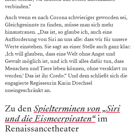
verbinden.“
Auch wenn es nach Corona schwieriger geworden sei,
Gleichgesinnte zu finden, müsse man sich mehr
hinaustrauen. „Das ist, so glaube ich, auch eine
Aufforderung von Siri an uns alle: dass wir für unsere
Werte einstehen. Sie sagt an einer Stelle auch ganz klar:
‚Ich will glauben, dass eine Welt ohne Angst und
Gewalt möglich ist, und ich will alles dafür tun, dass
Menschen und Tiere leben können, ohne versklavt zu
werden.‘ Das ist ihr Credo.“ Und dem schließt sich die
engagierte Regisseurin Karin Drechsel
uneingeschränkt an.
Zu den
Spielterminen von „Siri
und die Eismeerpiraten“
im
Renaissancetheater