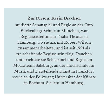
Zur Person: Karin Drechsel
studierte Schauspiel und Regie an der
Otto
Falckenberg Schule
in München, war
Regieassistentin am Thalia Theater in
Hamburg, wo sie u.a. mit Robert Wilson
zusammenarbeitete, und ist seit 1991 als
freischaffende Regisseurin tätig. Daneben
unterrichtete sie Schauspiel und Regie am
Mozarteum Salzburg, an der Hochschule für
Musik und Darstellende Kunst in Frankfurt
sowie an der Folkwang Universität der Künste
in Bochum. Sie lebt in Hamburg.