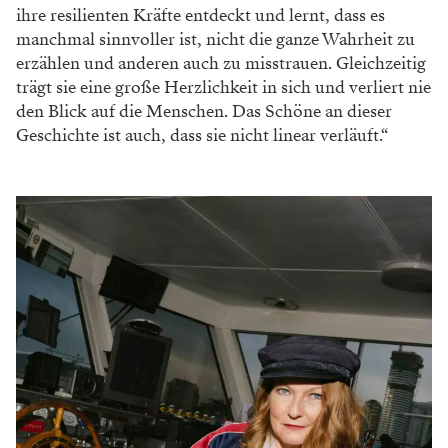
ihre resilienten Kräfte entdeckt und lernt, dass es
manchmal sinnvoller ist, nicht die ganze Wahrheit zu
erzählen und anderen auch zu misstrauen. Gleichzeitig
trägt sie eine große Herzlichkeit in sich und verliert nie
den Blick auf die Menschen. Das Schöne an dieser
Geschichte ist auch, dass sie nicht linear verläuft.“