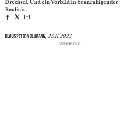
Drechsel. Und ein Vorbild in beunruhigender
Realität.
23.11.2023
KLAUS PETER VOLLMANN
,
WERBUNG