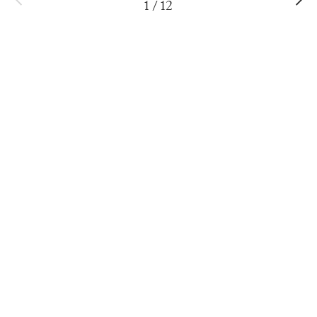
1
/
12