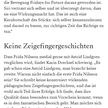
die Bewegung Fridays for Future daraus geworden ist.
Siri vertraut sich selber und ist überzeugt davon, dass
sie eine Wirkungsmacht hat. Das ist auch eine
Kernbotschaft des Stücks: sich selber kennenzulernen
und darauf zu bauen, zur richtigen Zeit das Richtige zu
tun.“
Keine Zeigefingergeschichten
Dass Frida Nilsson medial gerne mit Astrid Lindgren
verglichen wird, findet Karin Drechsel schwierig. „Es
gab schon eine Astrid Lindgren, man braucht keine
zweite. Warum nicht einfach die erste Frida Nilsson
sein? Sie schreibt keine konstruiert wirkenden
pädagogischen Zeigefingergeschichten, und das ist
wohl auch Teil ihres Erfolgs. Ich finde, dass ihre
Qualität dann besonders zum Vorschein kommt, wenn
es in den fantastischen Bereich geht. Man möchte sich