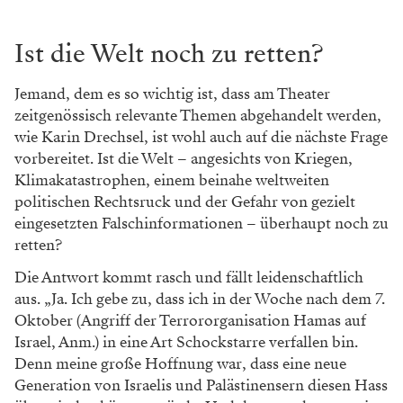
Ist die Welt noch zu retten?
Jemand, dem es so wichtig ist, dass am Theater
zeitgenössisch relevante Themen abgehandelt werden,
wie Karin Drechsel, ist wohl auch auf die nächste Frage
vorbereitet. Ist die Welt – angesichts von Kriegen,
Klimakatastrophen, einem beinahe weltweiten
politischen Rechtsruck und der Gefahr von gezielt
eingesetzten Falschinformationen – überhaupt noch zu
retten?
Die Antwort kommt rasch und fällt leidenschaftlich
aus. „Ja. Ich gebe zu, dass ich in der Woche nach dem 7.
Oktober (Angriff der Terrororganisation Hamas auf
Israel, Anm.) in eine Art Schockstarre verfallen bin.
Denn meine große Hoffnung war, dass eine neue
Generation von Israelis und Palästinensern diesen Hass