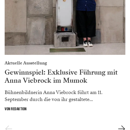
Aktuelle Ausstellung
Gewinnspiel: Exklusive Führung mit
Anna Viebrock im Mumok
Bühnenbildnerin Anna Viebrock führt am 11.
September durch die von ihr gestaltete...
VON REDAKTION