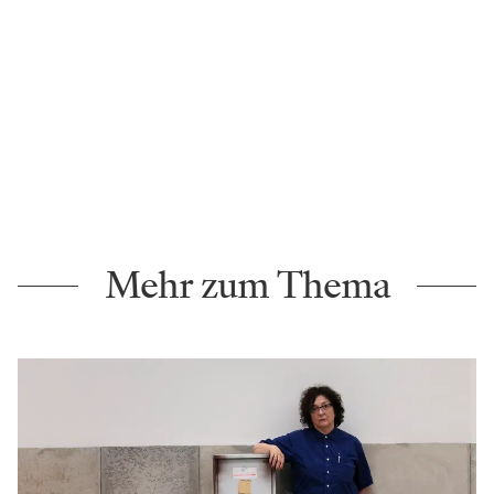
Mehr zum Thema