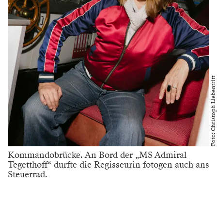
Foto: Christoph Liebentritt
Kommandobrücke. An Bord der „MS Admiral
Tegetthoff“ durfte die Regisseurin fotogen auch ans
Steuerrad.