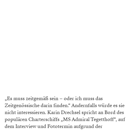
„Es muss zeitgemäß sein – oder ich muss das
Zeitgenössische darin finden.“ Andernfalls würde es sie
nicht interessieren. Karin Drechsel spricht an Bord des
populären Charterschiffs „MS Admiral Tegetthoff“, auf
dem Interview und Fototermin aufgrund der