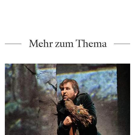
Mehr zum Thema