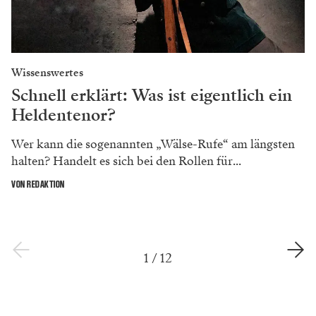
Wissenswertes
Schnell erklärt: Was ist eigentlich ein
Heldentenor?
Wer kann die sogenannten „Wälse-Rufe“ am längsten
halten? Handelt es sich bei den Rollen für...
VON REDAKTION
1
/
12