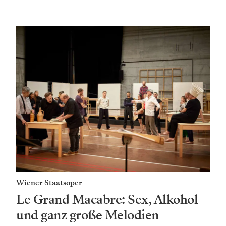
Wiener Staatsoper
Le Grand Macabre: Sex, Alkohol
und ganz große Melodien