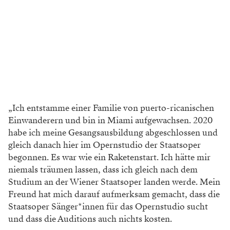
„Ich entstamme einer Familie von puerto-ricanischen
Einwanderern und bin in Miami aufgewachsen. 2020
habe ich meine Gesangsausbildung abgeschlossen und
gleich danach hier im Opernstudio der Staatsoper
begonnen. Es war wie ein Raketenstart. Ich hätte mir
niemals träumen lassen, dass ich gleich nach dem
Studium an der Wiener Staatsoper landen werde. Mein
Freund hat mich darauf aufmerksam gemacht, dass die
Staatsoper Sänger*innen für das Opernstudio sucht
und dass die Auditions auch nichts kosten.