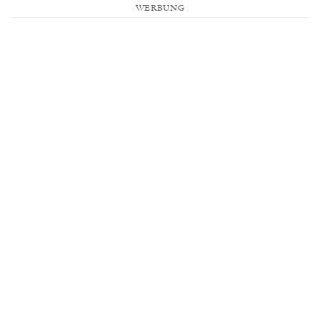
WERBUNG