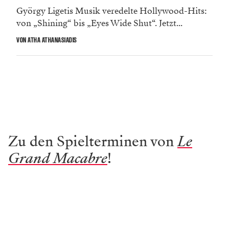
György Ligetis Musik veredelte Hollywood-Hits:
von „Shining“ bis „Eyes Wide Shut“. Jetzt...
VON ATHA ATHANASIADIS
Zu den Spielterminen von
Le
Grand Macabre
!