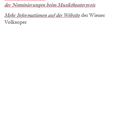
der Nominierungen beim Musiktheaterpreis
Mehr Informationen auf der Website
der Wiener
Volksoper