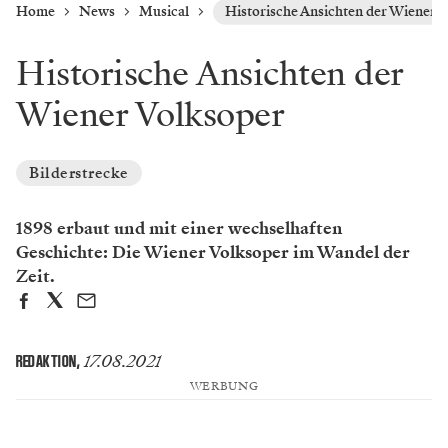
Home
News
Musical
Historische Ansichten der Wiener 
Historische Ansichten der
Wiener Volksoper
Bilderstrecke
1898 erbaut und mit einer wechselhaften
Geschichte: Die Wiener Volksoper im Wandel der
Zeit.
17.08.2021
REDAKTION
,
WERBUNG