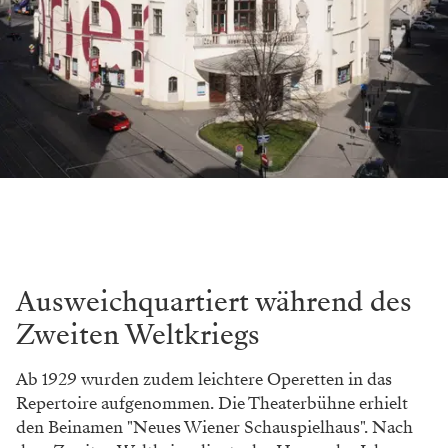
Ausweichquartiert während des
Zweiten Weltkriegs
Ab 1929 wurden zudem leichtere Operetten in das
Repertoire aufgenommen. Die Theaterbühne erhielt
den Beinamen "Neues Wiener Schauspielhaus". Nach