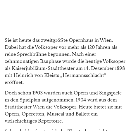
Sie ist heute das zweitgrößte Opernhaus in Wien.
Dabei hat die Volksoper vor mehr als 120 Jahren als
reine Sprechbühne begonnen. Nach einer
zehnmonatigen Bauphase wurde die heutige Volksoper
als Kaiserjubiläum-Stadttheater am 14. Dezember 1898
mit Heinrich von Kleists „Hermannsschlacht“
eröffnet.
Doch schon 1903 wurden auch Opern und Singspiele
in den Spielplan aufgenommen. 1904 wird aus dem
Stadttheater Wien die Volksoper. Heute bietet sie mit
Opern, Operetten, Musical und Ballett ein
vielschichtiges Repertoire.