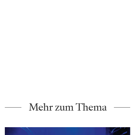
Mehr zum Thema