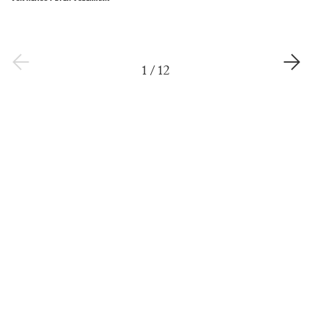
1
/
12