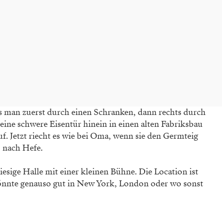
man zuerst durch einen Schranken, dann rechts durch
ine schwere Eisentür hinein in einen alten Fabriksbau
. Jetzt riecht es wie bei Oma, wenn sie den Germteig
 nach Hefe.
iesige Halle mit einer kleinen Bühne. Die Location ist
önnte genauso gut in New York, London oder wo sonst