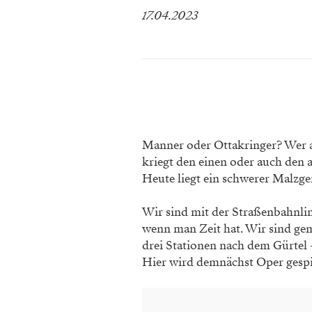
17.04.2023
Manner oder Ottakringer? Wer a
kriegt den einen oder auch den a
Heute liegt ein schwerer Malzger
Wir sind mit der Straßenbahnlin
wenn man Zeit hat. Wir sind ge
drei Stationen nach dem Gürtel –
Hier wird demnächst Oper gesp