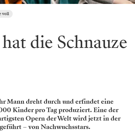
 voll
 hat die Schnauze
r Mann dreht durch und erfindet eine
000 Kinder pro Tag produziert. Eine der
rtigsten Opern der Welt wird jetzt in der
fgeführt – von Nachwuchsstars.