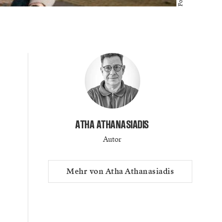
ATHA ATHANASIADIS
Autor
Mehr von Atha Athanasiadis