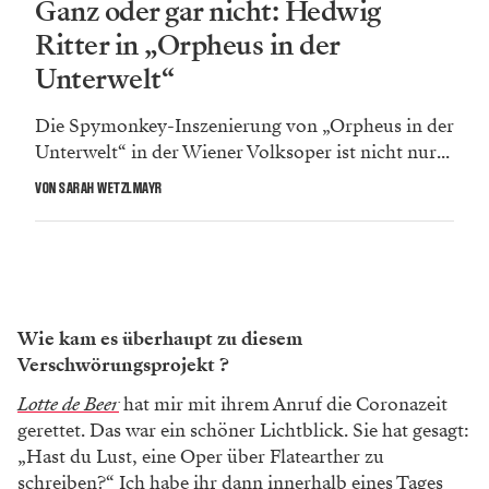
Ganz oder gar nicht: Hedwig
Ritter in „Orpheus in der
Unterwelt“
Die Spymonkey-Inszenierung von „Orpheus in der
Unterwelt“ in der Wiener Volksoper ist nicht nur...
VON SARAH WETZLMAYR
Wie kam es überhaupt zu diesem
Verschwörungsprojekt ?
Lotte de Beer
hat mir mit ihrem Anruf die Coronazeit
gerettet. Das war ein schöner Lichtblick. Sie hat gesagt:
„Hast du Lust, eine Oper über Flatearther zu
schreiben?“ Ich habe ihr dann innerhalb eines Tages