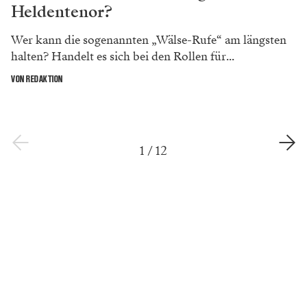
Heldentenor?
Wer kann die sogenannten „Wälse-Rufe“ am längsten
halten? Handelt es sich bei den Rollen für...
VON REDAKTION
1
/
12