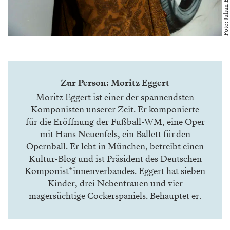
Foto: Julian Baumann
Zur Person: Moritz Eggert
Moritz Eggert ist einer der spannendsten
Komponisten unserer Zeit. Er komponierte
für die Eröffnung der Fußball-WM, eine Oper
mit Hans Neuenfels, ein Ballett für den
Opernball. Er lebt in München, betreibt einen
Kultur-Blog und ist Präsident des Deutschen
Komponist*innenverbandes. Eggert hat sieben
Kinder, drei Nebenfrauen und vier
magersüchtige Cockerspaniels. Behauptet er.