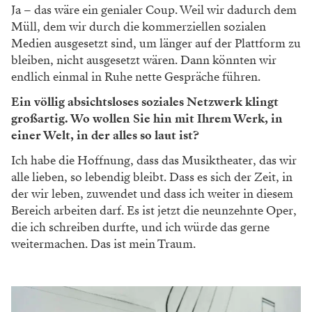
Ja – das wäre ein genialer Coup. Weil wir dadurch dem
Müll, dem wir durch die kommerziellen sozialen
Medien ausgesetzt sind, um länger auf der Plattform zu
bleiben, nicht ausgesetzt wären. Dann könnten wir
endlich einmal in Ruhe nette Gespräche führen.
Ein völlig absichtsloses soziales Netzwerk klingt
großartig. Wo wollen Sie hin mit Ihrem Werk, in
einer Welt, in der alles so laut ist?
Ich habe die Hoffnung, dass das Musiktheater, das wir
alle lieben, so lebendig bleibt. Dass es sich der Zeit, in
der wir leben, zuwendet und dass ich weiter in diesem
Bereich arbeiten darf. Es ist jetzt die neunzehnte Oper,
die ich schreiben durfte, und ich würde das gerne
weitermachen. Das ist mein Traum.