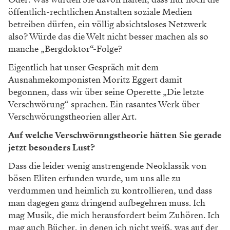
öffentlich-rechtlichen Anstalten soziale Medien
betreiben dürfen, ein völlig absichtsloses Netzwerk
also? Würde das die Welt nicht besser machen als so
manche „Bergdoktor“-Folge?
Eigentlich hat unser Gespräch mit dem
Ausnahmekomponisten Moritz Eggert damit
begonnen, dass wir über seine Operette „Die letzte
Verschwörung“ sprachen. Ein rasantes Werk über
Verschwörungstheorien aller Art.
Auf welche Verschwörungstheorie hätten Sie gerade
jetzt besonders Lust?
Dass die leider wenig anstrengende Neoklassik von
bösen Eliten erfunden wurde, um uns alle zu
verdummen und heimlich zu kontrollieren, und dass
man dagegen ganz dringend aufbegehren muss. Ich
mag Musik, die mich herausfordert beim Zuhören. Ich
mag auch Bücher, in denen ich nicht weiß, was auf der