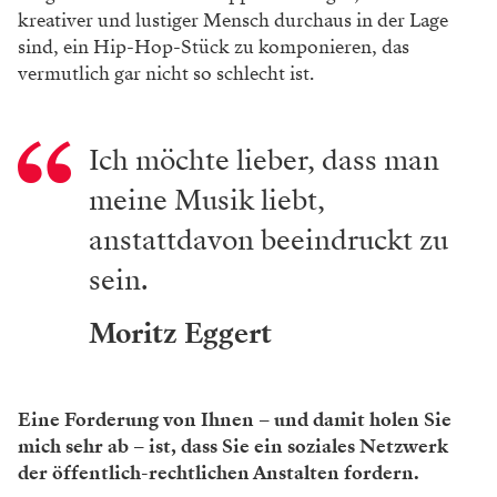
kreativer und lustiger Mensch durchaus in der Lage
sind, ein Hip-Hop-Stück zu komponieren, das
vermutlich gar nicht so schlecht ist.
Ich möchte lieber, dass man
meine Musik liebt,
anstattdavon beeindruckt zu
sein.
Moritz Eggert
Eine Forderung von Ihnen – und damit holen Sie
mich sehr ab – ist, dass Sie ein soziales Netzwerk
der öffentlich-rechtlichen Anstalten fordern.