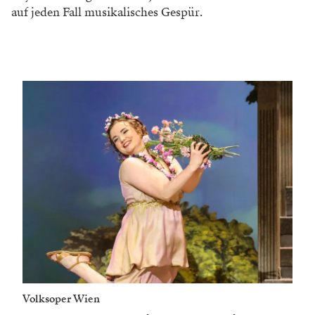
auf jeden Fall musikalisches Gespür.
Volksoper Wien