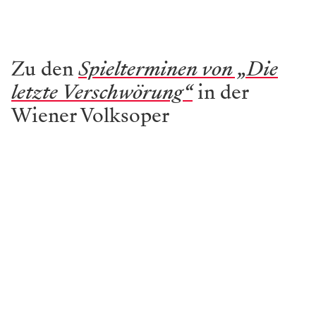
Zu den
Spielterminen von „Die
letzte Verschwörung“
in der
Wiener Volksoper