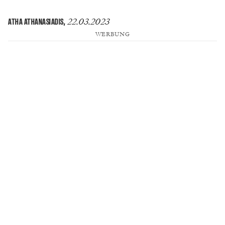
22.03.2023
ATHA ATHANASIADIS
,
WERBUNG