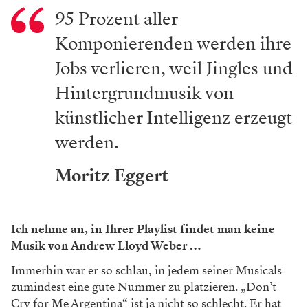
95 Prozent aller
Komponierenden werden ihre
Jobs verlieren, weil Jingles und
Hintergrundmusik von
künstlicher Intelligenz erzeugt
werden.
Moritz Eggert
Ich nehme an, in Ihrer Playlist findet man keine
Musik von Andrew Lloyd Weber …
Immerhin war er so schlau, in jedem seiner Musicals
zumindest eine gute Nummer zu platzieren. „Don’t
Cry for Me Argentina“ ist ja nicht so schlecht. Er hat