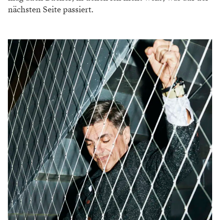
nächsten Seite passiert.