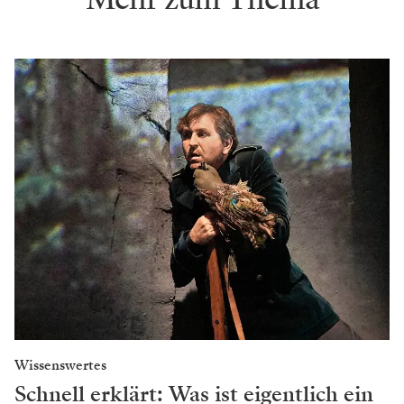
Wissenswertes
Schnell erklärt: Was ist eigentlich ein