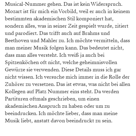
Musical-Nummer gehen. Das ist kein Widerspruch.
Mozart ist für mich ein Vorbild, weil er auch in keinem
bestimmten akademischen Stil komponiert hat,
sondern alles, was in seiner Zeit gespielt wurde, zitiert
und parodiert. Das trifft auch auf Brahms und
Beethoven und Mahler zu. Ich möchte vermitteln, dass
man meiner Musik folgen kann. Das bedeutet nicht,
dass man alles versteht. Ich weiß ja auch bei
Spitzenköchen oft nicht, welche geheimnisvollen
Gewürze sie verwenden. Diese Details muss ich gar
nicht wissen. Ich versuche mich immer in die Rolle der
Zuhörer zu versetzen. Das ist etwas, was nicht bei allen
Kollegen auf Platz Nummer eins steht. Da werden
Partituren oftmals geschrieben, um einen
akademischen Anspruch zu haben oder um zu
beeindrucken. Ich möchte lieber, dass man meine
Musik liebt, anstatt davon beeindruckt zu sein.