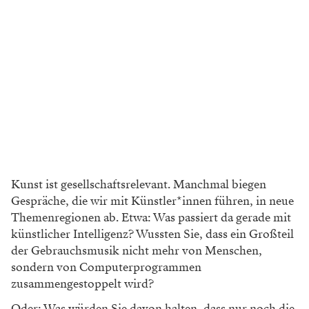
Kunst ist gesellschaftsrelevant. Manchmal biegen
Gespräche, die wir mit Künstler*innen führen, in neue
Themenregionen ab. Etwa: Was passiert da gerade mit
künstlicher Intelligenz? Wussten Sie, dass ein Großteil
der Gebrauchsmusik nicht mehr von Menschen,
sondern von Computerprogrammen
zusammengestoppelt wird?
Oder: Was würden Sie davon halten, dass nur noch die