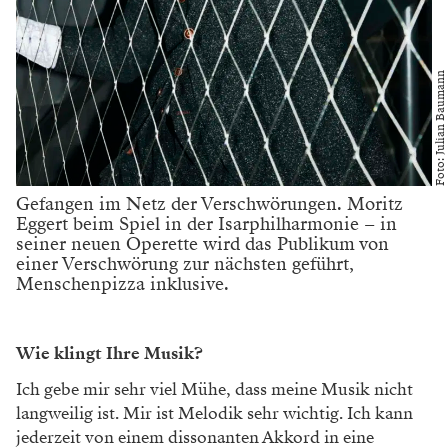
Foto: Julian Baumann
Gefangen im Netz der Verschwörungen. Moritz
Eggert beim Spiel in der Isarphilharmonie – in
seiner neuen Operette wird das Publikum von
einer Verschwörung zur nächsten geführt,
Menschenpizza inklusive.
Wie klingt Ihre Musik?
Ich gebe mir sehr viel Mühe, dass meine Musik nicht
langweilig ist. Mir ist Melodik sehr wichtig. Ich kann
jederzeit von einem dissonanten Akkord in eine