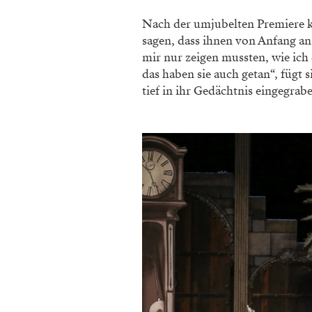
Nach der umjubelten Premiere k
sagen, dass ihnen von Anfang an k
mir nur zeigen mussten, wie ic
das haben sie auch getan“, fügt
tief in ihr Gedächtnis eingegrabe