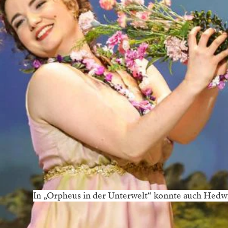
In „Orpheus in der Unterwelt“ konnte auch Hedwi