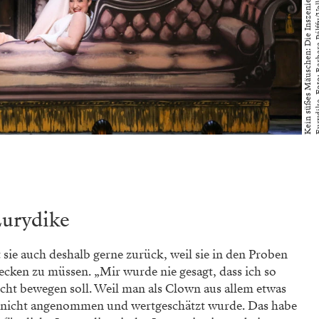
Eurydike
sie auch deshalb gerne zurück, weil sie in den Proben
tecken zu müssen. „Mir wurde nie gesagt, dass ich so
icht bewegen soll. Weil man als Clown aus allem etwas
s nicht angenommen und wertgeschätzt wurde. Das habe