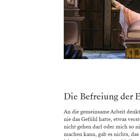
Die Befreiung der 
An die gemeinsame Arbeit denkt 
nie das Gefühl hatte, etwas vers
nicht gehen darf oder mich so n
machen kann, gab es nichts, da